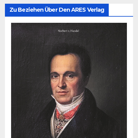
Zu Beziehen Über Den ARES Verlag