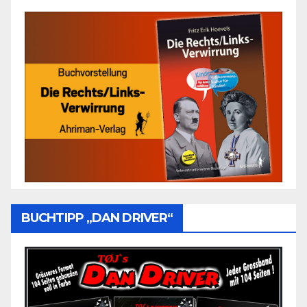
BUCHTIPP „DAN DRIVER“