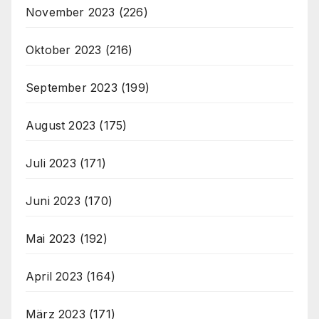
November 2023
(226)
Oktober 2023
(216)
September 2023
(199)
August 2023
(175)
Juli 2023
(171)
Juni 2023
(170)
Mai 2023
(192)
April 2023
(164)
März 2023
(171)