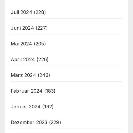
Juli 2024
(228)
Juni 2024
(227)
Mai 2024
(205)
April 2024
(226)
März 2024
(243)
Februar 2024
(183)
Januar 2024
(192)
Dezember 2023
(229)