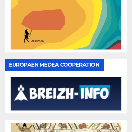
EUROPAEN MEDEA COOPERATION