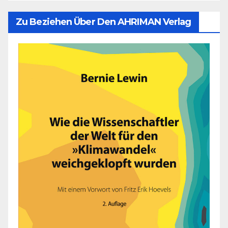
Zu Beziehen Über Den AHRIMAN Verlag