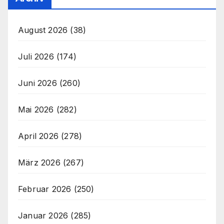
August 2026
(38)
Juli 2026
(174)
Juni 2026
(260)
Mai 2026
(282)
April 2026
(278)
März 2026
(267)
Februar 2026
(250)
Januar 2026
(285)