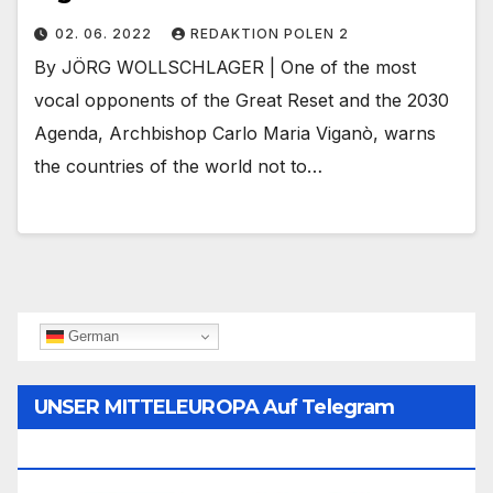
02. 06. 2022
REDAKTION POLEN 2
By JÖRG WOLLSCHLAGER | One of the most
vocal opponents of the Great Reset and the 2030
Agenda, Archbishop Carlo Maria Viganò, warns
the countries of the world not to…
German
UNSER MITTELEUROPA Auf Telegram
Folgen