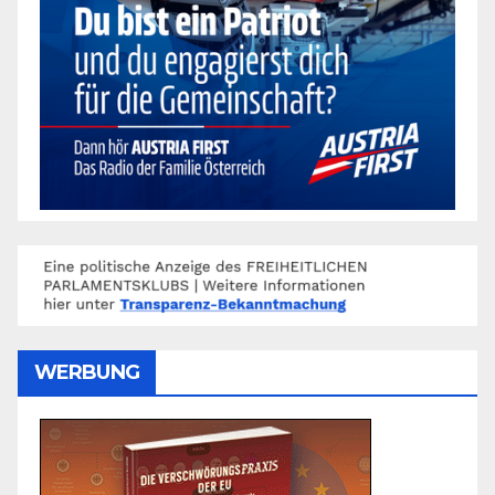
WERBUNG