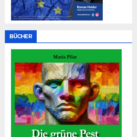
BÜCHER