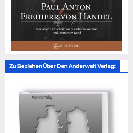
Zu Beziehen Über Den Anderwelt Verlag: