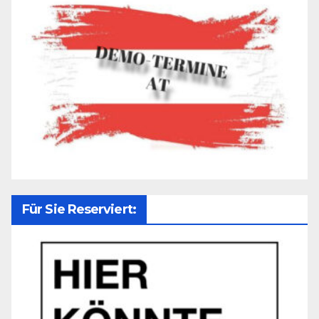
Für Sie Reserviert: