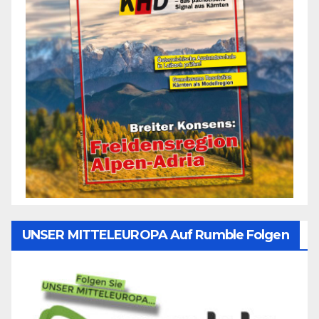
UNSER MITTELEUROPA Auf Rumble Folgen