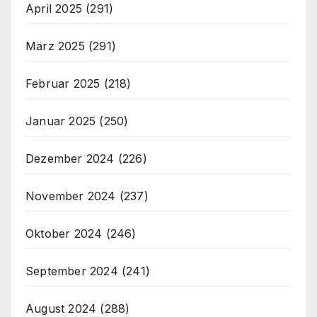
April 2025
(291)
März 2025
(291)
Februar 2025
(218)
Januar 2025
(250)
Dezember 2024
(226)
November 2024
(237)
Oktober 2024
(246)
September 2024
(241)
August 2024
(288)