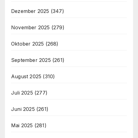
Dezember 2025
(347)
November 2025
(279)
Oktober 2025
(268)
September 2025
(261)
August 2025
(310)
Juli 2025
(277)
Juni 2025
(261)
Mai 2025
(281)