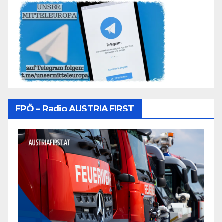
FPÖ – Radio AUSTRIA FIRST