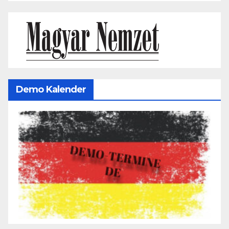
Demo Kalender