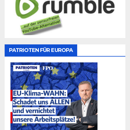
PATRIOTEN FÜR EUROPA