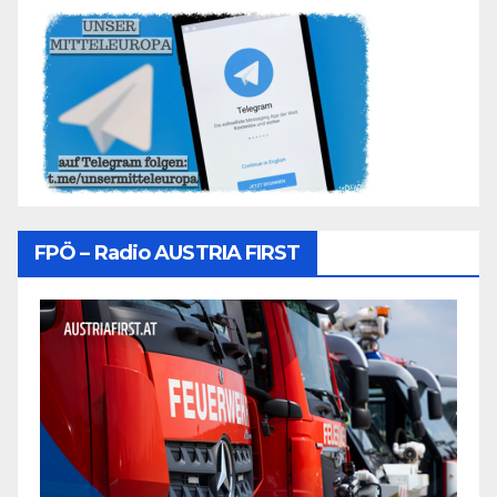
FPÖ – Radio AUSTRIA FIRST