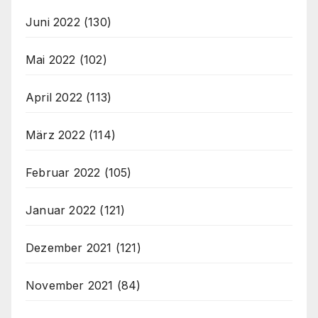
Juni 2022
(130)
Mai 2022
(102)
April 2022
(113)
März 2022
(114)
Februar 2022
(105)
Januar 2022
(121)
Dezember 2021
(121)
November 2021
(84)