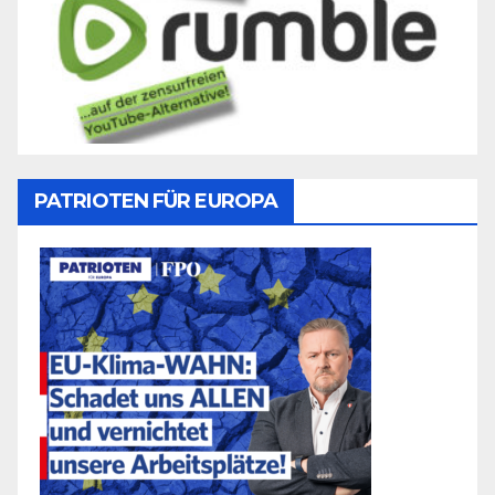
PATRIOTEN FÜR EUROPA