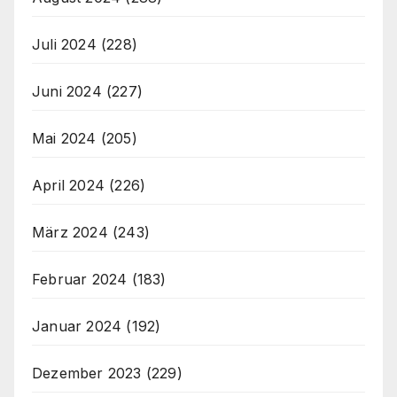
Juli 2024
(228)
Juni 2024
(227)
Mai 2024
(205)
April 2024
(226)
März 2024
(243)
Februar 2024
(183)
Januar 2024
(192)
Dezember 2023
(229)