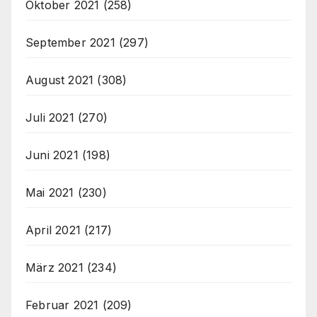
Oktober 2021
(258)
September 2021
(297)
August 2021
(308)
Juli 2021
(270)
Juni 2021
(198)
Mai 2021
(230)
April 2021
(217)
März 2021
(234)
Februar 2021
(209)