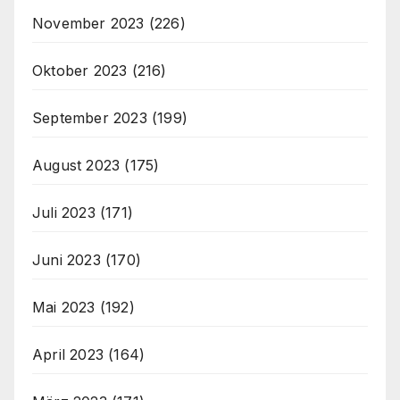
November 2023
(226)
Oktober 2023
(216)
September 2023
(199)
August 2023
(175)
Juli 2023
(171)
Juni 2023
(170)
Mai 2023
(192)
April 2023
(164)