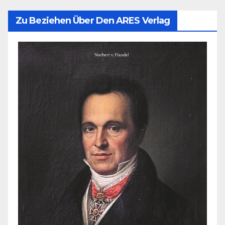
Zu Beziehen Über Den ARES Verlag