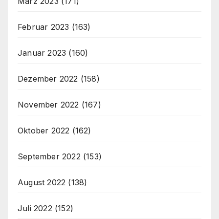
März 2023
(171)
Februar 2023
(163)
Januar 2023
(160)
Dezember 2022
(158)
November 2022
(167)
Oktober 2022
(162)
September 2022
(153)
August 2022
(138)
Juli 2022
(152)