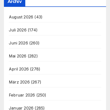
Archiv
August 2026
(43)
Juli 2026
(174)
Juni 2026
(260)
Mai 2026
(282)
April 2026
(278)
März 2026
(267)
Februar 2026
(250)
Januar 2026
(285)