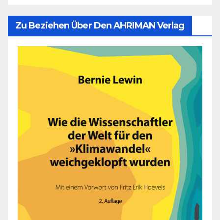
Zu Beziehen Über Den AHRIMAN Verlag