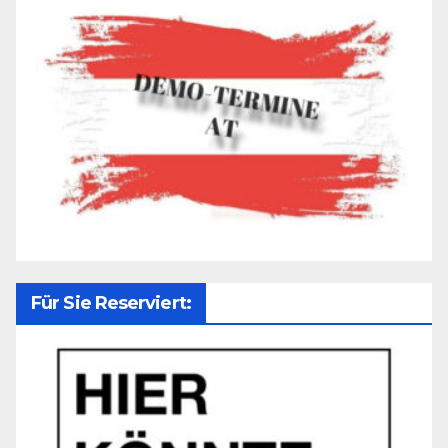
Für Sie Reserviert: