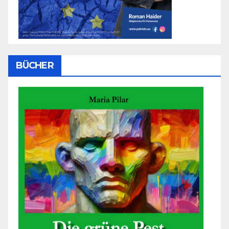
BÜCHER