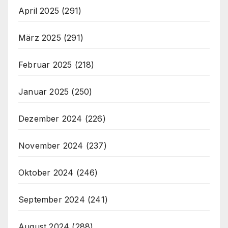
April 2025
(291)
März 2025
(291)
Februar 2025
(218)
Januar 2025
(250)
Dezember 2024
(226)
November 2024
(237)
Oktober 2024
(246)
September 2024
(241)
August 2024
(288)