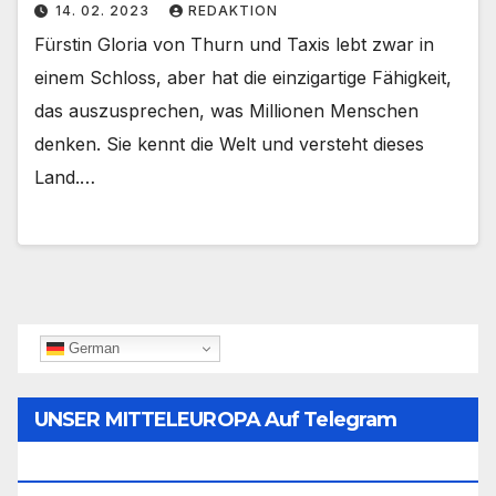
14. 02. 2023
REDAKTION
Fürstin Gloria von Thurn und Taxis lebt zwar in
einem Schloss, aber hat die einzigartige Fähigkeit,
das auszusprechen, was Millionen Menschen
denken. Sie kennt die Welt und versteht dieses
Land.…
German
UNSER MITTELEUROPA Auf Telegram
Folgen