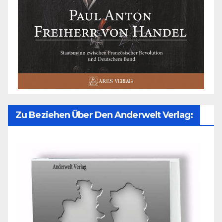
Zu Beziehen Über Den Anderwelt Verlag: