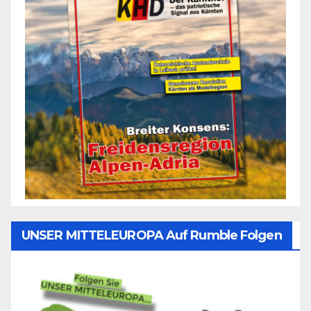
UNSER MITTELEUROPA Auf Rumble Folgen