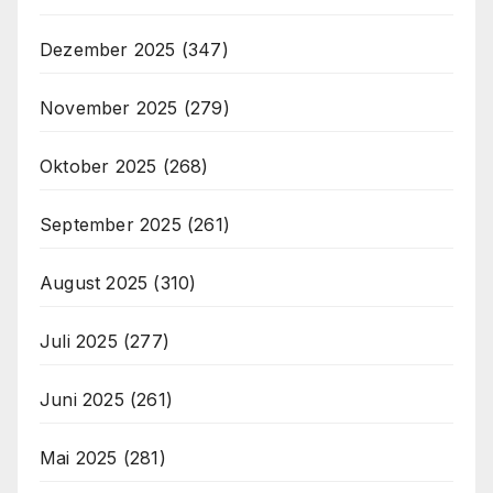
Dezember 2025
(347)
November 2025
(279)
Oktober 2025
(268)
September 2025
(261)
August 2025
(310)
Juli 2025
(277)
Juni 2025
(261)
Mai 2025
(281)