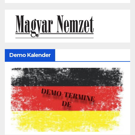
Demo Kalender