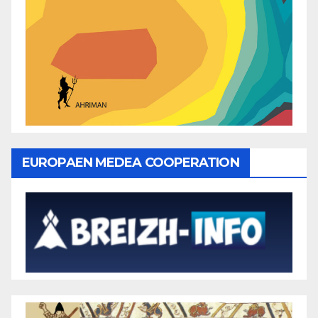
EUROPAEN MEDEA COOPERATION