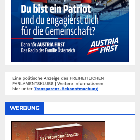
WERBUNG