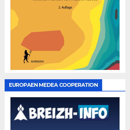
EUROPAEN MEDEA COOPERATION