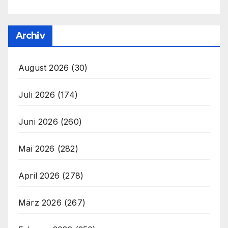
Archiv
August 2026
(30)
Juli 2026
(174)
Juni 2026
(260)
Mai 2026
(282)
April 2026
(278)
März 2026
(267)