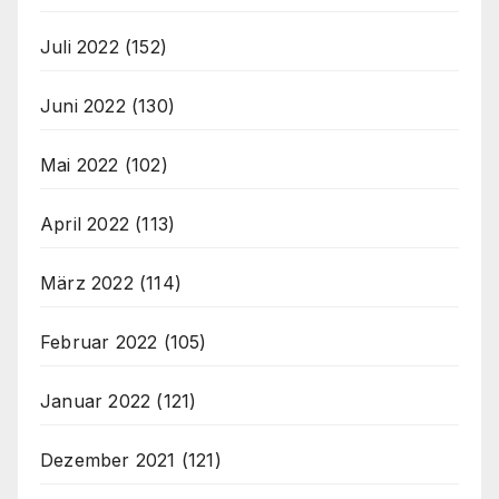
Juli 2022
(152)
Juni 2022
(130)
Mai 2022
(102)
April 2022
(113)
März 2022
(114)
Februar 2022
(105)
Januar 2022
(121)
Dezember 2021
(121)