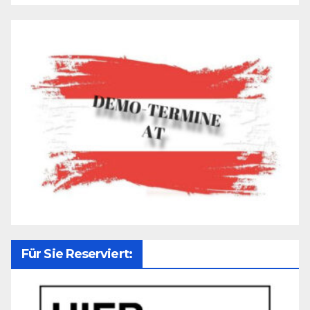
Für Sie Reserviert: