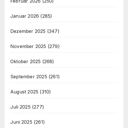
Februar 2026
(250)
Januar 2026
(285)
Dezember 2025
(347)
November 2025
(279)
Oktober 2025
(268)
September 2025
(261)
August 2025
(310)
Juli 2025
(277)
Juni 2025
(261)