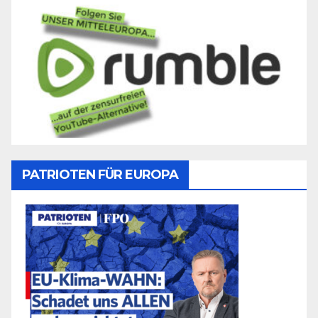
PATRIOTEN FÜR EUROPA