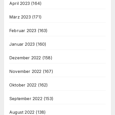
April 2023
(164)
März 2023
(171)
Februar 2023
(163)
Januar 2023
(160)
Dezember 2022
(158)
November 2022
(167)
Oktober 2022
(162)
September 2022
(153)
August 2022
(138)