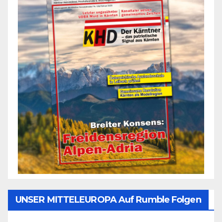
UNSER MITTELEUROPA Auf Rumble Folgen