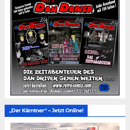
„Der Kärntner“ – Jetzt Online!