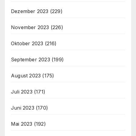
Dezember 2023
(229)
November 2023
(226)
Oktober 2023
(216)
September 2023
(199)
August 2023
(175)
Juli 2023
(171)
Juni 2023
(170)
Mai 2023
(192)