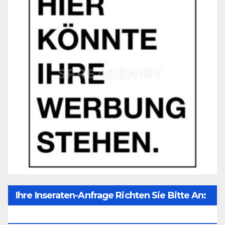
Ihre Inseraten-Anfrage Richten Sie Bitte An:
Office@unser-Mitteleuropa.net