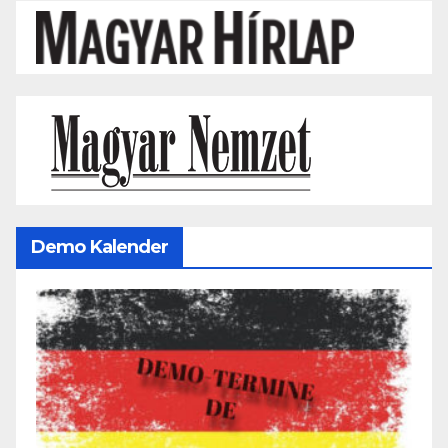
Demo Kalender