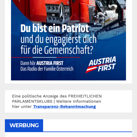
WERBUNG