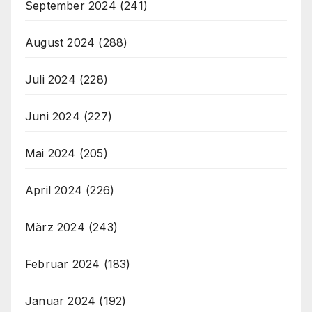
September 2024
(241)
August 2024
(288)
Juli 2024
(228)
Juni 2024
(227)
Mai 2024
(205)
April 2024
(226)
März 2024
(243)
Februar 2024
(183)
Januar 2024
(192)