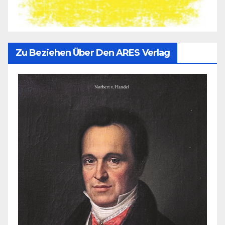
Zu Beziehen Über Den ARES Verlag