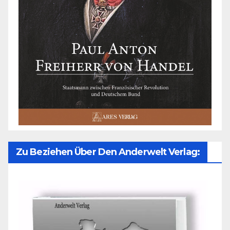
Zu Beziehen Über Den Anderwelt Verlag: