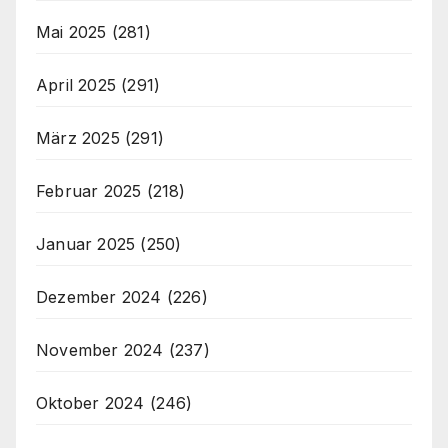
Mai 2025
(281)
April 2025
(291)
März 2025
(291)
Februar 2025
(218)
Januar 2025
(250)
Dezember 2024
(226)
November 2024
(237)
Oktober 2024
(246)