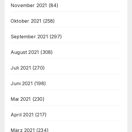
November 2021
(84)
Oktober 2021
(258)
September 2021
(297)
August 2021
(308)
Juli 2021
(270)
Juni 2021
(198)
Mai 2021
(230)
April 2021
(217)
März 2021
(234)