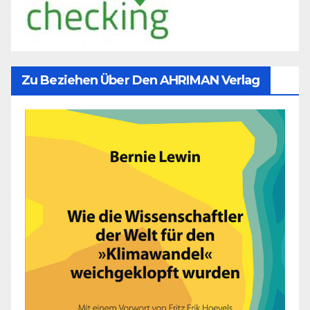
Zu Beziehen Über Den AHRIMAN Verlag