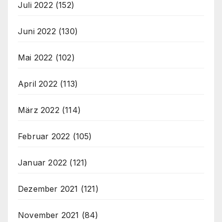
Juli 2022
(152)
Juni 2022
(130)
Mai 2022
(102)
April 2022
(113)
März 2022
(114)
Februar 2022
(105)
Januar 2022
(121)
Dezember 2021
(121)
November 2021
(84)