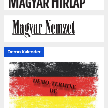
Demo Kalender