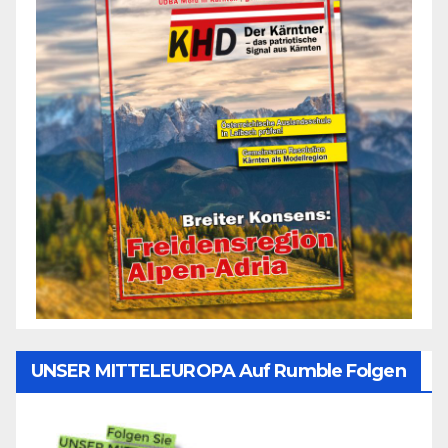
UNSER MITTELEUROPA Auf Rumble Folgen