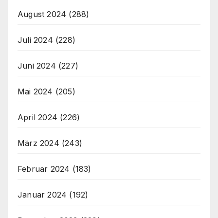
August 2024
(288)
Juli 2024
(228)
Juni 2024
(227)
Mai 2024
(205)
April 2024
(226)
März 2024
(243)
Februar 2024
(183)
Januar 2024
(192)