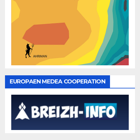
EUROPAEN MEDEA COOPERATION