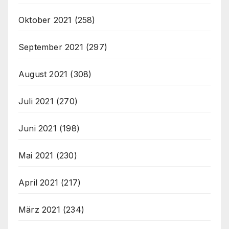
Oktober 2021
(258)
September 2021
(297)
August 2021
(308)
Juli 2021
(270)
Juni 2021
(198)
Mai 2021
(230)
April 2021
(217)
März 2021
(234)