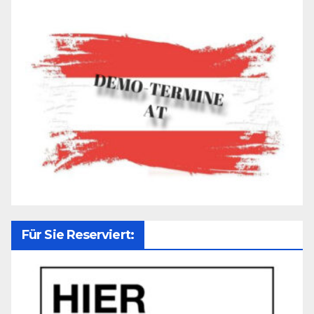
Für Sie Reserviert: