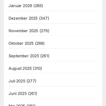
Januar 2026
(285)
Dezember 2025
(347)
November 2025
(279)
Oktober 2025
(268)
September 2025
(261)
August 2025
(310)
Juli 2025
(277)
Juni 2025
(261)
Mai 2025
(281)