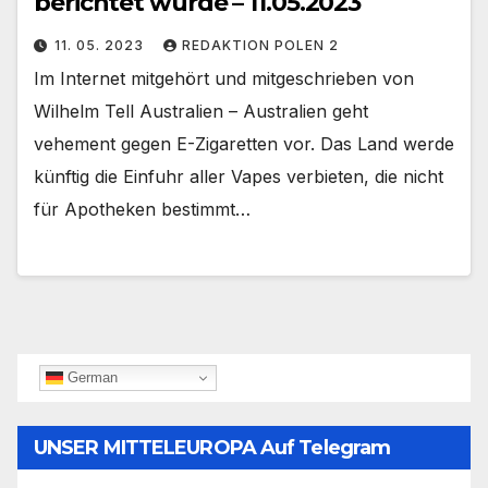
berichtet wurde – 11.05.2023
11. 05. 2023
REDAKTION POLEN 2
Im Internet mitgehört und mitgeschrieben von
Wilhelm Tell Australien – Australien geht
vehement gegen E-Zigaretten vor. Das Land werde
künftig die Einfuhr aller Vapes verbieten, die nicht
für Apotheken bestimmt…
German
UNSER MITTELEUROPA Auf Telegram