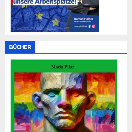
BÜCHER