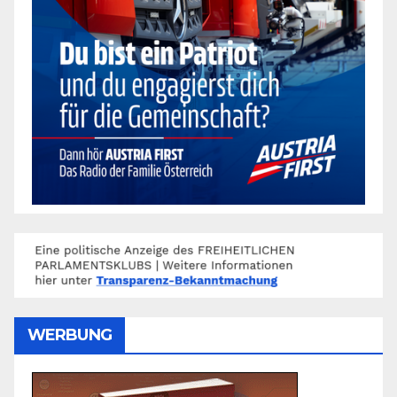
WERBUNG