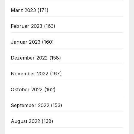
März 2023
(171)
Februar 2023
(163)
Januar 2023
(160)
Dezember 2022
(158)
November 2022
(167)
Oktober 2022
(162)
September 2022
(153)
August 2022
(138)