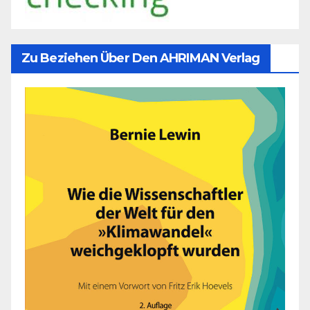
Zu Beziehen Über Den AHRIMAN Verlag