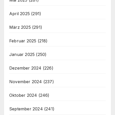
April 2025
(291)
März 2025
(291)
Februar 2025
(218)
Januar 2025
(250)
Dezember 2024
(226)
November 2024
(237)
Oktober 2024
(246)
September 2024
(241)