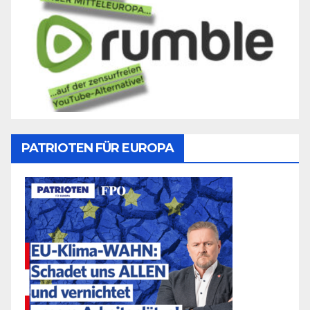
PATRIOTEN FÜR EUROPA