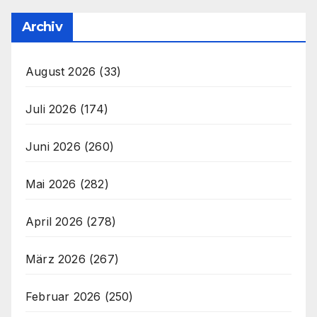
Archiv
August 2026
(33)
Juli 2026
(174)
Juni 2026
(260)
Mai 2026
(282)
April 2026
(278)
März 2026
(267)
Februar 2026
(250)