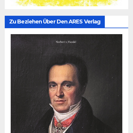
Zu Beziehen Über Den ARES Verlag