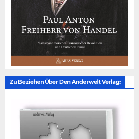
Zu Beziehen Über Den Anderwelt Verlag: