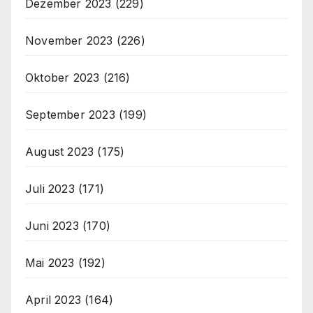
Dezember 2023
(229)
November 2023
(226)
Oktober 2023
(216)
September 2023
(199)
August 2023
(175)
Juli 2023
(171)
Juni 2023
(170)
Mai 2023
(192)
April 2023
(164)