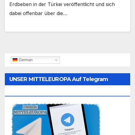
Erdbeben in der Türkei veröffentlicht und sich
dabei offenbar über die…
German
UNSER MITTELEUROPA Auf Telegram
Folgen