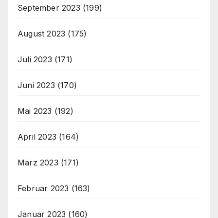
September 2023
(199)
August 2023
(175)
Juli 2023
(171)
Juni 2023
(170)
Mai 2023
(192)
April 2023
(164)
März 2023
(171)
Februar 2023
(163)
Januar 2023
(160)