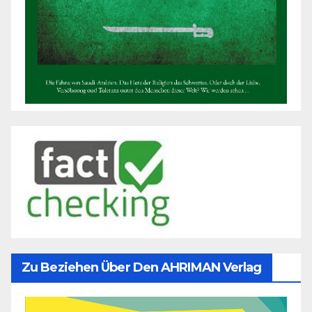
Zu Beziehen Über Den AHRIMAN Verlag