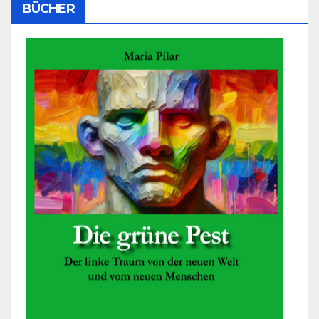
BÜCHER