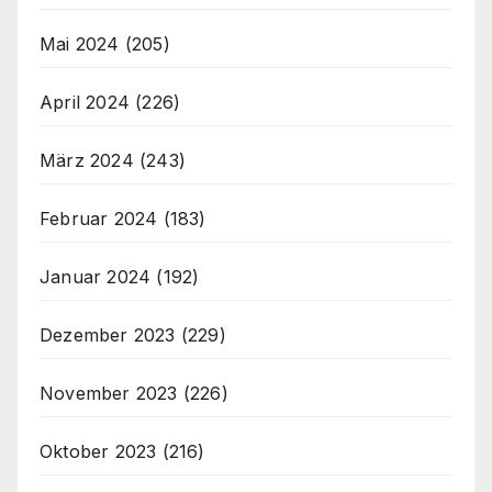
Mai 2024
(205)
April 2024
(226)
März 2024
(243)
Februar 2024
(183)
Januar 2024
(192)
Dezember 2023
(229)
November 2023
(226)
Oktober 2023
(216)