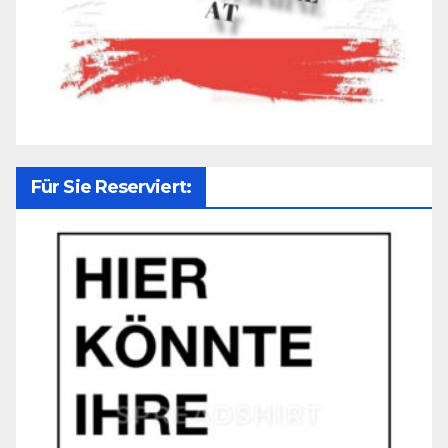
Für Sie Reserviert: