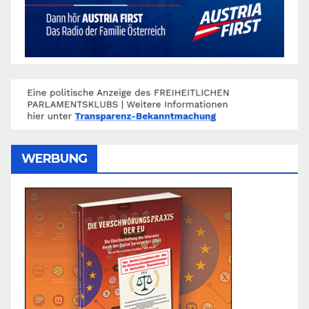
WERBUNG