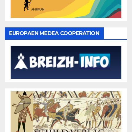
EUROPAEN MEDEA COOPERATION