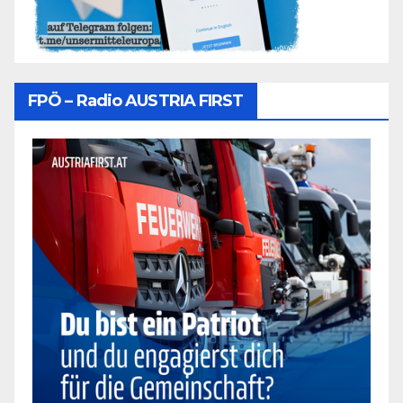
FPÖ – Radio AUSTRIA FIRST