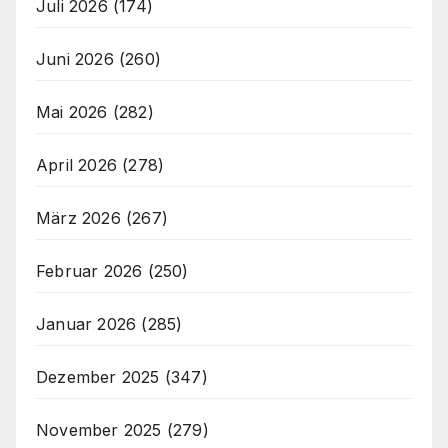
Juli 2026
(174)
Juni 2026
(260)
Mai 2026
(282)
April 2026
(278)
März 2026
(267)
Februar 2026
(250)
Januar 2026
(285)
Dezember 2025
(347)
November 2025
(279)