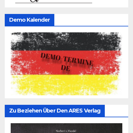
Demo Kalender
Zu Beziehen Über Den ARES Verlag