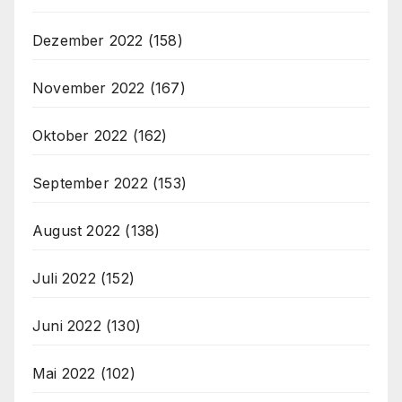
Dezember 2022
(158)
November 2022
(167)
Oktober 2022
(162)
September 2022
(153)
August 2022
(138)
Juli 2022
(152)
Juni 2022
(130)
Mai 2022
(102)