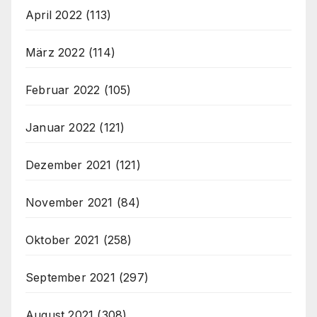
April 2022
(113)
März 2022
(114)
Februar 2022
(105)
Januar 2022
(121)
Dezember 2021
(121)
November 2021
(84)
Oktober 2021
(258)
September 2021
(297)
August 2021
(308)