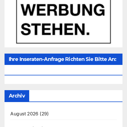
Ihre Inseraten-Anfrage Richten Sie Bitte An:
Office@unser-Mitteleuropa.net
Archiv
August 2026
(29)