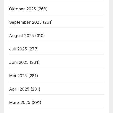
Oktober 2025
(268)
September 2025
(261)
August 2025
(310)
Juli 2025
(277)
Juni 2025
(261)
Mai 2025
(281)
April 2025
(291)
März 2025
(291)