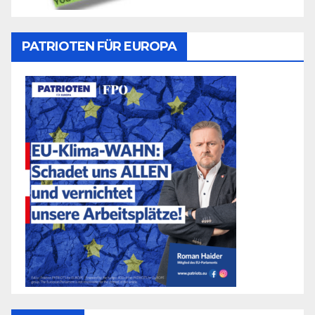
PATRIOTEN FÜR EUROPA