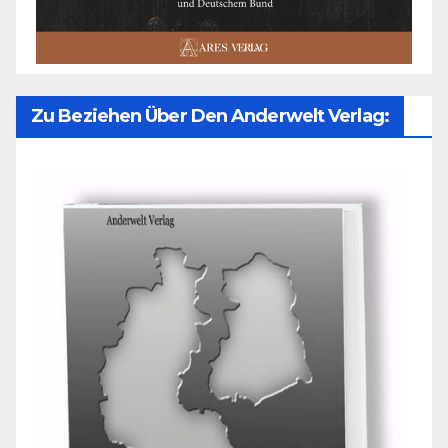
Zu Beziehen Über Den Anderwelt Verlag: