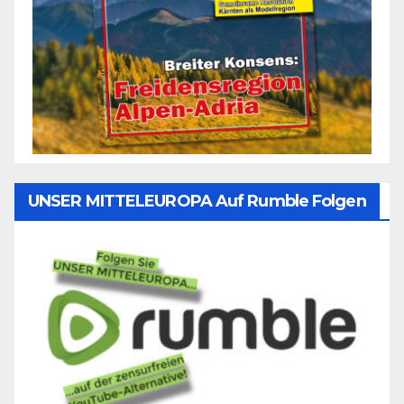
UNSER MITTELEUROPA Auf Rumble Folgen