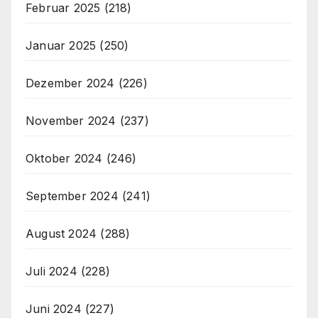
Februar 2025
(218)
Januar 2025
(250)
Dezember 2024
(226)
November 2024
(237)
Oktober 2024
(246)
September 2024
(241)
August 2024
(288)
Juli 2024
(228)
Juni 2024
(227)