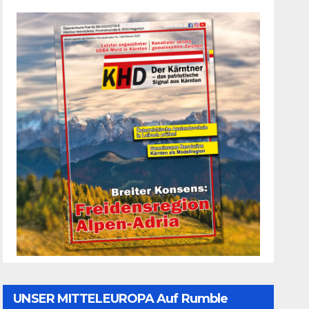
UNSER MITTELEUROPA Auf Rumble