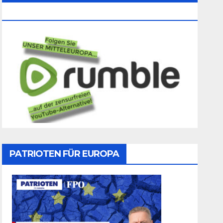
Folgen
PATRIOTEN FÜR EUROPA