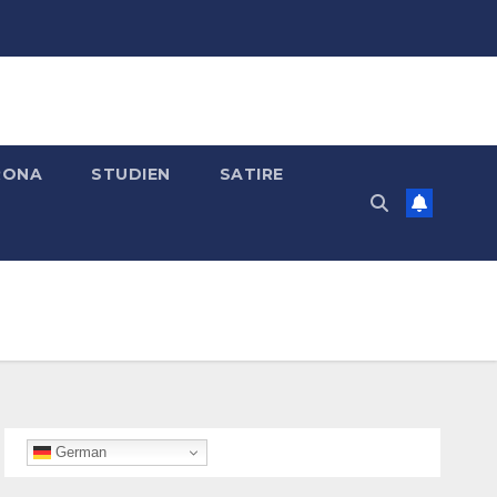
RONA
STUDIEN
SATIRE
German