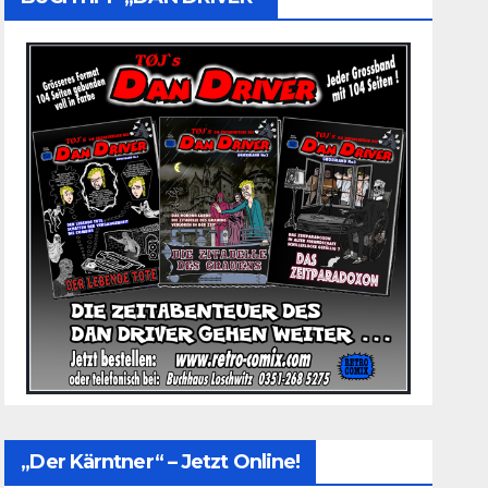
„Der Kärntner“ – Jetzt Online!