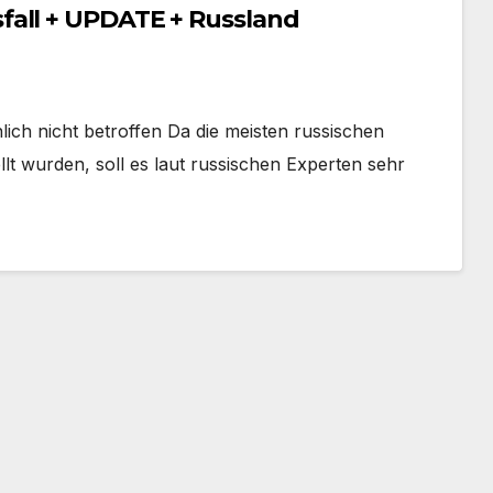
fall + UPDATE + Russland
h nicht betroffen Da die meisten russischen
lt wurden, soll es laut russischen Experten sehr