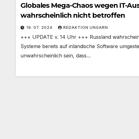
Globales Mega-Chaos wegen IT-Aus
wahrscheinlich nicht betroffen
19. 07. 2024
REDAKTION UNGARN
+++ UPDATE v. 14 Uhr +++ Russland wahrscheinlic
Systeme bereits auf inländische Software umgestel
unwahrscheinlich sein, dass…