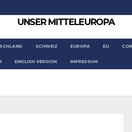
UNSER MITTELEUROPA
SCHLAND
SCHWEIZ
EUROPA
EU
CO
R
ENGLISH VERSION
IMPRESSUM