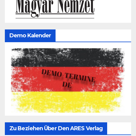
Demo Kalender
Zu Beziehen Über Den ARES Verlag