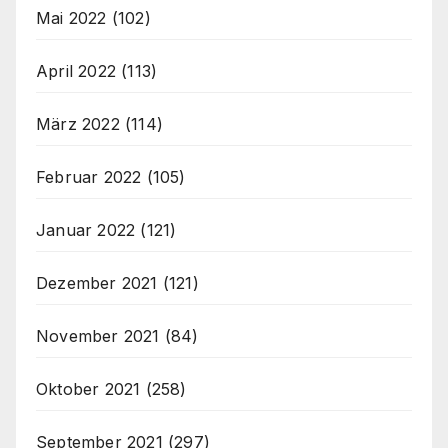
Mai 2022
(102)
April 2022
(113)
März 2022
(114)
Februar 2022
(105)
Januar 2022
(121)
Dezember 2021
(121)
November 2021
(84)
Oktober 2021
(258)
September 2021
(297)