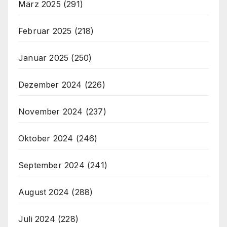
März 2025
(291)
Februar 2025
(218)
Januar 2025
(250)
Dezember 2024
(226)
November 2024
(237)
Oktober 2024
(246)
September 2024
(241)
August 2024
(288)
Juli 2024
(228)