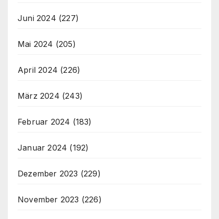
Juni 2024
(227)
Mai 2024
(205)
April 2024
(226)
März 2024
(243)
Februar 2024
(183)
Januar 2024
(192)
Dezember 2023
(229)
November 2023
(226)