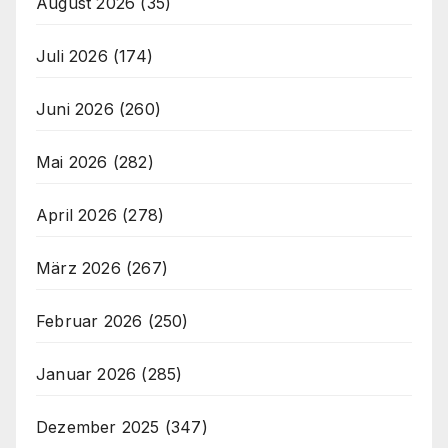
August 2026
(35)
Juli 2026
(174)
Juni 2026
(260)
Mai 2026
(282)
April 2026
(278)
März 2026
(267)
Februar 2026
(250)
Januar 2026
(285)
Dezember 2025
(347)