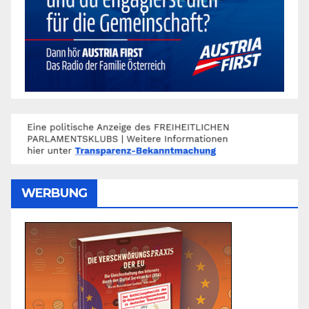
WERBUNG