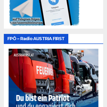
FPÖ – Radio AUSTRIA FIRST