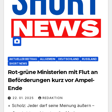
AKTUELLER BEITRAG
ALLGEMEIN
DEUTSCHLAND
RUSSLAND
SHORT NEWS
Rot-grüne Ministerien mit Flut an
Beförderungen kurz vor Ampel-
Ende
22. 01. 2025
REDAKTION
+ Scholz: Jeder darf seine Meinung äußern –