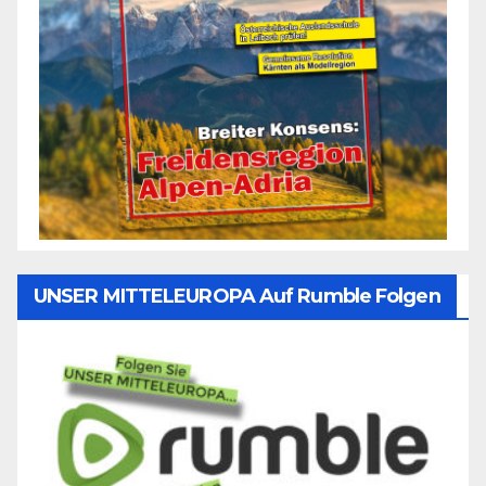
UNSER MITTELEUROPA Auf Rumble Folgen