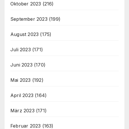
Oktober 2023
(216)
September 2023
(199)
August 2023
(175)
Juli 2023
(171)
Juni 2023
(170)
Mai 2023
(192)
April 2023
(164)
März 2023
(171)
Februar 2023
(163)