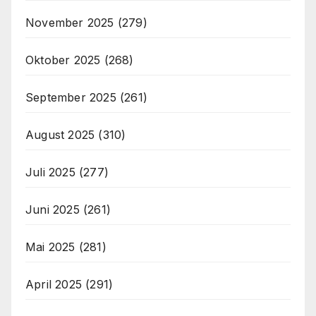
November 2025
(279)
Oktober 2025
(268)
September 2025
(261)
August 2025
(310)
Juli 2025
(277)
Juni 2025
(261)
Mai 2025
(281)
April 2025
(291)