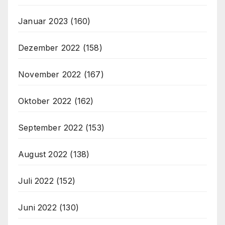
Januar 2023
(160)
Dezember 2022
(158)
November 2022
(167)
Oktober 2022
(162)
September 2022
(153)
August 2022
(138)
Juli 2022
(152)
Juni 2022
(130)