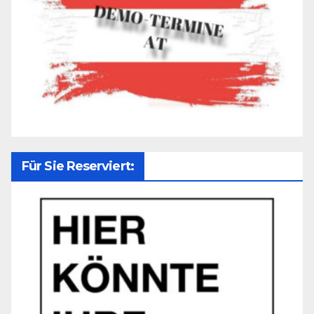
Für Sie Reserviert: