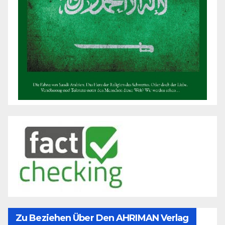
Zu Beziehen Über Den AHRIMAN Verlag