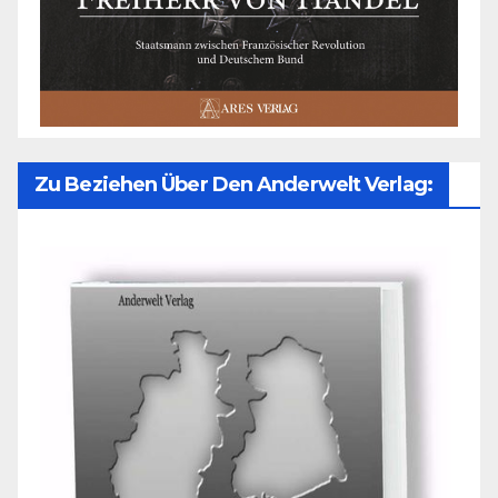
Zu Beziehen Über Den Anderwelt Verlag: