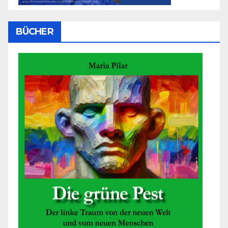
BÜCHER