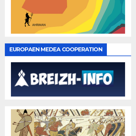
EUROPAEN MEDEA COOPERATION