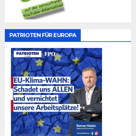
PATRIOTEN FÜR EUROPA