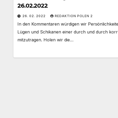
26.02.2022
26. 02. 2022
REDAKTION POLEN 2
In den Kommentaren würdigen wir Persönlichkeite
Lügen und Schikanen einer durch und durch korru
mitzutragen. Holen wir die…