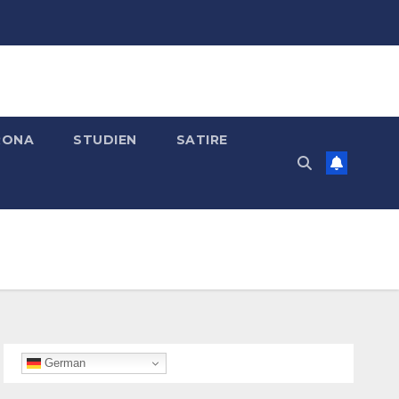
RONA
STUDIEN
SATIRE
German