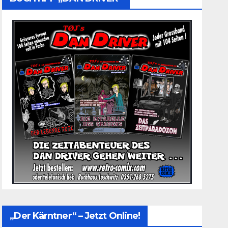
„Der Kärntner“ – Jetzt Online!