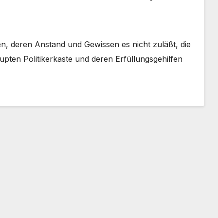
n, deren Anstand und Gewissen es nicht zuläßt, die
pten Politikerkaste und deren Erfüllungsgehilfen