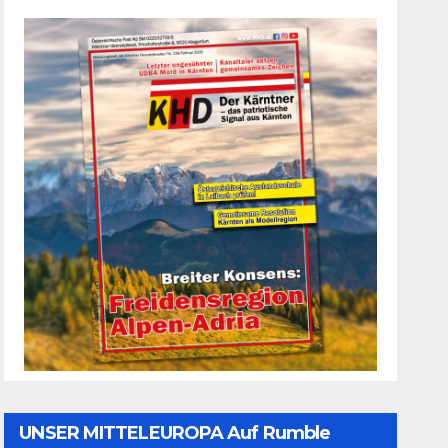
UNSER MITTELEUROPA Auf Rumble