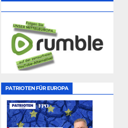
Folgen
PATRIOTEN FÜR EUROPA