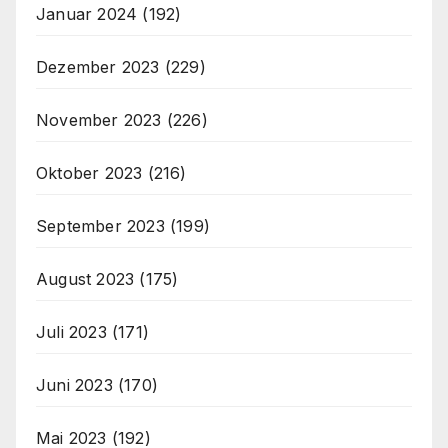
Januar 2024
(192)
Dezember 2023
(229)
November 2023
(226)
Oktober 2023
(216)
September 2023
(199)
August 2023
(175)
Juli 2023
(171)
Juni 2023
(170)
Mai 2023
(192)