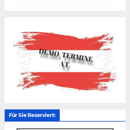
Für Sie Reserviert: