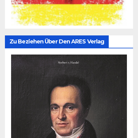
Zu Beziehen Über Den ARES Verlag