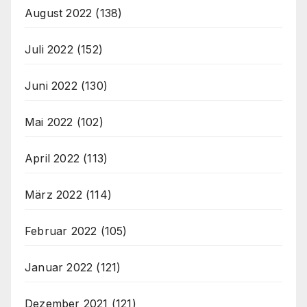
August 2022
(138)
Juli 2022
(152)
Juni 2022
(130)
Mai 2022
(102)
April 2022
(113)
März 2022
(114)
Februar 2022
(105)
Januar 2022
(121)
Dezember 2021
(121)