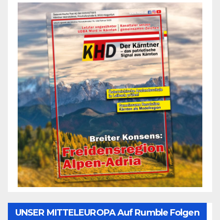
UNSER MITTELEUROPA Auf Rumble Folgen