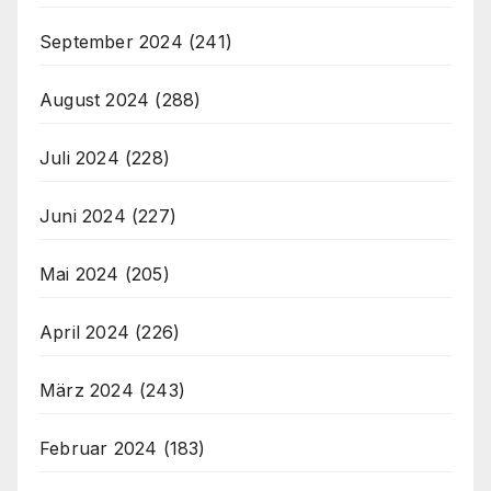
September 2024
(241)
August 2024
(288)
Juli 2024
(228)
Juni 2024
(227)
Mai 2024
(205)
April 2024
(226)
März 2024
(243)
Februar 2024
(183)