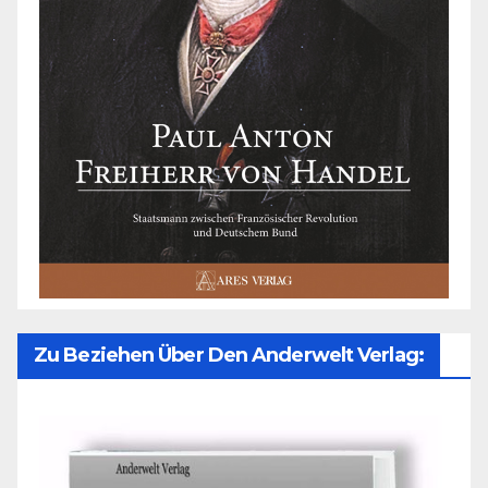
Zu Beziehen Über Den Anderwelt Verlag: