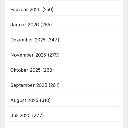
Februar 2026
(250)
Januar 2026
(285)
Dezember 2025
(347)
November 2025
(279)
Oktober 2025
(268)
September 2025
(261)
August 2025
(310)
Juli 2025
(277)