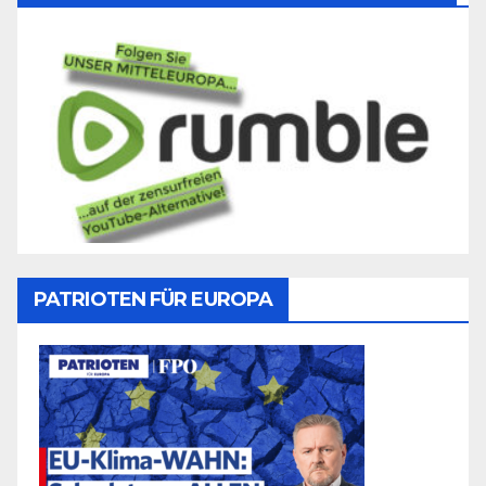
PATRIOTEN FÜR EUROPA