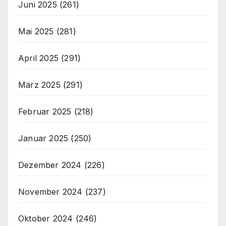
Juni 2025
(261)
Mai 2025
(281)
April 2025
(291)
März 2025
(291)
Februar 2025
(218)
Januar 2025
(250)
Dezember 2024
(226)
November 2024
(237)
Oktober 2024
(246)