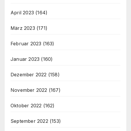
April 2023
(164)
März 2023
(171)
Februar 2023
(163)
Januar 2023
(160)
Dezember 2022
(158)
November 2022
(167)
Oktober 2022
(162)
September 2022
(153)