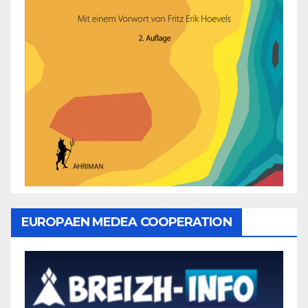
EUROPAEN MEDEA COOPERATION