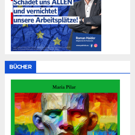
BÜCHER