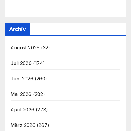
Office@unser-Mitteleuropa.net
Archiv
August 2026
(32)
Juli 2026
(174)
Juni 2026
(260)
Mai 2026
(282)
April 2026
(278)
März 2026
(267)