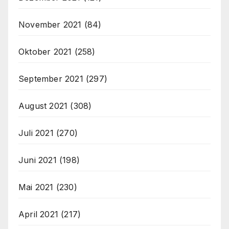
November 2021
(84)
Oktober 2021
(258)
September 2021
(297)
August 2021
(308)
Juli 2021
(270)
Juni 2021
(198)
Mai 2021
(230)
April 2021
(217)