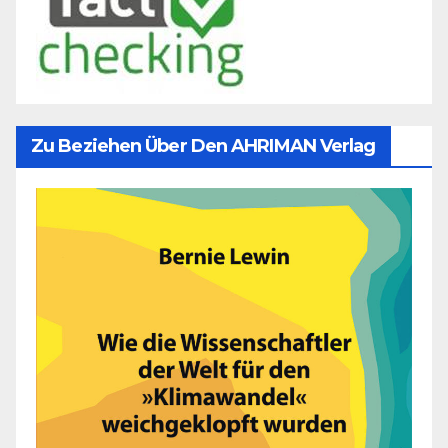
Zu Beziehen Über Den AHRIMAN Verlag