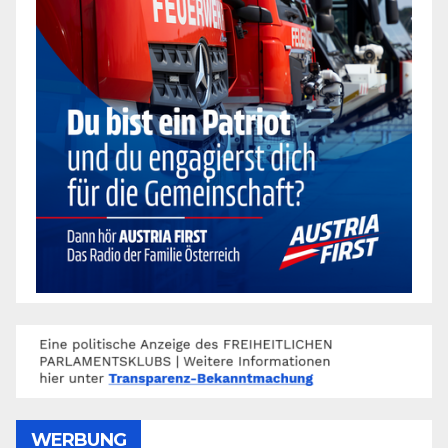
WERBUNG