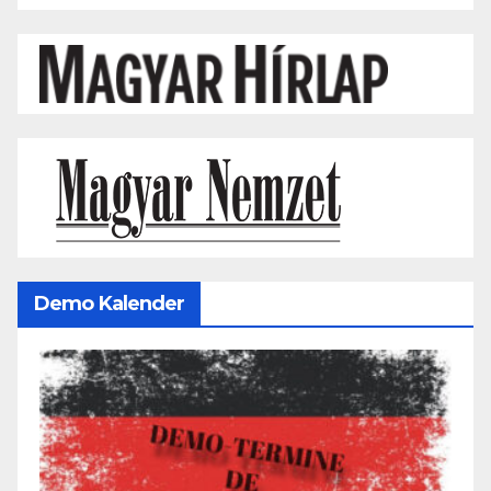
Demo Kalender