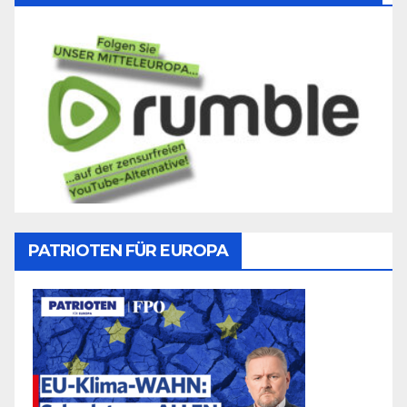
PATRIOTEN FÜR EUROPA