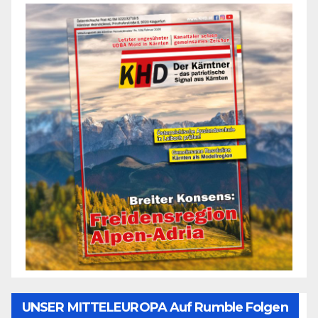
UNSER MITTELEUROPA Auf Rumble Folgen