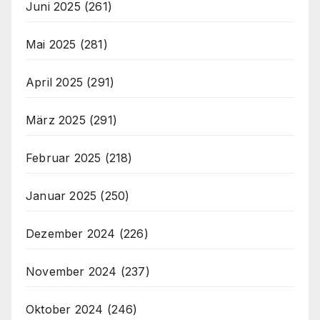
Juni 2025
(261)
Mai 2025
(281)
April 2025
(291)
März 2025
(291)
Februar 2025
(218)
Januar 2025
(250)
Dezember 2024
(226)
November 2024
(237)
Oktober 2024
(246)