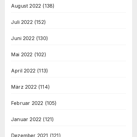
August 2022
(138)
Juli 2022
(152)
Juni 2022
(130)
Mai 2022
(102)
April 2022
(113)
März 2022
(114)
Februar 2022
(105)
Januar 2022
(121)
Dezember 2021
(121)