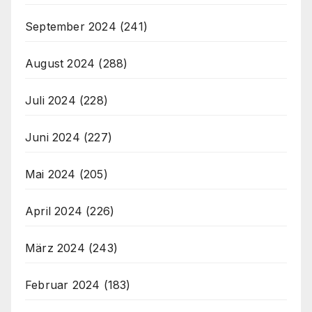
September 2024
(241)
August 2024
(288)
Juli 2024
(228)
Juni 2024
(227)
Mai 2024
(205)
April 2024
(226)
März 2024
(243)
Februar 2024
(183)