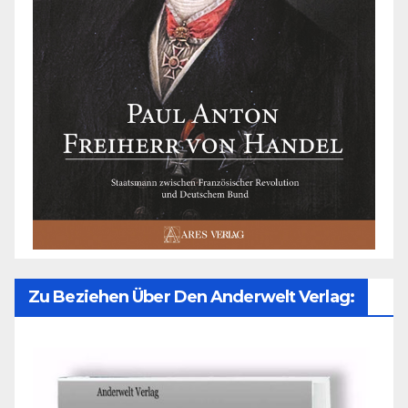
Zu Beziehen Über Den Anderwelt Verlag: