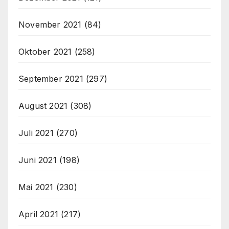
November 2021
(84)
Oktober 2021
(258)
September 2021
(297)
August 2021
(308)
Juli 2021
(270)
Juni 2021
(198)
Mai 2021
(230)
April 2021
(217)