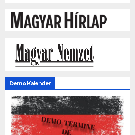
Demo Kalender