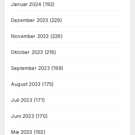
Januar 2024
(192)
Dezember 2023
(229)
November 2023
(226)
Oktober 2023
(216)
September 2023
(199)
August 2023
(175)
Juli 2023
(171)
Juni 2023
(170)
Mai 2023
(192)