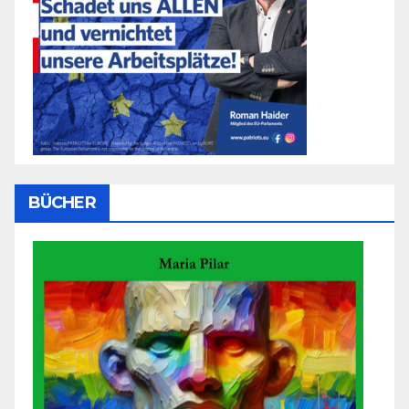
BÜCHER