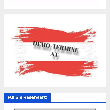
Für Sie Reserviert: