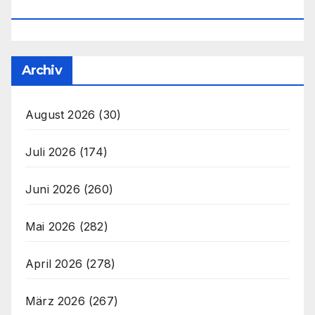
Office@unser-Mitteleuropa.net
Archiv
August 2026
(30)
Juli 2026
(174)
Juni 2026
(260)
Mai 2026
(282)
April 2026
(278)
März 2026
(267)