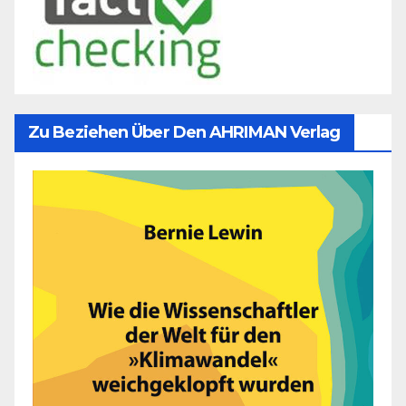
Zu Beziehen Über Den AHRIMAN Verlag