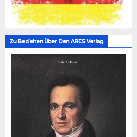
Zu Beziehen Über Den ARES Verlag