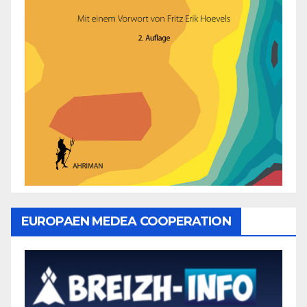
EUROPAEN MEDEA COOPERATION