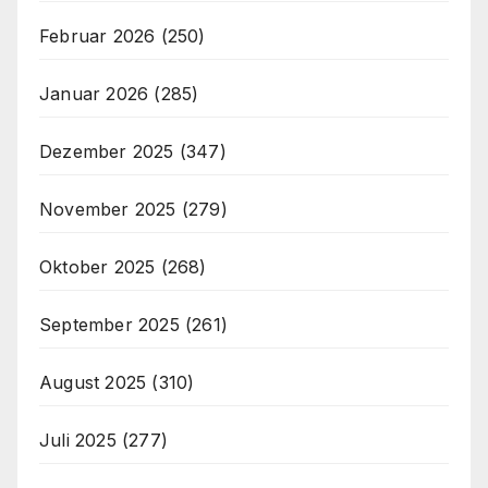
Februar 2026
(250)
Januar 2026
(285)
Dezember 2025
(347)
November 2025
(279)
Oktober 2025
(268)
September 2025
(261)
August 2025
(310)
Juli 2025
(277)