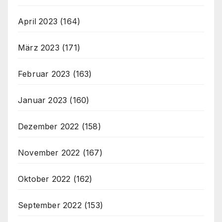
April 2023
(164)
März 2023
(171)
Februar 2023
(163)
Januar 2023
(160)
Dezember 2022
(158)
November 2022
(167)
Oktober 2022
(162)
September 2022
(153)