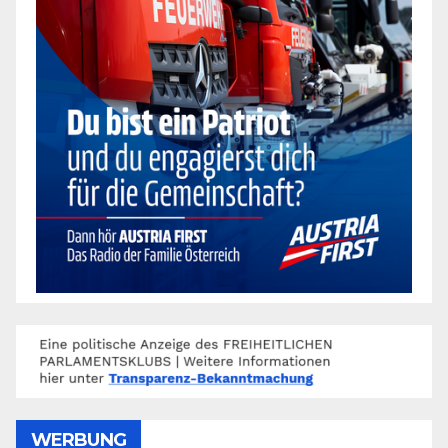
WERBUNG