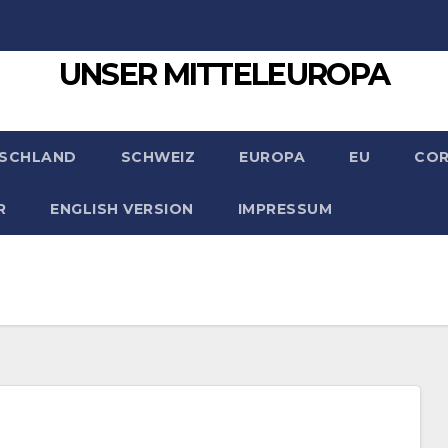
UNSER MITTELEUROPA
SCHLAND
SCHWEIZ
EUROPA
EU
CO
R
ENGLISH VERSION
IMPRESSUM