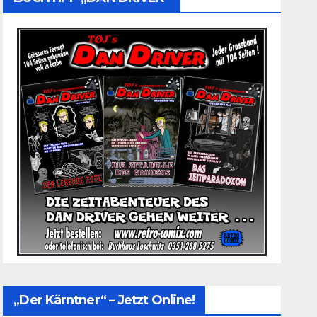
„Der Kärntner“ – Jetzt Online!