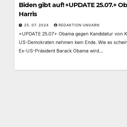
Biden gibt auf! +UPDATE 25.07.+ 
Harris
25. 07. 2024
REDAKTION UNGARN
+UPDATE 25.07+ Obama gegen Kandidatur von Kama
US-Demokraten nehmen kein Ende. Wie es scheint,
Ex-US-Präsident Barack Obama wird…