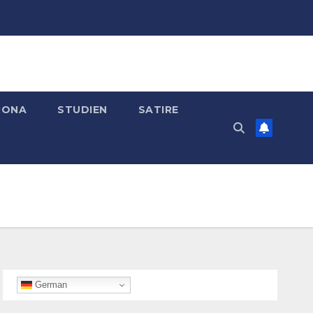
RONA
STUDIEN
SATIRE
German