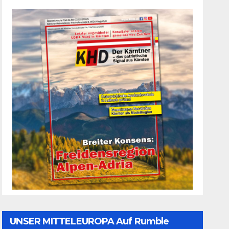
UNSER MITTELEUROPA Auf Rumble