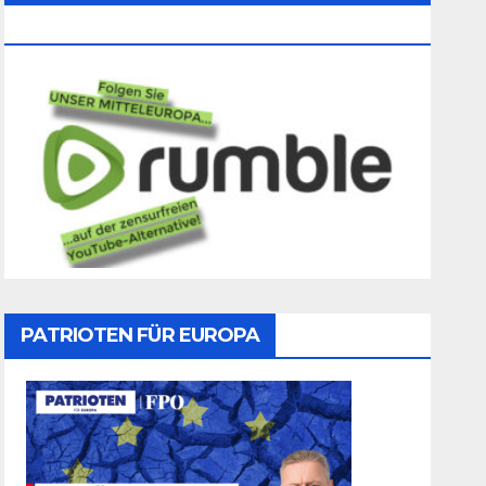
Folgen
PATRIOTEN FÜR EUROPA