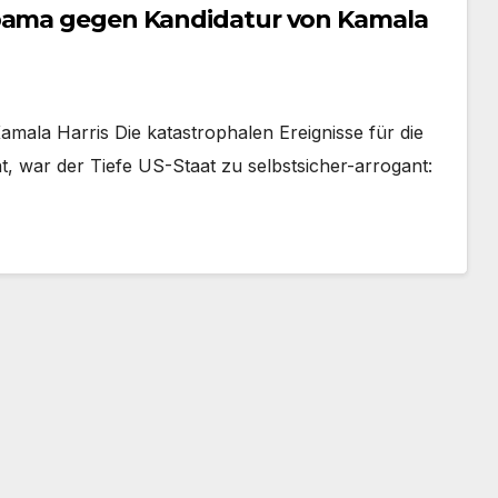
Obama gegen Kandidatur von Kamala
la Harris Die katastrophalen Ereignisse für die
 war der Tiefe US-Staat zu selbstsicher-arrogant: