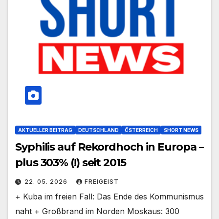
AKTUELLER BEITRAG
DEUTSCHLAND
ÖSTERREICH
SHORT NEWS
Syphilis auf Rekordhoch in Europa –
plus 303% (!) seit 2015
22. 05. 2026
FREIGEIST
+ Kuba im freien Fall: Das Ende des Kommunismus
naht + Großbrand im Norden Moskaus: 300