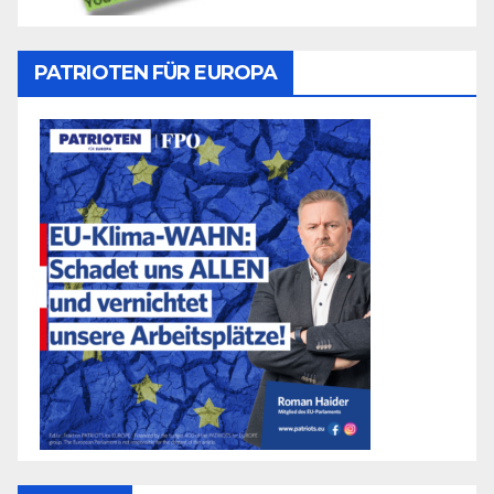
PATRIOTEN FÜR EUROPA