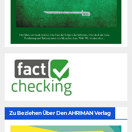
Zu Beziehen Über Den AHRIMAN Verlag