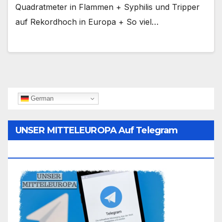
Quadratmeter in Flammen + Syphilis und Tripper
auf Rekordhoch in Europa + So viel…
German
UNSER MITTELEUROPA Auf Telegram
Folgen