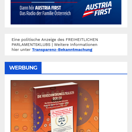
WERBUNG