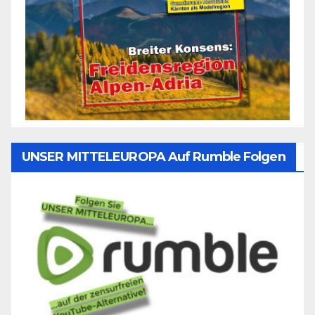
UNSER MITTELEUROPA Auf Rumble Folgen