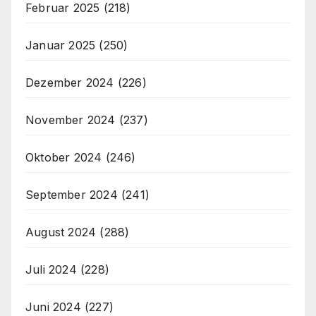
Februar 2025
(218)
Januar 2025
(250)
Dezember 2024
(226)
November 2024
(237)
Oktober 2024
(246)
September 2024
(241)
August 2024
(288)
Juli 2024
(228)
Juni 2024
(227)