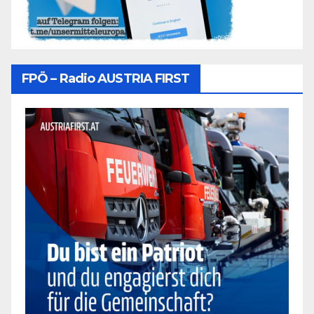
FPÖ – Radio AUSTRIA FIRST