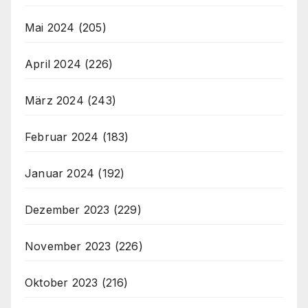
Mai 2024
(205)
April 2024
(226)
März 2024
(243)
Februar 2024
(183)
Januar 2024
(192)
Dezember 2023
(229)
November 2023
(226)
Oktober 2023
(216)