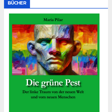
BÜCHER