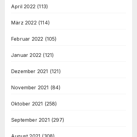
April 2022
(113)
März 2022
(114)
Februar 2022
(105)
Januar 2022
(121)
Dezember 2021
(121)
November 2021
(84)
Oktober 2021
(258)
September 2021
(297)
August 2021
(308)