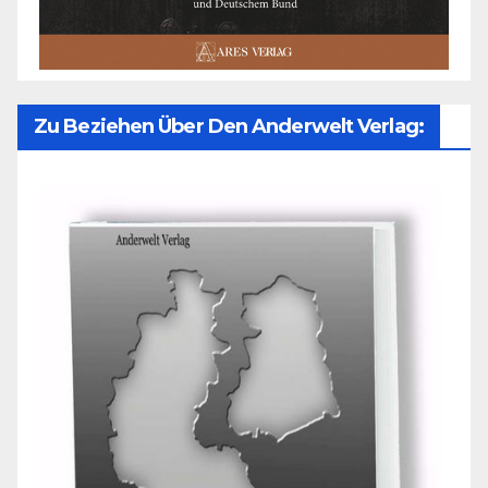
Zu Beziehen Über Den Anderwelt Verlag: