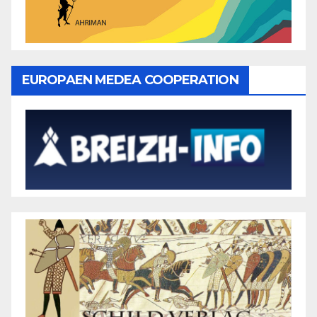
EUROPAEN MEDEA COOPERATION