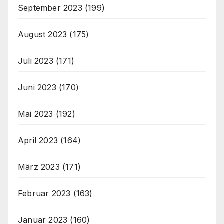
September 2023
(199)
August 2023
(175)
Juli 2023
(171)
Juni 2023
(170)
Mai 2023
(192)
April 2023
(164)
März 2023
(171)
Februar 2023
(163)
Januar 2023
(160)