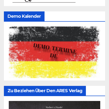
Demo Kalender
Zu Beziehen Über Den ARES Verlag