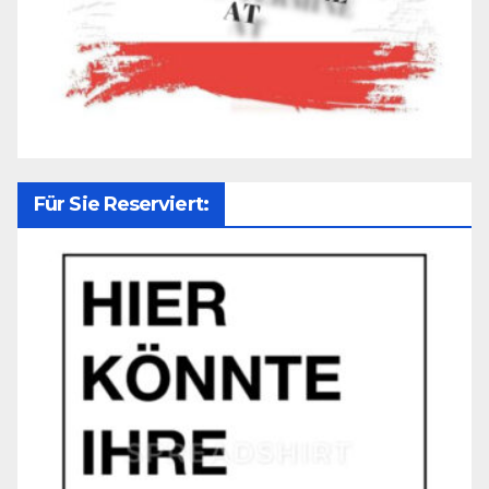
Für Sie Reserviert: