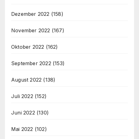
Dezember 2022
(158)
November 2022
(167)
Oktober 2022
(162)
September 2022
(153)
August 2022
(138)
Juli 2022
(152)
Juni 2022
(130)
Mai 2022
(102)