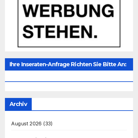
Ihre Inseraten-Anfrage Richten Sie Bitte An:
Office@unser-Mitteleuropa.net
Archiv
August 2026
(33)