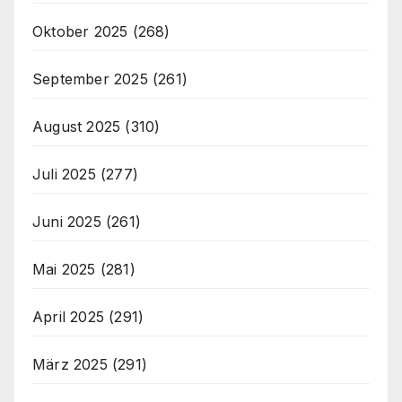
Oktober 2025
(268)
September 2025
(261)
August 2025
(310)
Juli 2025
(277)
Juni 2025
(261)
Mai 2025
(281)
April 2025
(291)
März 2025
(291)