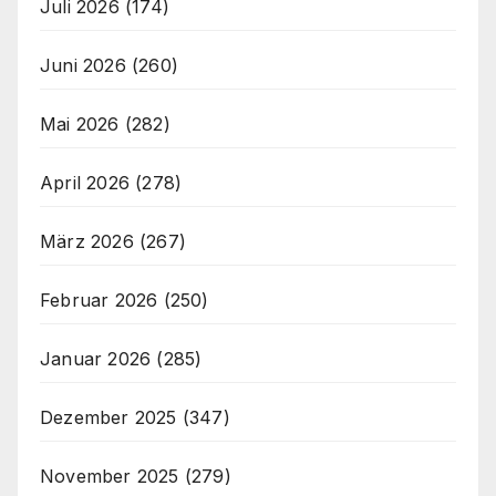
Juli 2026
(174)
Juni 2026
(260)
Mai 2026
(282)
April 2026
(278)
März 2026
(267)
Februar 2026
(250)
Januar 2026
(285)
Dezember 2025
(347)
November 2025
(279)