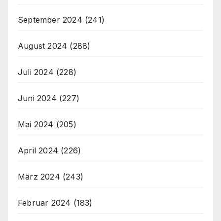
September 2024
(241)
August 2024
(288)
Juli 2024
(228)
Juni 2024
(227)
Mai 2024
(205)
April 2024
(226)
März 2024
(243)
Februar 2024
(183)