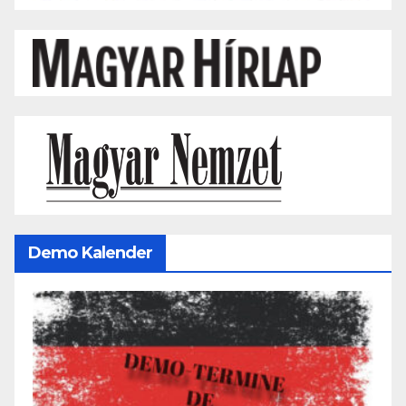
Demo Kalender