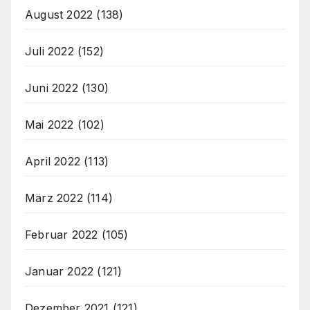
August 2022
(138)
Juli 2022
(152)
Juni 2022
(130)
Mai 2022
(102)
April 2022
(113)
März 2022
(114)
Februar 2022
(105)
Januar 2022
(121)
Dezember 2021
(121)