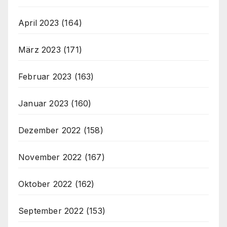
April 2023
(164)
März 2023
(171)
Februar 2023
(163)
Januar 2023
(160)
Dezember 2022
(158)
November 2022
(167)
Oktober 2022
(162)
September 2022
(153)