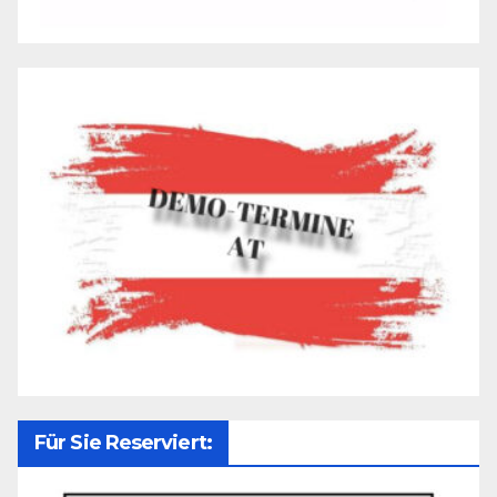
Für Sie Reserviert: