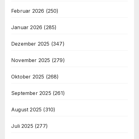
Februar 2026
(250)
Januar 2026
(285)
Dezember 2025
(347)
November 2025
(279)
Oktober 2025
(268)
September 2025
(261)
August 2025
(310)
Juli 2025
(277)