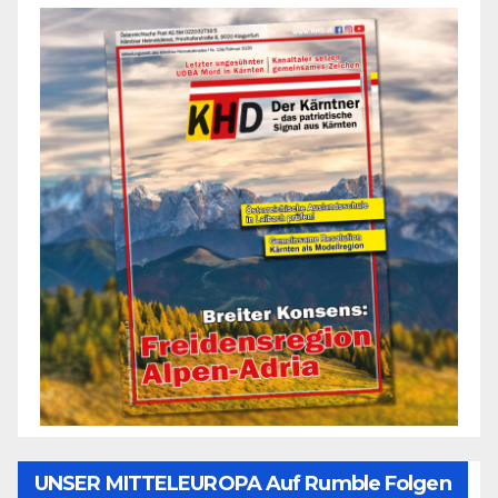
UNSER MITTELEUROPA Auf Rumble Folgen