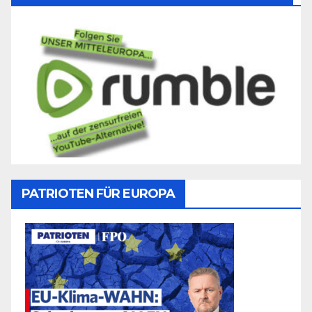
PATRIOTEN FÜR EUROPA