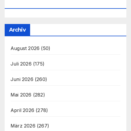
Office@unser-Mitteleuropa.net
Archiv
August 2026
(50)
Juli 2026
(175)
Juni 2026
(260)
Mai 2026
(282)
April 2026
(278)
März 2026
(267)