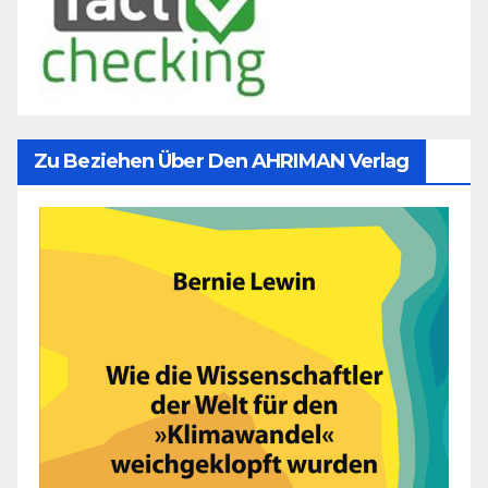
Zu Beziehen Über Den AHRIMAN Verlag