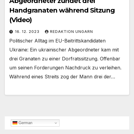
Abgeordneter zündet drei
Handgranaten während Sitzung
(Video)
16. 12. 2023
REDAKTION UNGARN
Politischer Alltag im EU-Beitrittskandidaten
Ukraine: Ein ukrainischer Abgeordneter kam mit
drei Granaten zu einer Dorfratssitzung. Offenbar
um seinen Forderungen Nachdruck zu verleihen.
Während eines Streits zog der Mann drei der…
German