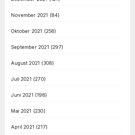
November 2021
(84)
Oktober 2021
(258)
September 2021
(297)
August 2021
(308)
Juli 2021
(270)
Juni 2021
(198)
Mai 2021
(230)
April 2021
(217)