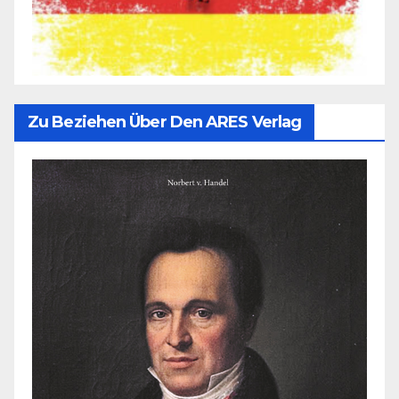
Zu Beziehen Über Den ARES Verlag