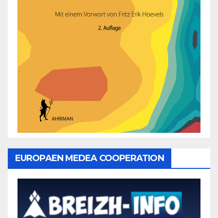
EUROPAEN MEDEA COOPERATION