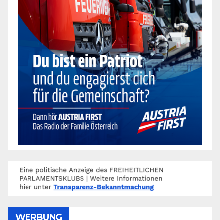
WERBUNG