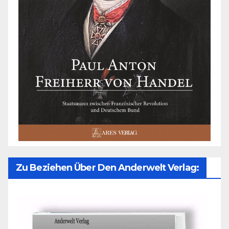
Zu Beziehen Über Den Anderwelt Verlag: