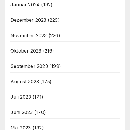
Januar 2024
(192)
Dezember 2023
(229)
November 2023
(226)
Oktober 2023
(216)
September 2023
(199)
August 2023
(175)
Juli 2023
(171)
Juni 2023
(170)
Mai 2023
(192)