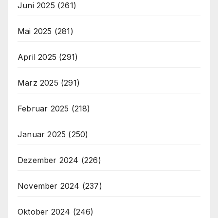
Juni 2025
(261)
Mai 2025
(281)
April 2025
(291)
März 2025
(291)
Februar 2025
(218)
Januar 2025
(250)
Dezember 2024
(226)
November 2024
(237)
Oktober 2024
(246)