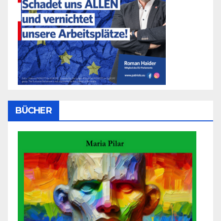
BÜCHER