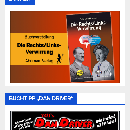
BUCHTIPP „DAN DRIVER“