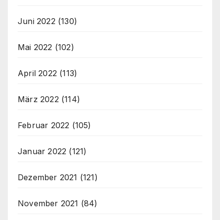
Juni 2022
(130)
Mai 2022
(102)
April 2022
(113)
März 2022
(114)
Februar 2022
(105)
Januar 2022
(121)
Dezember 2021
(121)
November 2021
(84)