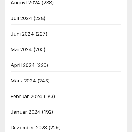
August 2024
(288)
Juli 2024
(228)
Juni 2024
(227)
Mai 2024
(205)
April 2024
(226)
März 2024
(243)
Februar 2024
(183)
Januar 2024
(192)
Dezember 2023
(229)