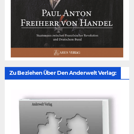
Zu Beziehen Über Den Anderwelt Verlag: