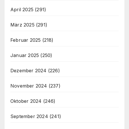
April 2025
(291)
März 2025
(291)
Februar 2025
(218)
Januar 2025
(250)
Dezember 2024
(226)
November 2024
(237)
Oktober 2024
(246)
September 2024
(241)