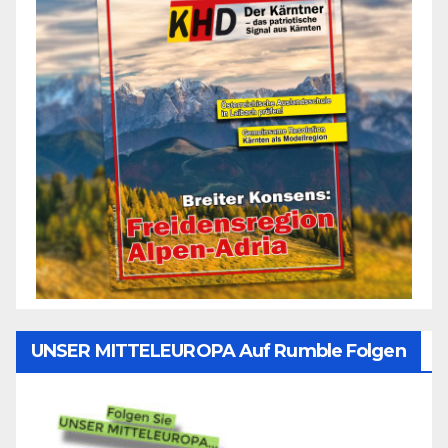
UNSER MITTELEUROPA Auf Rumble Folgen