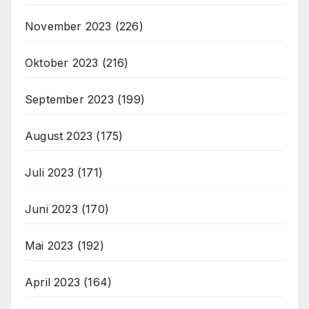
November 2023
(226)
Oktober 2023
(216)
September 2023
(199)
August 2023
(175)
Juli 2023
(171)
Juni 2023
(170)
Mai 2023
(192)
April 2023
(164)