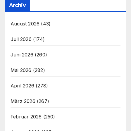
Archiv
August 2026
(43)
Juli 2026
(174)
Juni 2026
(260)
Mai 2026
(282)
April 2026
(278)
März 2026
(267)
Februar 2026
(250)