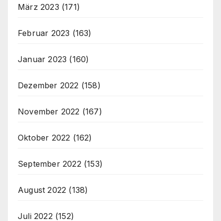
März 2023
(171)
Februar 2023
(163)
Januar 2023
(160)
Dezember 2022
(158)
November 2022
(167)
Oktober 2022
(162)
September 2022
(153)
August 2022
(138)
Juli 2022
(152)