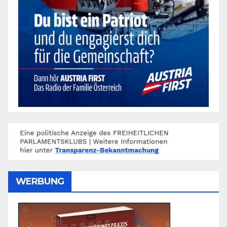
WERBUNG