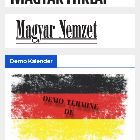
Demo Kalender