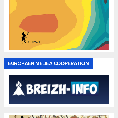
EUROPAEN MEDEA COOPERATION