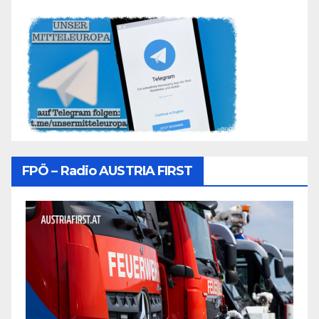
FPÖ – Radio AUSTRIA FIRST