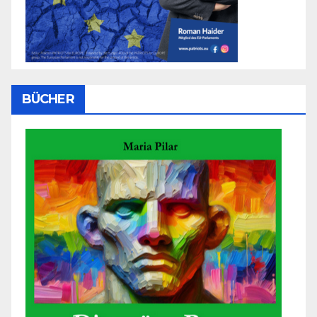
BÜCHER