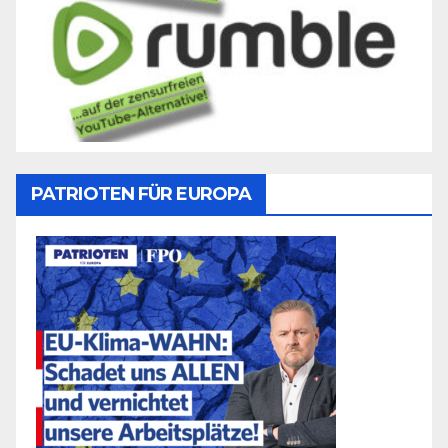
PATRIOTEN FÜR EUROPA