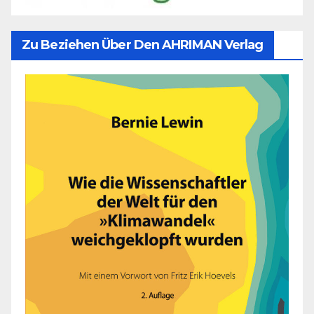
Zu Beziehen Über Den AHRIMAN Verlag