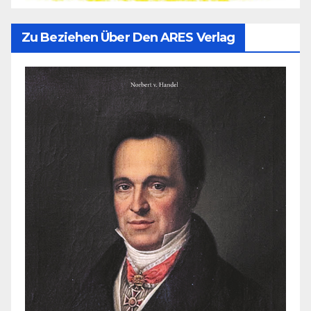
Zu Beziehen Über Den ARES Verlag