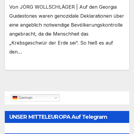
Von JÖRG WOLLSCHLÄGER | Auf den Georgia
Guidestones waren genozidale Deklarationen über
eine angeblich notwendige Bevölkerungskontrolle
angebracht, da die Menschheit das
„Krebsgeschwür der Erde sei“. So hieß es auf
den…
German
UNSER MITTELEUROPA Auf Telegram
Folgen