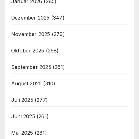
Januar 2026
(285)
Dezember 2025
(347)
November 2025
(279)
Oktober 2025
(268)
September 2025
(261)
August 2025
(310)
Juli 2025
(277)
Juni 2025
(261)
Mai 2025
(281)