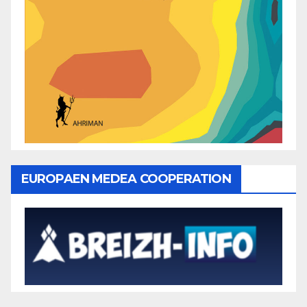
EUROPAEN MEDEA COOPERATION