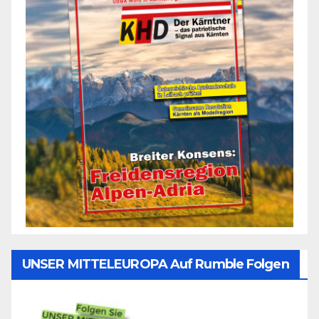
UNSER MITTELEUROPA Auf Rumble Folgen