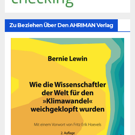
Zu Beziehen Über Den AHRIMAN Verlag