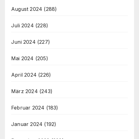
August 2024
(288)
Juli 2024
(228)
Juni 2024
(227)
Mai 2024
(205)
April 2024
(226)
März 2024
(243)
Februar 2024
(183)
Januar 2024
(192)