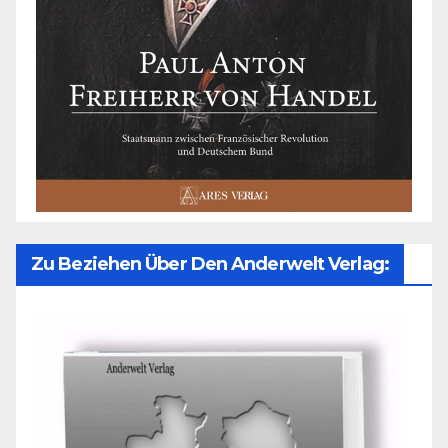
Zu Beziehen Über Den Anderwelt Verlag: