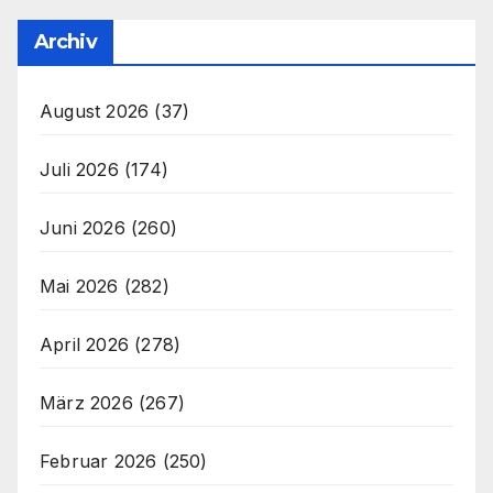
Archiv
August 2026
(37)
Juli 2026
(174)
Juni 2026
(260)
Mai 2026
(282)
April 2026
(278)
März 2026
(267)
Februar 2026
(250)