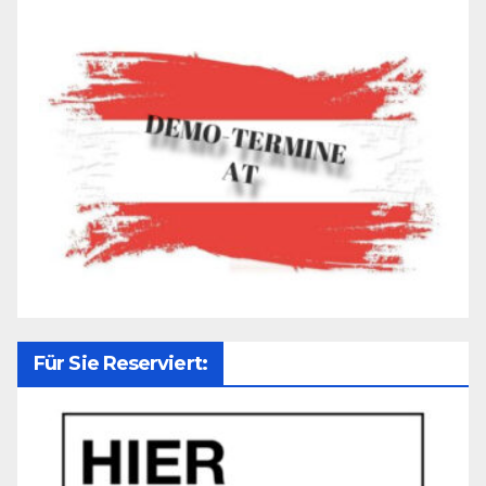
Für Sie Reserviert: