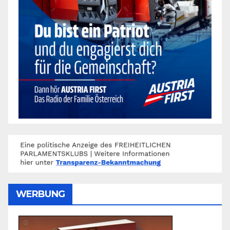
WERBUNG