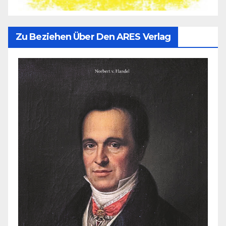
Zu Beziehen Über Den ARES Verlag