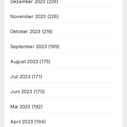
Dezember 2023
(229)
November 2023
(226)
Oktober 2023
(216)
September 2023
(199)
August 2023
(175)
Juli 2023
(171)
Juni 2023
(170)
Mai 2023
(192)
April 2023
(164)