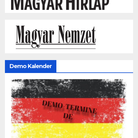
Demo Kalender