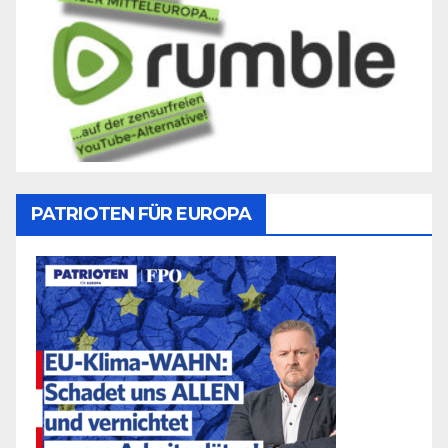
PATRIOTEN FÜR EUROPA