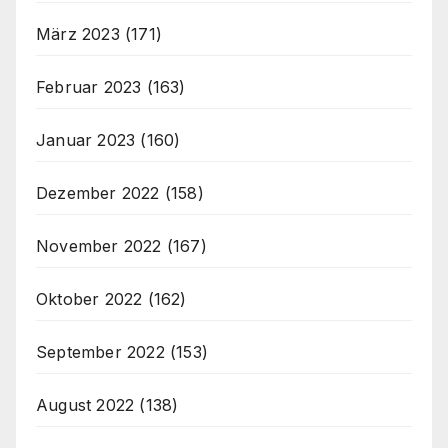
März 2023
(171)
Februar 2023
(163)
Januar 2023
(160)
Dezember 2022
(158)
November 2022
(167)
Oktober 2022
(162)
September 2022
(153)
August 2022
(138)