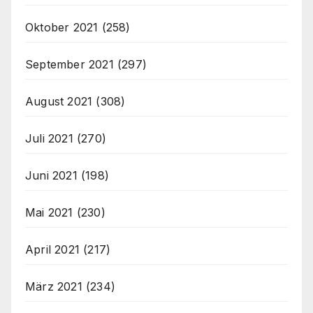
Oktober 2021
(258)
September 2021
(297)
August 2021
(308)
Juli 2021
(270)
Juni 2021
(198)
Mai 2021
(230)
April 2021
(217)
März 2021
(234)