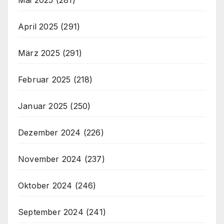
April 2025
(291)
März 2025
(291)
Februar 2025
(218)
Januar 2025
(250)
Dezember 2024
(226)
November 2024
(237)
Oktober 2024
(246)
September 2024
(241)