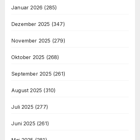
Januar 2026
(285)
Dezember 2025
(347)
November 2025
(279)
Oktober 2025
(268)
September 2025
(261)
August 2025
(310)
Juli 2025
(277)
Juni 2025
(261)
Mai 2025
(281)