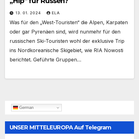
„Hip“ für Russen?
13. 01. 2024
ELA
Was für den „West-Touristen“ die Alpen, Karpaten
oder gar Pyrenäen sind, wird nunmehr für den
russischen Ski-Touristen wohl der exklusive Trip
ins Nordkoreanische Skigebiet, wie RIA Nowosti
berichtet. Geführte Gruppen…
German
UNSER MITTELEUROPA Auf Telegram