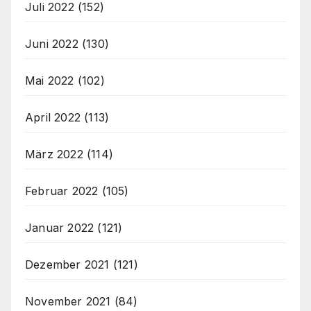
Juli 2022
(152)
Juni 2022
(130)
Mai 2022
(102)
April 2022
(113)
März 2022
(114)
Februar 2022
(105)
Januar 2022
(121)
Dezember 2021
(121)
November 2021
(84)