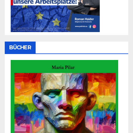
BÜCHER