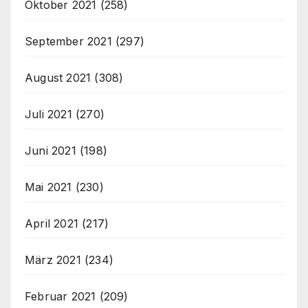
Oktober 2021
(258)
September 2021
(297)
August 2021
(308)
Juli 2021
(270)
Juni 2021
(198)
Mai 2021
(230)
April 2021
(217)
März 2021
(234)
Februar 2021
(209)