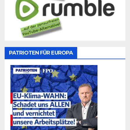
PATRIOTEN FÜR EUROPA