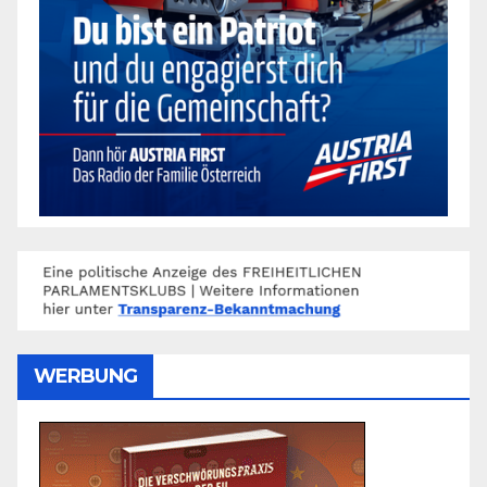
WERBUNG