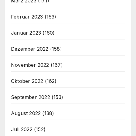
März 2023
(171)
Februar 2023
(163)
Januar 2023
(160)
Dezember 2022
(158)
November 2022
(167)
Oktober 2022
(162)
September 2022
(153)
August 2022
(138)
Juli 2022
(152)