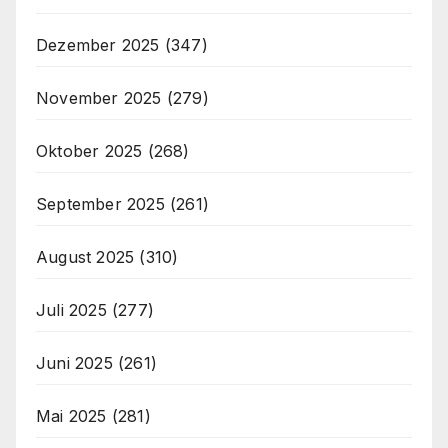
Dezember 2025
(347)
November 2025
(279)
Oktober 2025
(268)
September 2025
(261)
August 2025
(310)
Juli 2025
(277)
Juni 2025
(261)
Mai 2025
(281)