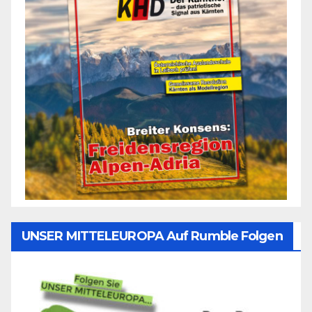
UNSER MITTELEUROPA Auf Rumble Folgen