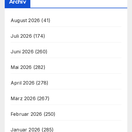
Archiv
August 2026
(41)
Juli 2026
(174)
Juni 2026
(260)
Mai 2026
(282)
April 2026
(278)
März 2026
(267)
Februar 2026
(250)
Januar 2026
(285)