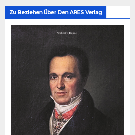
Zu Beziehen Über Den ARES Verlag