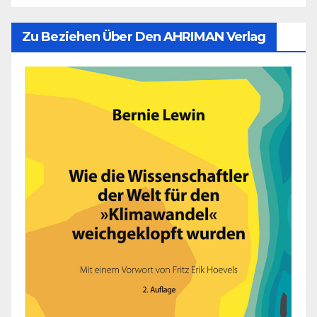
Zu Beziehen Über Den AHRIMAN Verlag