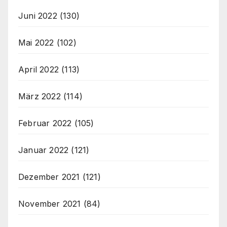
Juni 2022
(130)
Mai 2022
(102)
April 2022
(113)
März 2022
(114)
Februar 2022
(105)
Januar 2022
(121)
Dezember 2021
(121)
November 2021
(84)