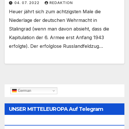
04. 07. 2022
REDAKTION
Heuer jährt sich zum achtzigsten Male die
Niederlage der deutschen Wehrmacht in
Stalingrad (wenn man davon absieht, dass die
Kapitulation der 6. Armee erst Anfang 1943
erfolgte). Der erfolglose Russlandfeldzug…
German
UNSER MITTELEUROPA Auf Telegram
Folgen