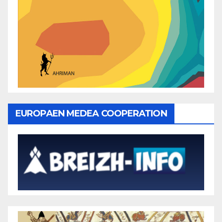
EUROPAEN MEDEA COOPERATION