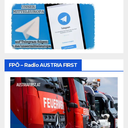
FPÖ – Radio AUSTRIA FIRST