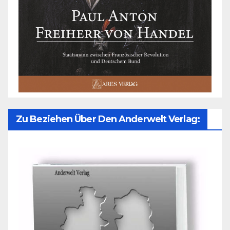
Zu Beziehen Über Den Anderwelt Verlag: