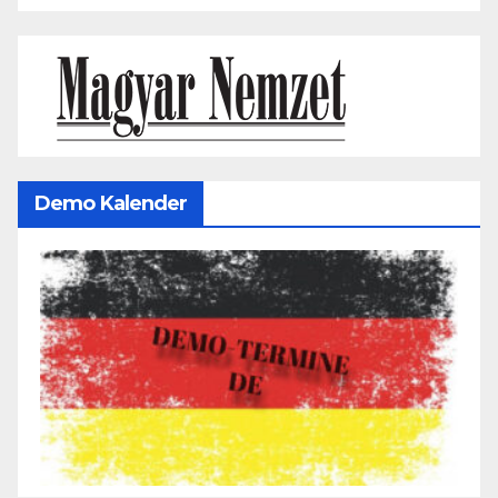
Demo Kalender