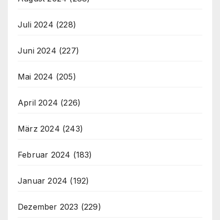
Juli 2024
(228)
Juni 2024
(227)
Mai 2024
(205)
April 2024
(226)
März 2024
(243)
Februar 2024
(183)
Januar 2024
(192)
Dezember 2023
(229)