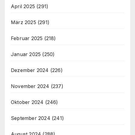
April 2025
(291)
März 2025
(291)
Februar 2025
(218)
Januar 2025
(250)
Dezember 2024
(226)
November 2024
(237)
Oktober 2024
(246)
September 2024
(241)
August 2024
(288)