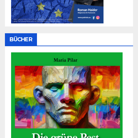
BÜCHER