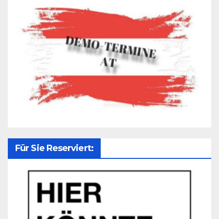
Für Sie Reserviert: