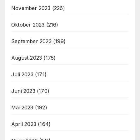
November 2023
(226)
Oktober 2023
(216)
September 2023
(199)
August 2023
(175)
Juli 2023
(171)
Juni 2023
(170)
Mai 2023
(192)
April 2023
(164)