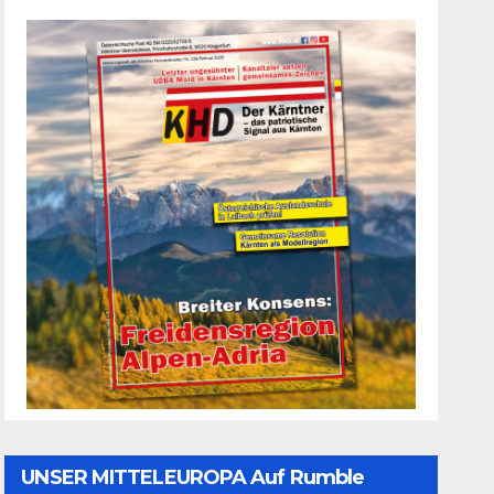
UNSER MITTELEUROPA Auf Rumble