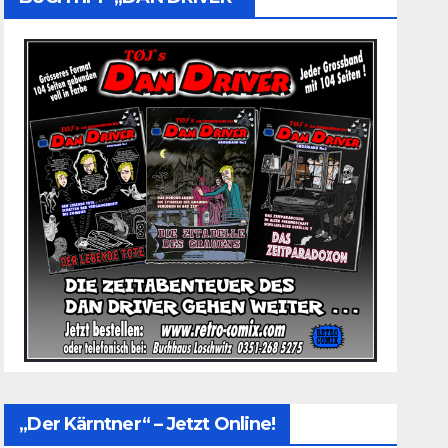
„Der Kärntner“ – Jetzt Online!