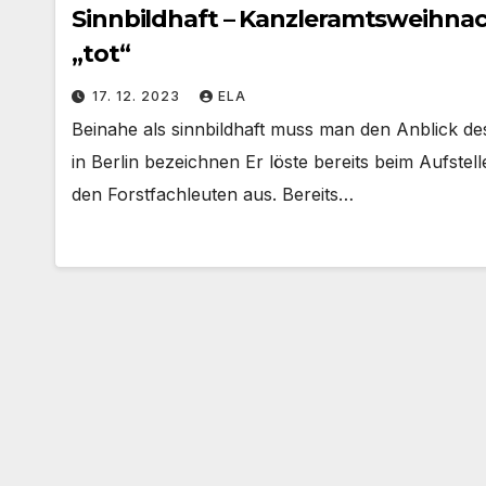
Sinnbildhaft – Kanzleramtsweihnac
„tot“
17. 12. 2023
ELA
Beinahe als sinnbildhaft muss man den Anblick 
in Berlin bezeichnen Er löste bereits beim Aufste
den Forstfachleuten aus. Bereits…