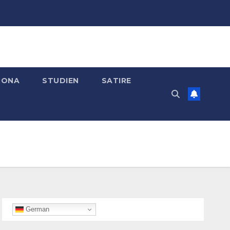
RONA
STUDIEN
SATIRE
German