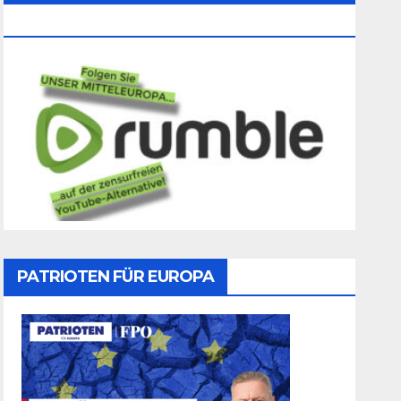
Folgen
PATRIOTEN FÜR EUROPA