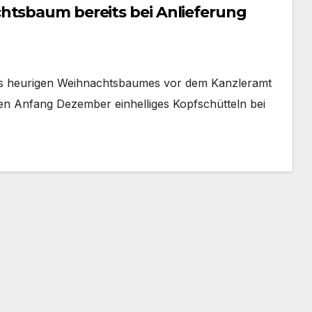
htsbaum bereits bei Anlieferung
des heurigen Weihnachtsbaumes vor dem Kanzleramt
llen Anfang Dezember einhelliges Kopfschütteln bei