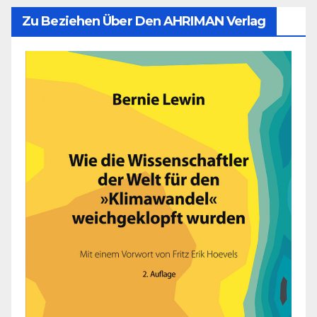
Zu Beziehen Über Den AHRIMAN Verlag