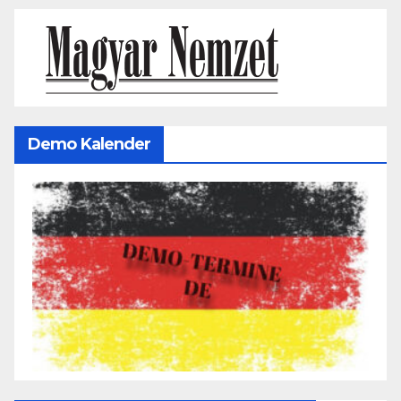
Demo Kalender