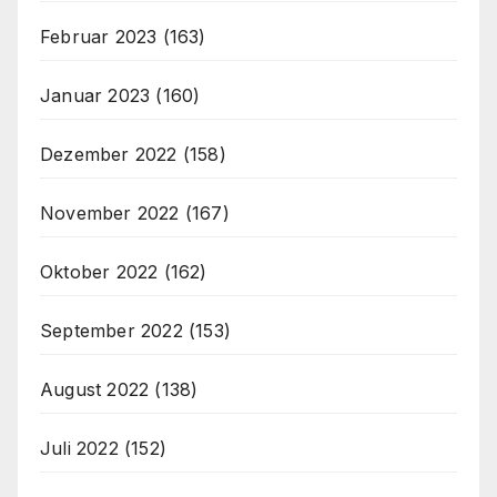
Februar 2023
(163)
Januar 2023
(160)
Dezember 2022
(158)
November 2022
(167)
Oktober 2022
(162)
September 2022
(153)
August 2022
(138)
Juli 2022
(152)