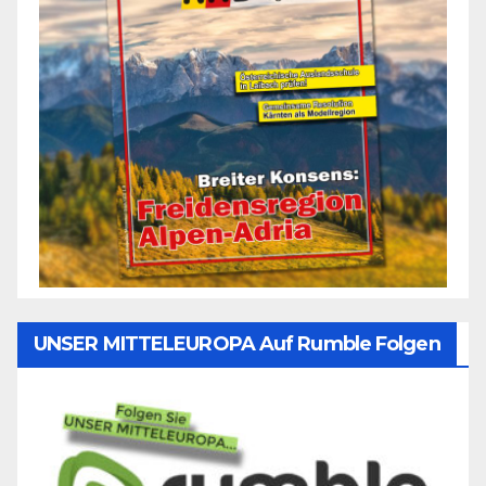
UNSER MITTELEUROPA Auf Rumble Folgen