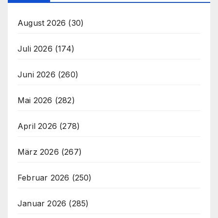
August 2026
(30)
Juli 2026
(174)
Juni 2026
(260)
Mai 2026
(282)
April 2026
(278)
März 2026
(267)
Februar 2026
(250)
Januar 2026
(285)