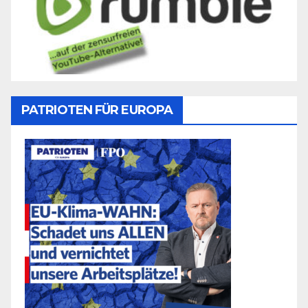
PATRIOTEN FÜR EUROPA