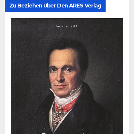
Zu Beziehen Über Den ARES Verlag