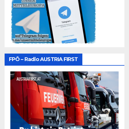
FPÖ – Radio AUSTRIA FIRST