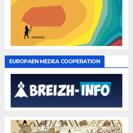
EUROPAEN MEDEA COOPERATION