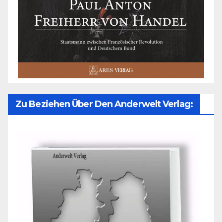
Zu Beziehen Über Den Anderwelt Verlag: