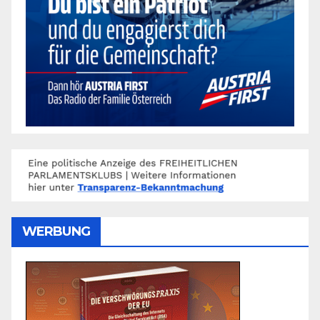
WERBUNG