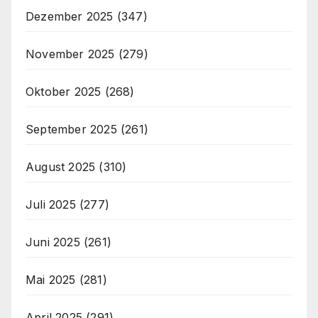
Dezember 2025
(347)
November 2025
(279)
Oktober 2025
(268)
September 2025
(261)
August 2025
(310)
Juli 2025
(277)
Juni 2025
(261)
Mai 2025
(281)
April 2025
(291)