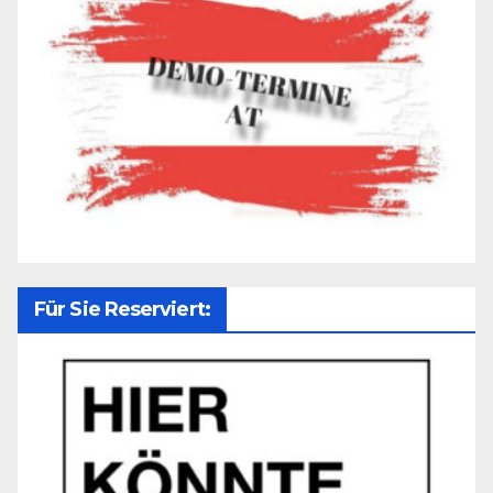
Für Sie Reserviert: