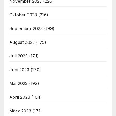
November 2023
(226)
Oktober 2023
(216)
September 2023
(199)
August 2023
(175)
Juli 2023
(171)
Juni 2023
(170)
Mai 2023
(192)
April 2023
(164)
März 2023
(171)