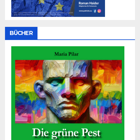
BÜCHER