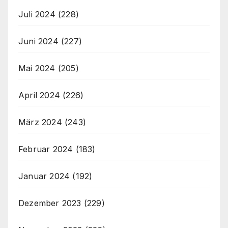
Juli 2024
(228)
Juni 2024
(227)
Mai 2024
(205)
April 2024
(226)
März 2024
(243)
Februar 2024
(183)
Januar 2024
(192)
Dezember 2023
(229)