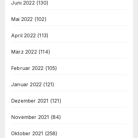
Juni 2022
(130)
Mai 2022
(102)
April 2022
(113)
März 2022
(114)
Februar 2022
(105)
Januar 2022
(121)
Dezember 2021
(121)
November 2021
(84)
Oktober 2021
(258)