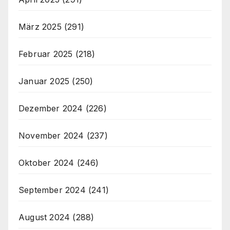
März 2025
(291)
Februar 2025
(218)
Januar 2025
(250)
Dezember 2024
(226)
November 2024
(237)
Oktober 2024
(246)
September 2024
(241)
August 2024
(288)