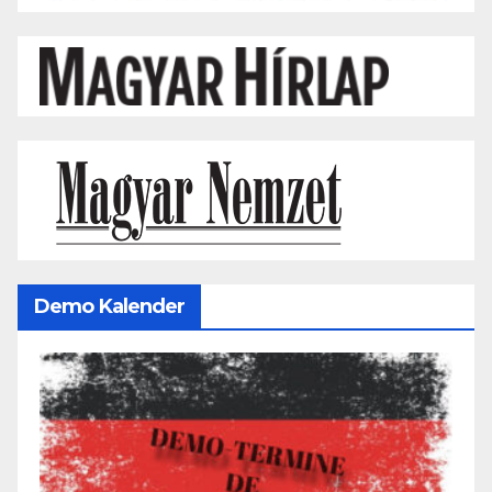
Demo Kalender