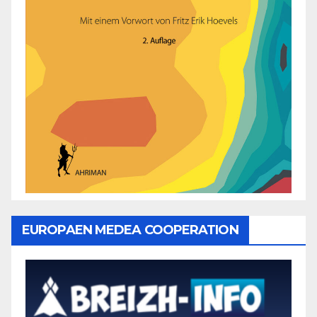
EUROPAEN MEDEA COOPERATION