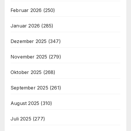
Februar 2026
(250)
Januar 2026
(285)
Dezember 2025
(347)
November 2025
(279)
Oktober 2025
(268)
September 2025
(261)
August 2025
(310)
Juli 2025
(277)