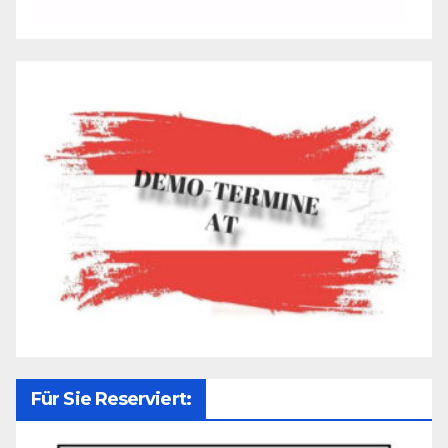
Für Sie Reserviert: