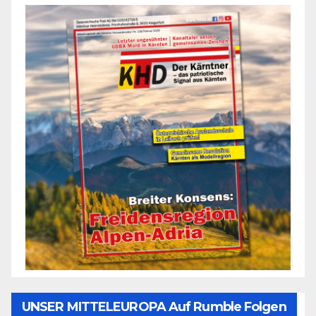
UNSER MITTELEUROPA Auf Rumble Folgen