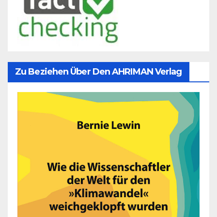
Zu Beziehen Über Den AHRIMAN Verlag