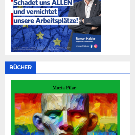
BÜCHER