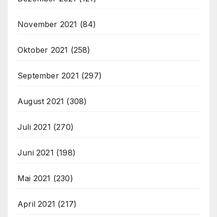
November 2021
(84)
Oktober 2021
(258)
September 2021
(297)
August 2021
(308)
Juli 2021
(270)
Juni 2021
(198)
Mai 2021
(230)
April 2021
(217)