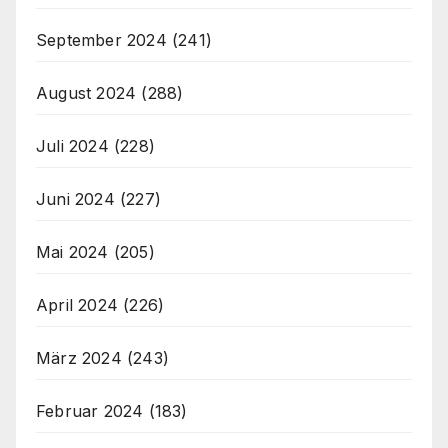
September 2024
(241)
August 2024
(288)
Juli 2024
(228)
Juni 2024
(227)
Mai 2024
(205)
April 2024
(226)
März 2024
(243)
Februar 2024
(183)