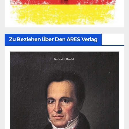
Zu Beziehen Über Den ARES Verlag