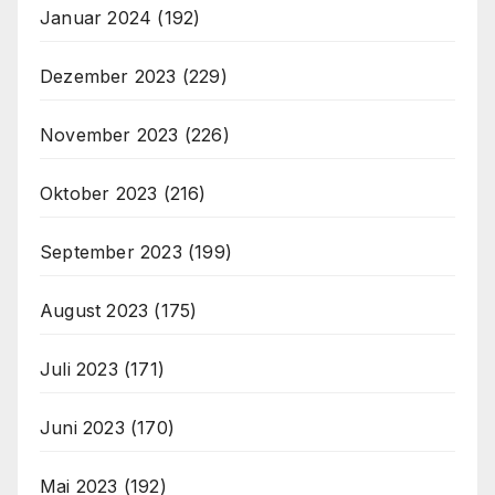
Januar 2024
(192)
Dezember 2023
(229)
November 2023
(226)
Oktober 2023
(216)
September 2023
(199)
August 2023
(175)
Juli 2023
(171)
Juni 2023
(170)
Mai 2023
(192)