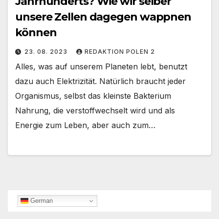
Jahrhunderts? Wie wir selber
unsere Zellen dagegen wappnen
können
23. 08. 2023
REDAKTION POLEN 2
Alles, was auf unserem Planeten lebt, benutzt
dazu auch Elektrizität. Natürlich braucht jeder
Organismus, selbst das kleinste Bakterium
Nahrung, die verstoffwechselt wird und als
Energie zum Leben, aber auch zum…
German