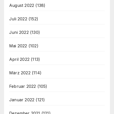
August 2022
(138)
Juli 2022
(152)
Juni 2022
(130)
Mai 2022
(102)
April 2022
(113)
März 2022
(114)
Februar 2022
(105)
Januar 2022
(121)
Dezember 2021
(121)