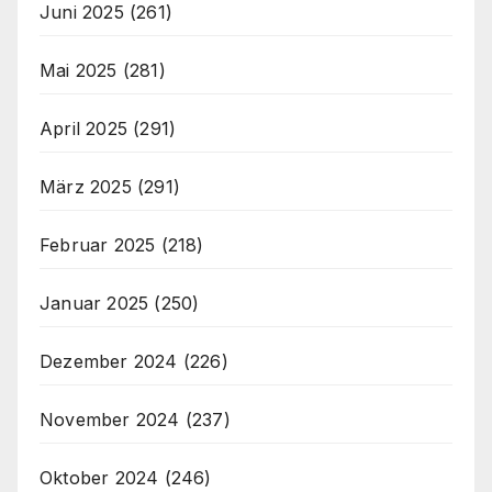
Juni 2025
(261)
Mai 2025
(281)
April 2025
(291)
März 2025
(291)
Februar 2025
(218)
Januar 2025
(250)
Dezember 2024
(226)
November 2024
(237)
Oktober 2024
(246)