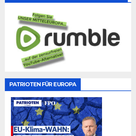
PATRIOTEN FÜR EUROPA