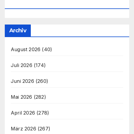
Office@unser-Mitteleuropa.net
Archiv
August 2026
(40)
Juli 2026
(174)
Juni 2026
(260)
Mai 2026
(282)
April 2026
(278)
März 2026
(267)