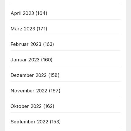
April 2023
(164)
März 2023
(171)
Februar 2023
(163)
Januar 2023
(160)
Dezember 2022
(158)
November 2022
(167)
Oktober 2022
(162)
September 2022
(153)