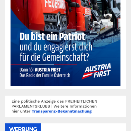
WERBUNG