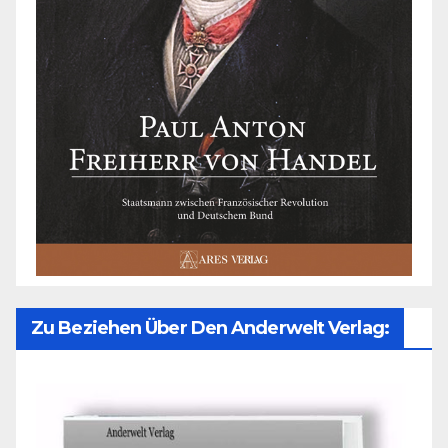
Zu Beziehen Über Den Anderwelt Verlag: