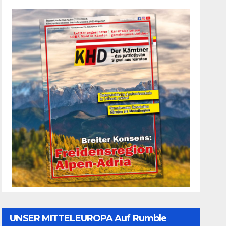
UNSER MITTELEUROPA Auf Rumble