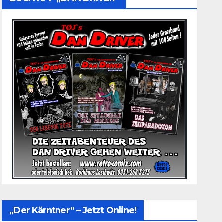
„Der Kärntner“ – Jetzt Online!