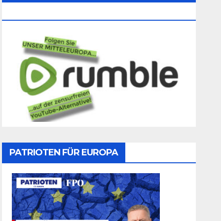
Folgen
PATRIOTEN FÜR EUROPA