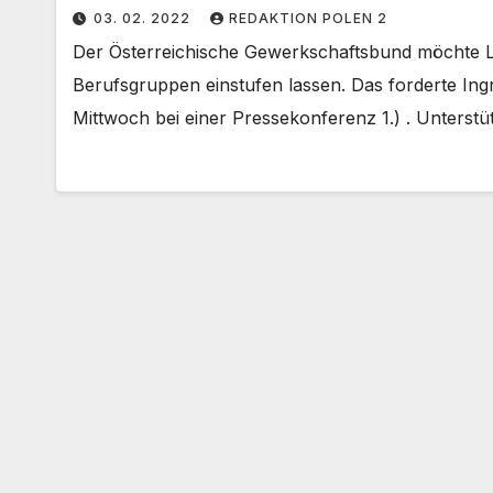
03. 02. 2022
REDAKTION POLEN 2
Der Österreichische Gewerkschaftsbund möchte Lo
Berufsgruppen einstufen lassen. Das forderte Ingr
Mittwoch bei einer Pressekonferenz 1.) . Unterst