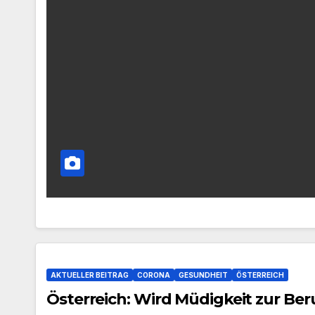
AKTUELLER BEITRAG
CORONA
GESUNDHEIT
ÖSTERREICH
Österreich: Wird Müdigkeit zur Ber