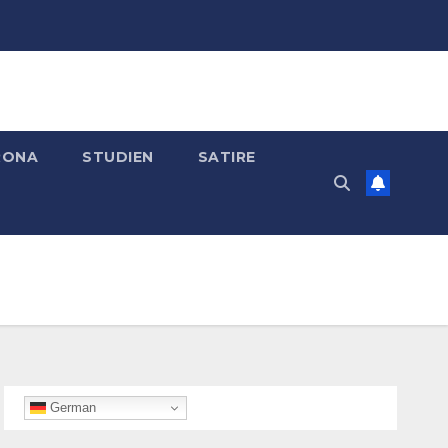
RONA
STUDIEN
SATIRE
German