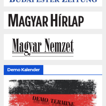
Demo Kalender