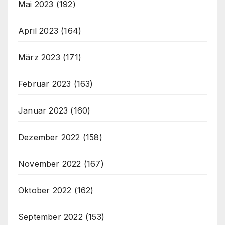
Mai 2023
(192)
April 2023
(164)
März 2023
(171)
Februar 2023
(163)
Januar 2023
(160)
Dezember 2022
(158)
November 2022
(167)
Oktober 2022
(162)
September 2022
(153)