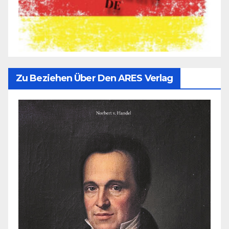
Zu Beziehen Über Den ARES Verlag