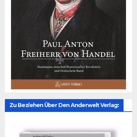
Zu Beziehen Über Den Anderwelt Verlag: