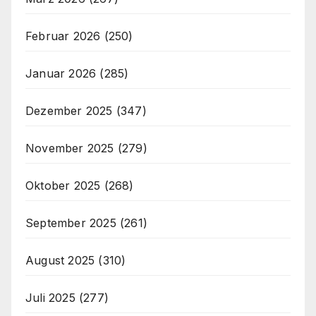
Februar 2026
(250)
Januar 2026
(285)
Dezember 2025
(347)
November 2025
(279)
Oktober 2025
(268)
September 2025
(261)
August 2025
(310)
Juli 2025
(277)