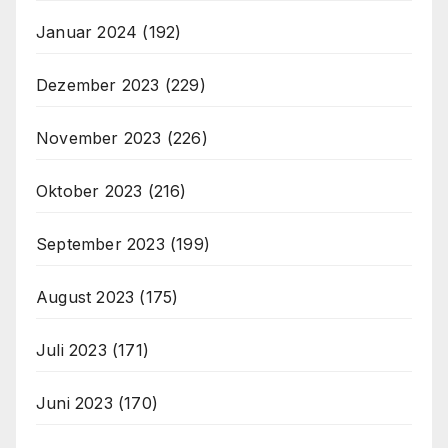
Januar 2024
(192)
Dezember 2023
(229)
November 2023
(226)
Oktober 2023
(216)
September 2023
(199)
August 2023
(175)
Juli 2023
(171)
Juni 2023
(170)