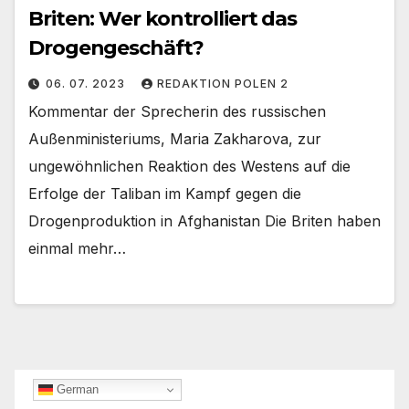
Briten: Wer kontrolliert das
Drogengeschäft?
06. 07. 2023
REDAKTION POLEN 2
Kommentar der Sprecherin des russischen
Außenministeriums, Maria Zakharova, zur
ungewöhnlichen Reaktion des Westens auf die
Erfolge der Taliban im Kampf gegen die
Drogenproduktion in Afghanistan Die Briten haben
einmal mehr…
German