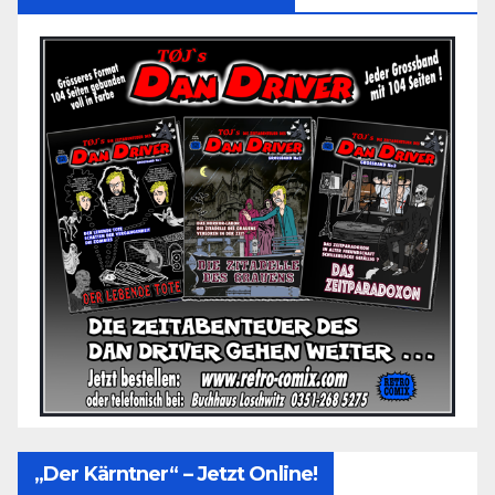
„Der Kärntner“ – Jetzt Online!