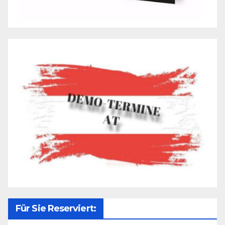
Für Sie Reserviert: