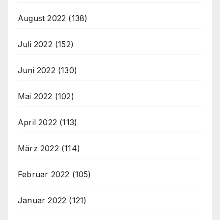
August 2022
(138)
Juli 2022
(152)
Juni 2022
(130)
Mai 2022
(102)
April 2022
(113)
März 2022
(114)
Februar 2022
(105)
Januar 2022
(121)