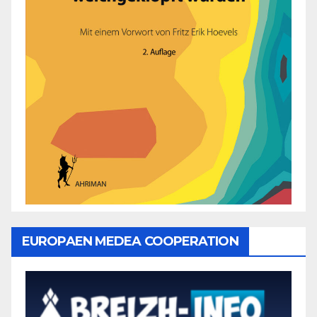
EUROPAEN MEDEA COOPERATION