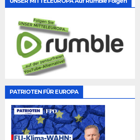
UNSER MITTELEUROPA Auf Rumble Folgen
PATRIOTEN FÜR EUROPA