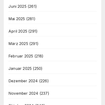
Juni 2025
(261)
Mai 2025
(281)
April 2025
(291)
März 2025
(291)
Februar 2025
(218)
Januar 2025
(250)
Dezember 2024
(226)
November 2024
(237)