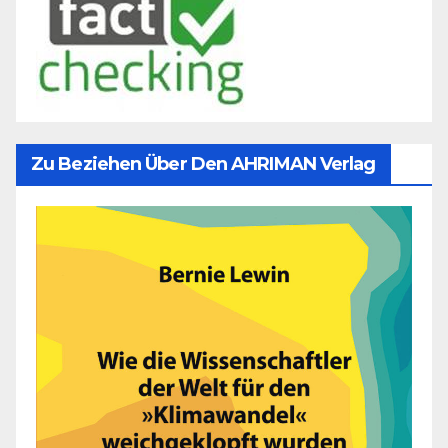
Zu Beziehen Über Den AHRIMAN Verlag