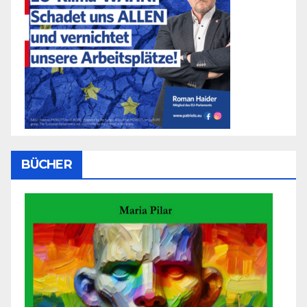
BÜCHER