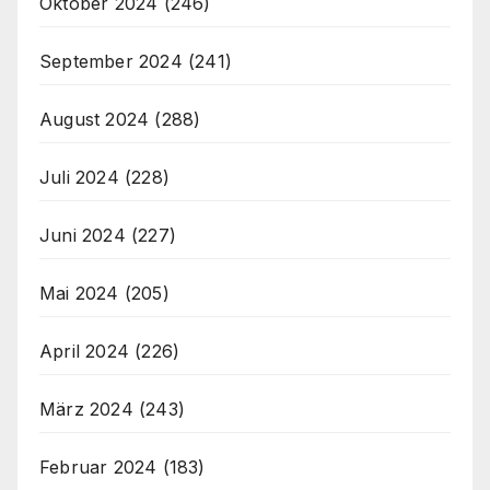
Oktober 2024
(246)
September 2024
(241)
August 2024
(288)
Juli 2024
(228)
Juni 2024
(227)
Mai 2024
(205)
April 2024
(226)
März 2024
(243)
Februar 2024
(183)