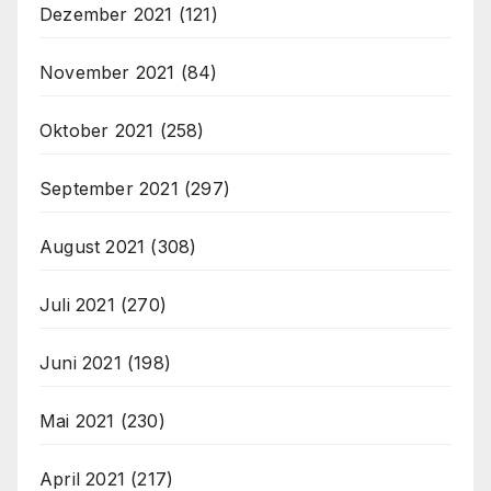
Dezember 2021
(121)
November 2021
(84)
Oktober 2021
(258)
September 2021
(297)
August 2021
(308)
Juli 2021
(270)
Juni 2021
(198)
Mai 2021
(230)
April 2021
(217)