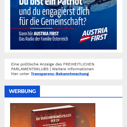
WERBUNG