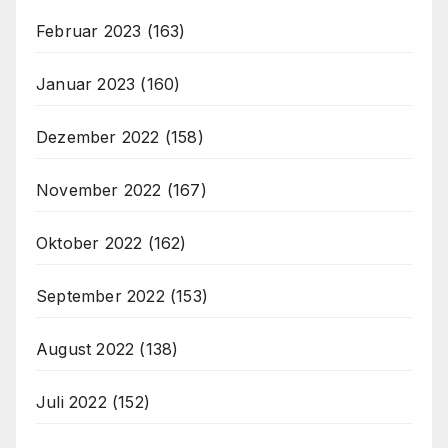
Februar 2023
(163)
Januar 2023
(160)
Dezember 2022
(158)
November 2022
(167)
Oktober 2022
(162)
September 2022
(153)
August 2022
(138)
Juli 2022
(152)