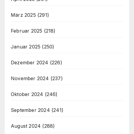
März 2025
(291)
Februar 2025
(218)
Januar 2025
(250)
Dezember 2024
(226)
November 2024
(237)
Oktober 2024
(246)
September 2024
(241)
August 2024
(288)