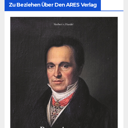
Zu Beziehen Über Den ARES Verlag