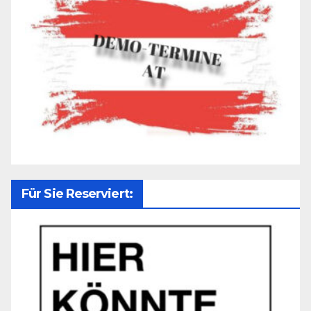
Für Sie Reserviert: