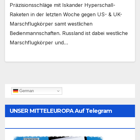
Präzisionsschläge mit Iskander Hyperschall-
Raketen in der letzten Woche gegen US- & UK-
Marschflugkörper samt westlichen
Bedienmannschaften. Russland ist dabei westliche
Marschflugkörper und…
German
UNSER MITTELEUROPA Auf Telegram
Folgen