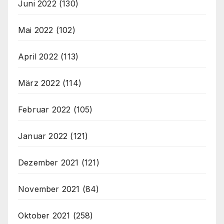
Juni 2022
(130)
Mai 2022
(102)
April 2022
(113)
März 2022
(114)
Februar 2022
(105)
Januar 2022
(121)
Dezember 2021
(121)
November 2021
(84)
Oktober 2021
(258)