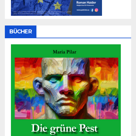
BÜCHER