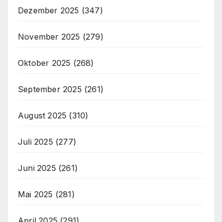
Dezember 2025
(347)
November 2025
(279)
Oktober 2025
(268)
September 2025
(261)
August 2025
(310)
Juli 2025
(277)
Juni 2025
(261)
Mai 2025
(281)
April 2025
(291)