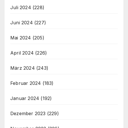
Juli 2024
(228)
Juni 2024
(227)
Mai 2024
(205)
April 2024
(226)
März 2024
(243)
Februar 2024
(183)
Januar 2024
(192)
Dezember 2023
(229)