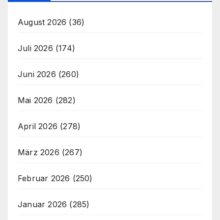
August 2026
(36)
Juli 2026
(174)
Juni 2026
(260)
Mai 2026
(282)
April 2026
(278)
März 2026
(267)
Februar 2026
(250)
Januar 2026
(285)