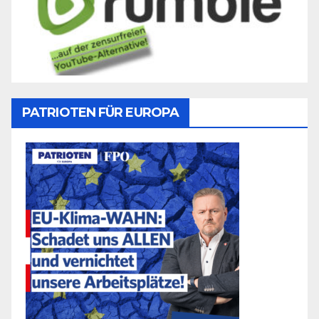
PATRIOTEN FÜR EUROPA