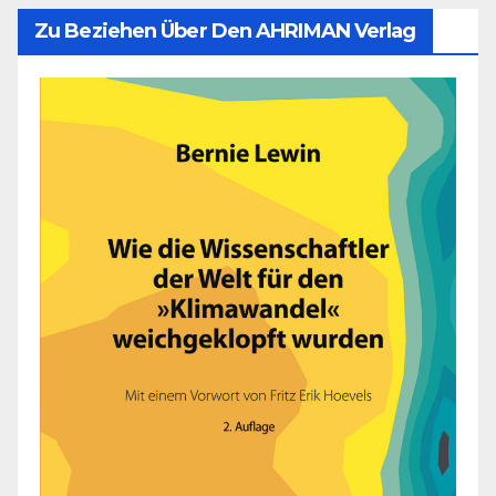
Zu Beziehen Über Den AHRIMAN Verlag