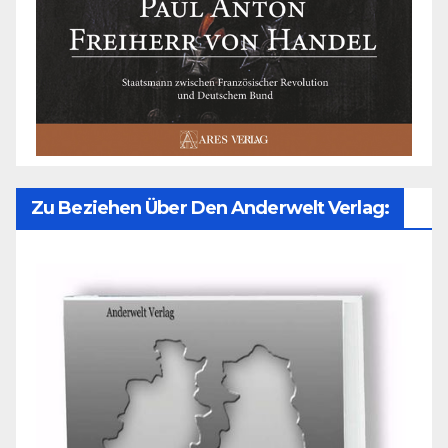
Zu Beziehen Über Den Anderwelt Verlag: