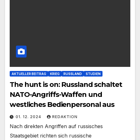
AKTUELLER BEITRAG
KRIEG
RUSSLAND
STUDIEN
The hunt is on: Russland schaltet
NATO-Angriffs-Waffen und
westliches Bedienpersonal aus
01. 12. 2024
REDAKTION
Nach direkten Angriffen auf russisches
Staatsgebiet richten sich russische