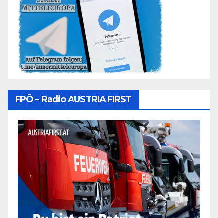
FPÖ – Radio AUSTRIA FIRST