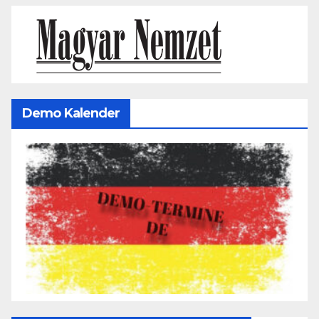
Demo Kalender