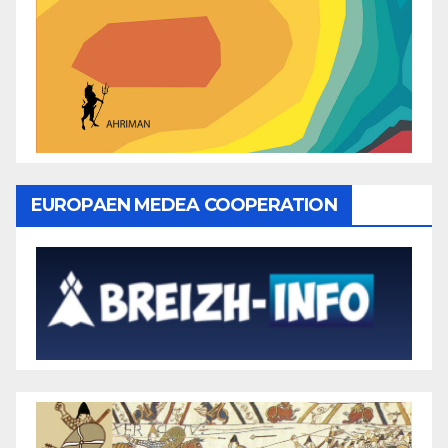
EUROPAEN MEDEA COOPERATION