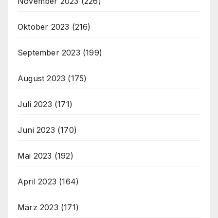
November 2023
(226)
Oktober 2023
(216)
September 2023
(199)
August 2023
(175)
Juli 2023
(171)
Juni 2023
(170)
Mai 2023
(192)
April 2023
(164)
März 2023
(171)