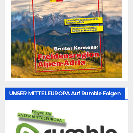
UNSER MITTELEUROPA Auf Rumble Folgen