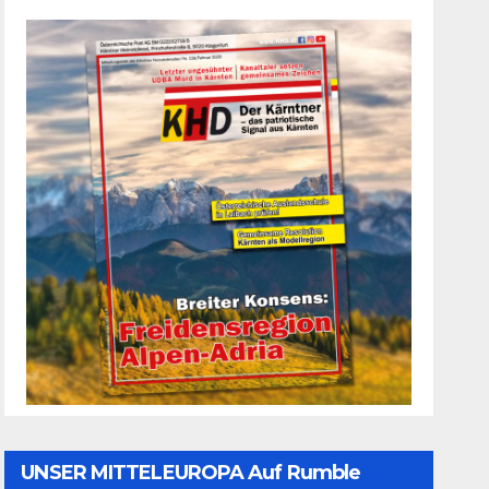
UNSER MITTELEUROPA Auf Rumble