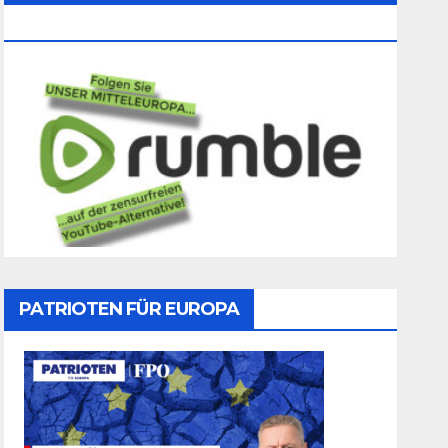
Folgen
PATRIOTEN FÜR EUROPA