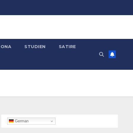
RONA
STUDIEN
SATIRE
German