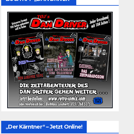
„Der Kärntner“ – Jetzt Online!