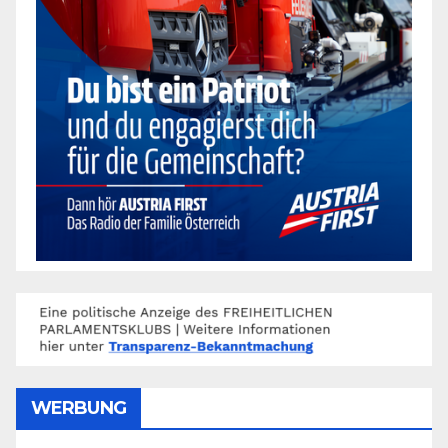
WERBUNG