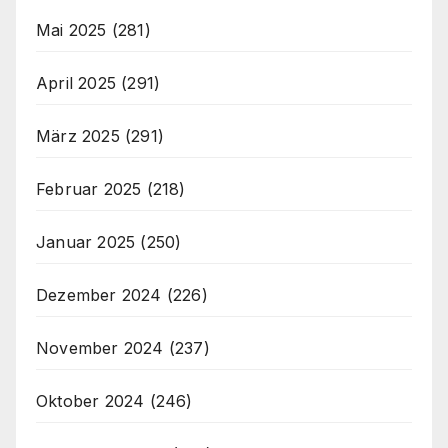
Mai 2025
(281)
April 2025
(291)
März 2025
(291)
Februar 2025
(218)
Januar 2025
(250)
Dezember 2024
(226)
November 2024
(237)
Oktober 2024
(246)