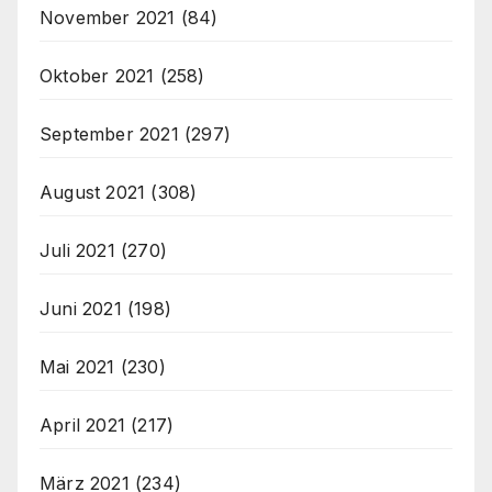
November 2021
(84)
Oktober 2021
(258)
September 2021
(297)
August 2021
(308)
Juli 2021
(270)
Juni 2021
(198)
Mai 2021
(230)
April 2021
(217)
März 2021
(234)