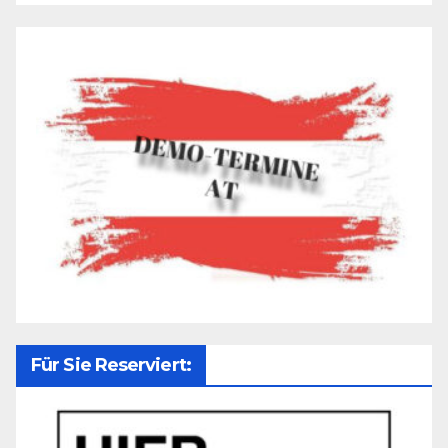
Für Sie Reserviert: