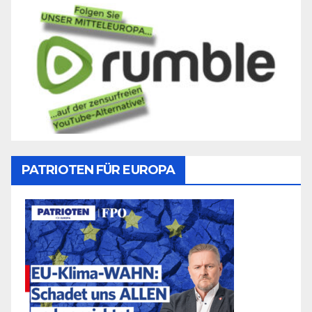
PATRIOTEN FÜR EUROPA