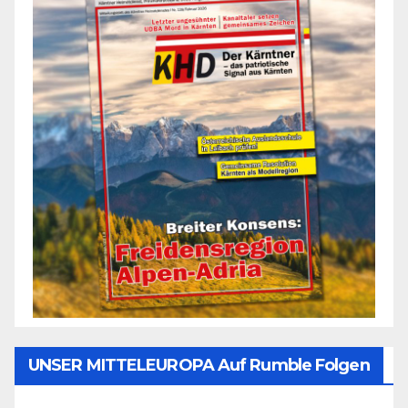
UNSER MITTELEUROPA Auf Rumble Folgen