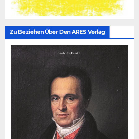
Zu Beziehen Über Den ARES Verlag