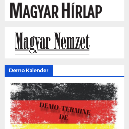
Demo Kalender