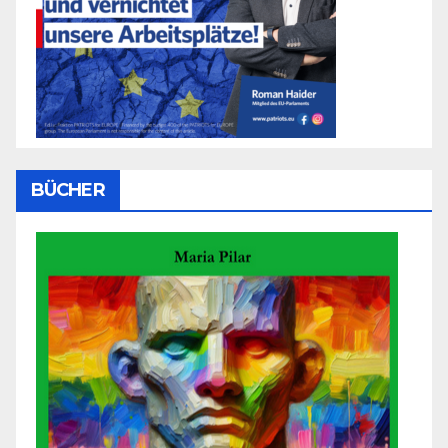
BÜCHER