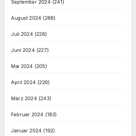
September 2024
(241)
August 2024
(288)
Juli 2024
(228)
Juni 2024
(227)
Mai 2024
(205)
April 2024
(226)
März 2024
(243)
Februar 2024
(183)
Januar 2024
(192)