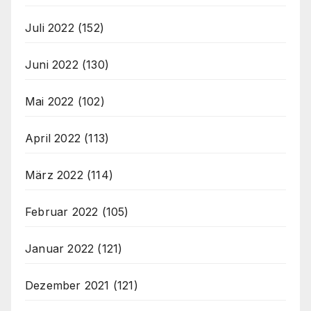
Juli 2022
(152)
Juni 2022
(130)
Mai 2022
(102)
April 2022
(113)
März 2022
(114)
Februar 2022
(105)
Januar 2022
(121)
Dezember 2021
(121)