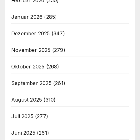
Februar 2026
(250)
Januar 2026
(285)
Dezember 2025
(347)
November 2025
(279)
Oktober 2025
(268)
September 2025
(261)
August 2025
(310)
Juli 2025
(277)
Juni 2025
(261)