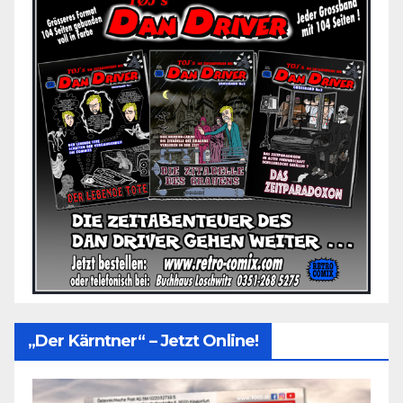
„Der Kärntner“ – Jetzt Online!