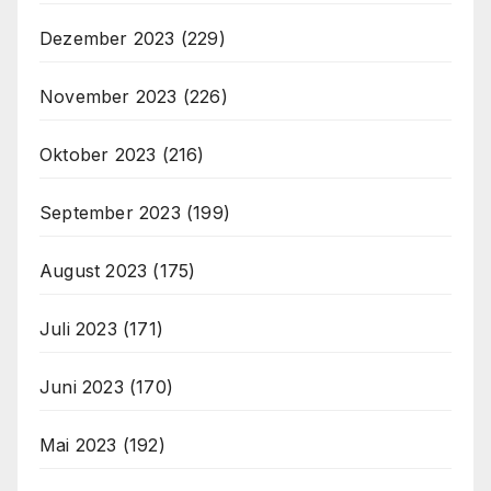
Dezember 2023
(229)
November 2023
(226)
Oktober 2023
(216)
September 2023
(199)
August 2023
(175)
Juli 2023
(171)
Juni 2023
(170)
Mai 2023
(192)