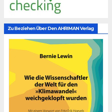
Zu Beziehen Über Den AHRIMAN Verlag