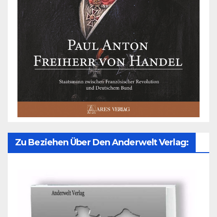
Zu Beziehen Über Den Anderwelt Verlag: