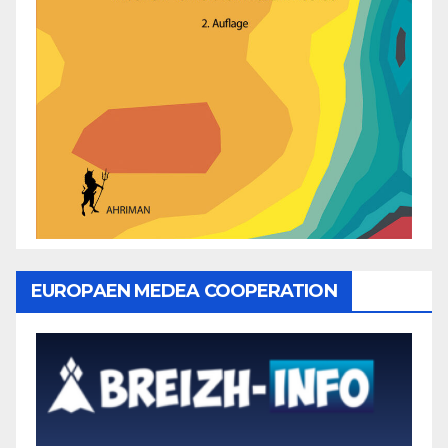
EUROPAEN MEDEA COOPERATION