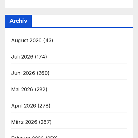
Archiv
August 2026
(43)
Juli 2026
(174)
Juni 2026
(260)
Mai 2026
(282)
April 2026
(278)
März 2026
(267)