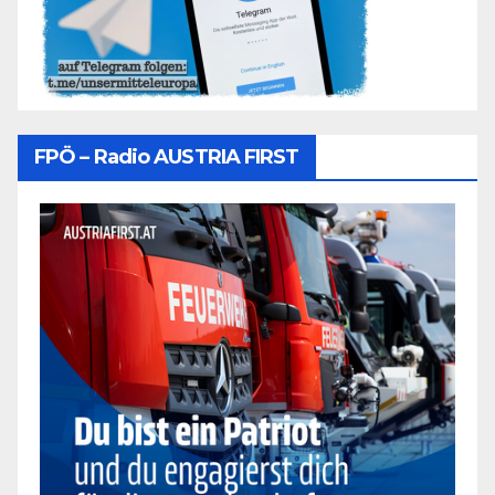
FPÖ – Radio AUSTRIA FIRST