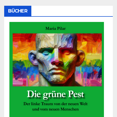
BÜCHER