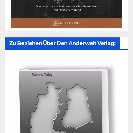
Zu Beziehen Über Den Anderwelt Verlag: