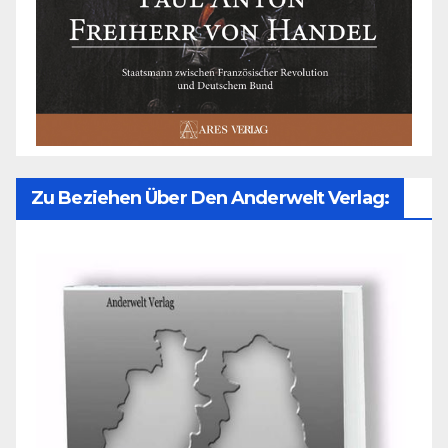
Zu Beziehen Über Den Anderwelt Verlag: