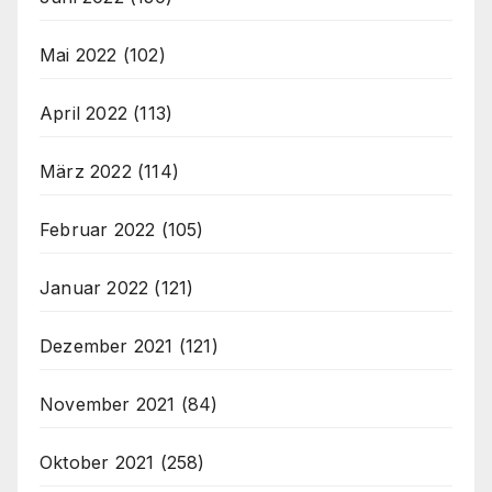
Mai 2022
(102)
April 2022
(113)
März 2022
(114)
Februar 2022
(105)
Januar 2022
(121)
Dezember 2021
(121)
November 2021
(84)
Oktober 2021
(258)