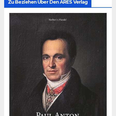
Zu Beziehen Über Den ARES Verlag