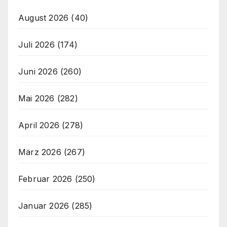
August 2026
(40)
Juli 2026
(174)
Juni 2026
(260)
Mai 2026
(282)
April 2026
(278)
März 2026
(267)
Februar 2026
(250)
Januar 2026
(285)