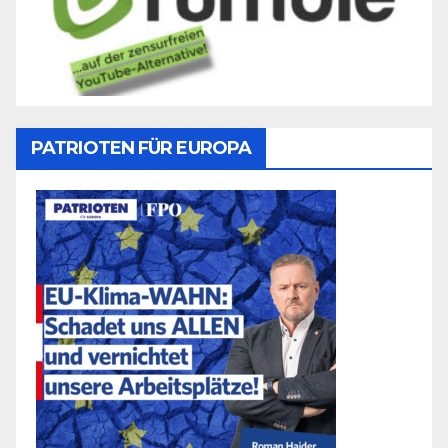
PATRIOTEN FÜR EUROPA