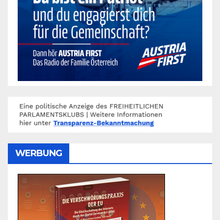
WERBUNG