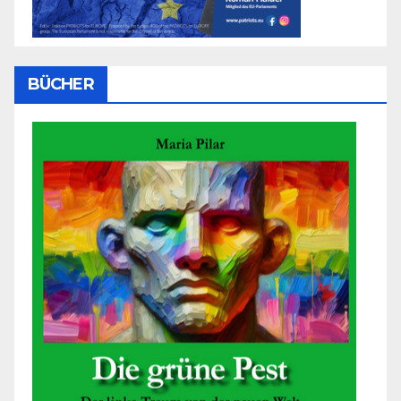
BÜCHER