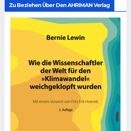
Zu Beziehen Über Den AHRIMAN Verlag