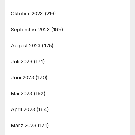
Oktober 2023
(216)
September 2023
(199)
August 2023
(175)
Juli 2023
(171)
Juni 2023
(170)
Mai 2023
(192)
April 2023
(164)
März 2023
(171)