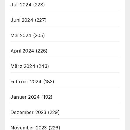
Juli 2024
(228)
Juni 2024
(227)
Mai 2024
(205)
April 2024
(226)
März 2024
(243)
Februar 2024
(183)
Januar 2024
(192)
Dezember 2023
(229)
November 2023
(226)