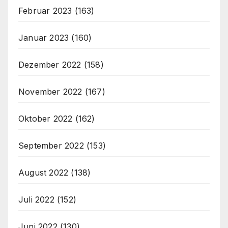
Februar 2023
(163)
Januar 2023
(160)
Dezember 2022
(158)
November 2022
(167)
Oktober 2022
(162)
September 2022
(153)
August 2022
(138)
Juli 2022
(152)
Juni 2022
(130)