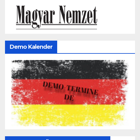
Demo Kalender