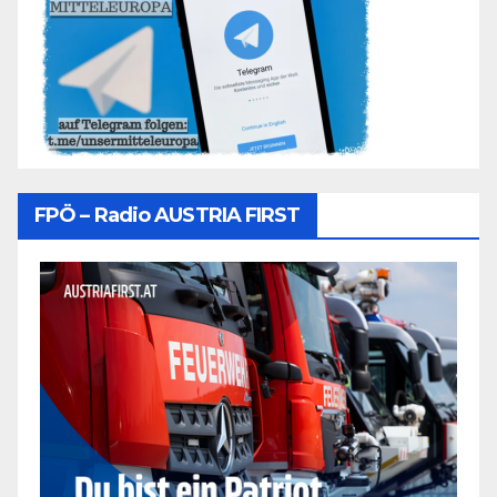
FPÖ – Radio AUSTRIA FIRST