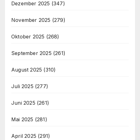
Dezember 2025
(347)
November 2025
(279)
Oktober 2025
(268)
September 2025
(261)
August 2025
(310)
Juli 2025
(277)
Juni 2025
(261)
Mai 2025
(281)
April 2025
(291)