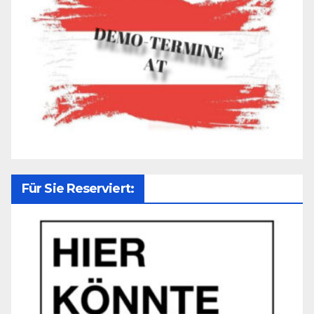
Für Sie Reserviert: