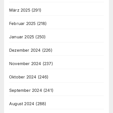
März 2025
(291)
Februar 2025
(218)
Januar 2025
(250)
Dezember 2024
(226)
November 2024
(237)
Oktober 2024
(246)
September 2024
(241)
August 2024
(288)