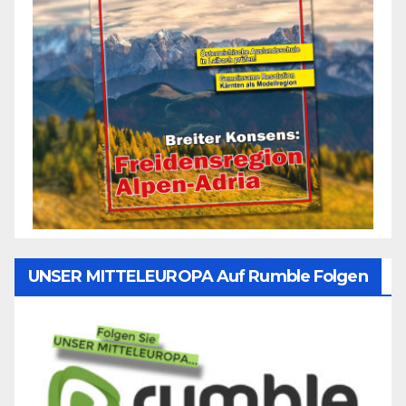
UNSER MITTELEUROPA Auf Rumble Folgen