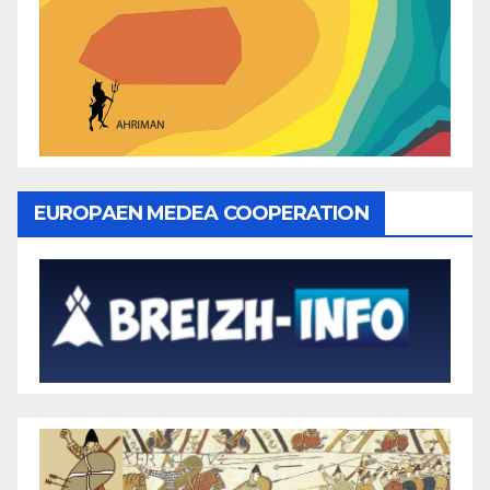
EUROPAEN MEDEA COOPERATION