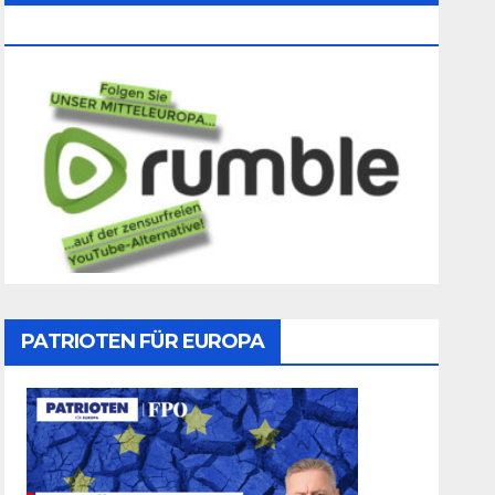
Folgen
PATRIOTEN FÜR EUROPA