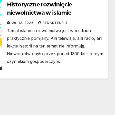
Historyczne rozwinięcie
niewolnictwa w islamie
26. 12. 2025
REDAKTEUR-1
Temat islamu i niewolnictwa jest w mediach
praktycznie pomijany. Ani telewizja, ani radio, ani
lekcje historii na ten temat nie informują.
Niewolnictwo było przez ponad 1300 lat istotnym
czynnikiem gospodarczym…