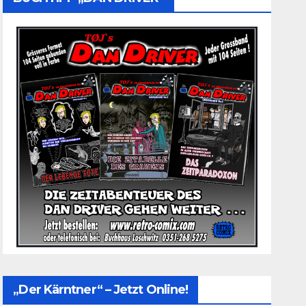
„Der Kärntner“ – Jetzt Online!