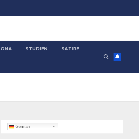
RONA
STUDIEN
SATIRE
German