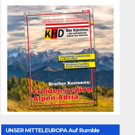
UNSER MITTELEUROPA Auf Rumble