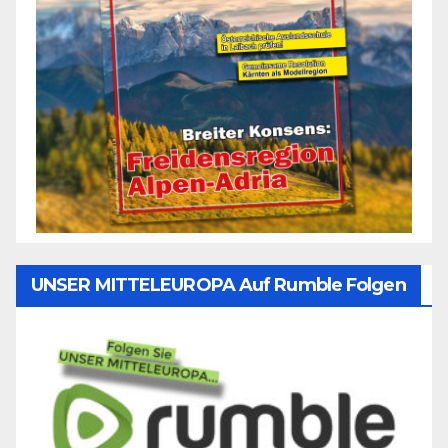
UNSER MITTELEUROPA Auf Rumble Folgen