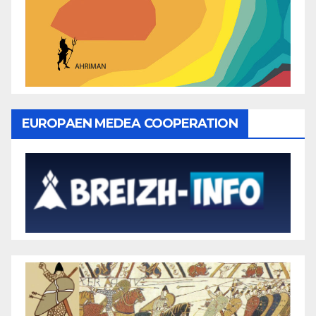
EUROPAEN MEDEA COOPERATION