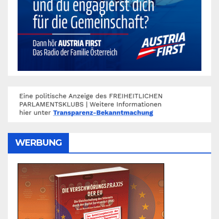
WERBUNG