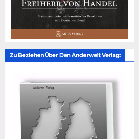
Zu Beziehen Über Den Anderwelt Verlag: