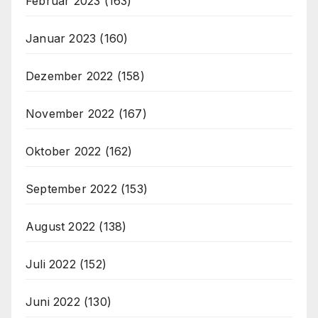
Februar 2023
(163)
Januar 2023
(160)
Dezember 2022
(158)
November 2022
(167)
Oktober 2022
(162)
September 2022
(153)
August 2022
(138)
Juli 2022
(152)
Juni 2022
(130)