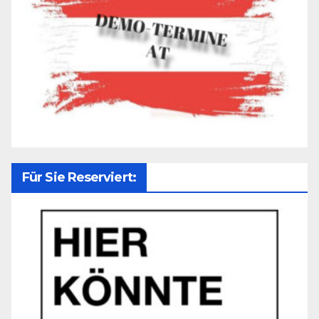
Für Sie Reserviert: