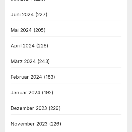
Juni 2024
(227)
Mai 2024
(205)
April 2024
(226)
März 2024
(243)
Februar 2024
(183)
Januar 2024
(192)
Dezember 2023
(229)
November 2023
(226)