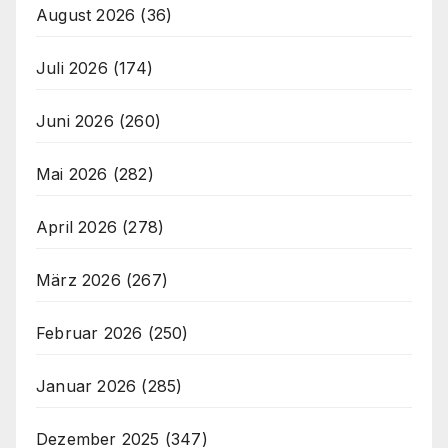
August 2026
(36)
Juli 2026
(174)
Juni 2026
(260)
Mai 2026
(282)
April 2026
(278)
März 2026
(267)
Februar 2026
(250)
Januar 2026
(285)
Dezember 2025
(347)