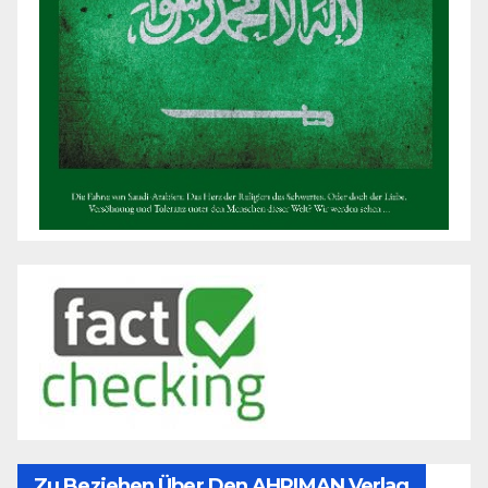
Zu Beziehen Über Den AHRIMAN Verlag