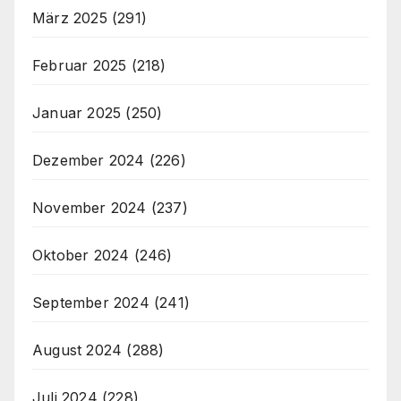
März 2025
(291)
Februar 2025
(218)
Januar 2025
(250)
Dezember 2024
(226)
November 2024
(237)
Oktober 2024
(246)
September 2024
(241)
August 2024
(288)
Juli 2024
(228)