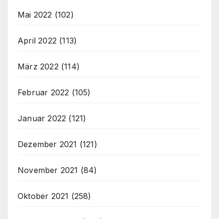
Mai 2022
(102)
April 2022
(113)
März 2022
(114)
Februar 2022
(105)
Januar 2022
(121)
Dezember 2021
(121)
November 2021
(84)
Oktober 2021
(258)