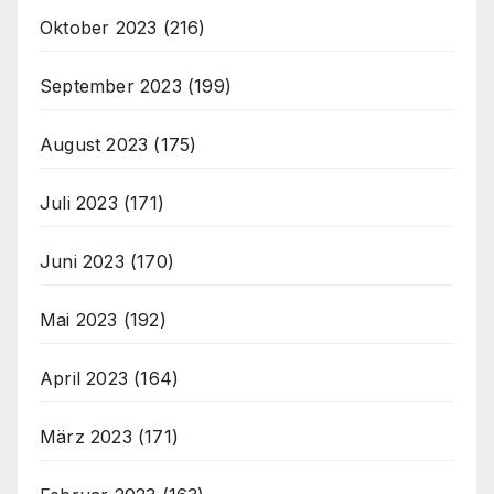
Oktober 2023
(216)
September 2023
(199)
August 2023
(175)
Juli 2023
(171)
Juni 2023
(170)
Mai 2023
(192)
April 2023
(164)
März 2023
(171)