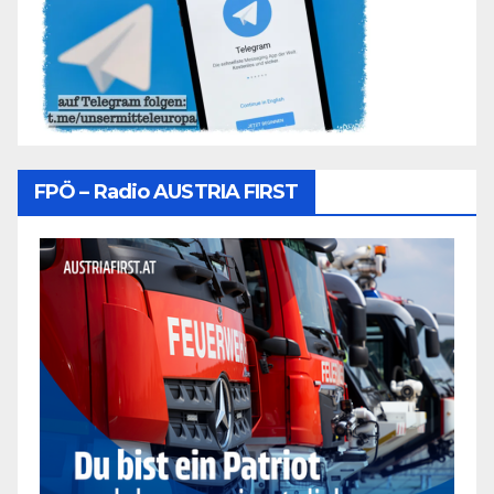
FPÖ – Radio AUSTRIA FIRST