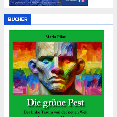
BÜCHER