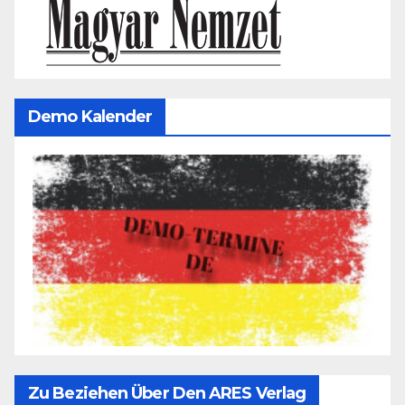
Demo Kalender
Zu Beziehen Über Den ARES Verlag