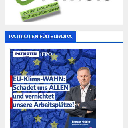
PATRIOTEN FÜR EUROPA