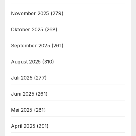
November 2025
(279)
Oktober 2025
(268)
September 2025
(261)
August 2025
(310)
Juli 2025
(277)
Juni 2025
(261)
Mai 2025
(281)
April 2025
(291)