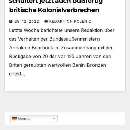
schultert jetzt auch bußfertig
britische Kolonialverbrechen
28. 12. 2022
REDAKTION POLEN 2
Letzte Woche berichtete unsere Redaktion über
das Verhalten der Bundesaußenministern
Annalena Bearbock im Zusammenhang mit der
Rückgabe von 20 der vor 125 Jahren von den
Briten geraubten wertvollen Benin-Bronzen
direkt…
German