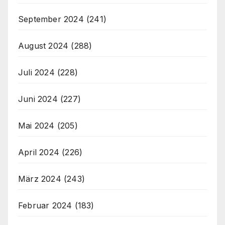
September 2024
(241)
August 2024
(288)
Juli 2024
(228)
Juni 2024
(227)
Mai 2024
(205)
April 2024
(226)
März 2024
(243)
Februar 2024
(183)