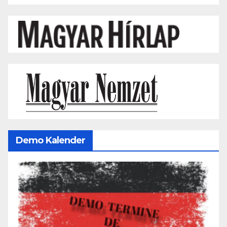
Demo Kalender