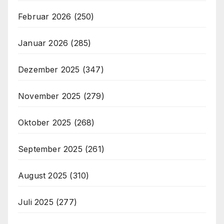
Februar 2026
(250)
Januar 2026
(285)
Dezember 2025
(347)
November 2025
(279)
Oktober 2025
(268)
September 2025
(261)
August 2025
(310)
Juli 2025
(277)