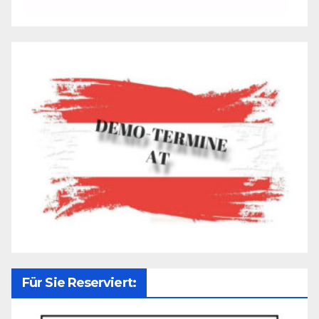
Für Sie Reserviert: