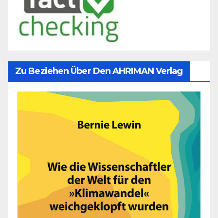
Zu Beziehen Über Den AHRIMAN Verlag