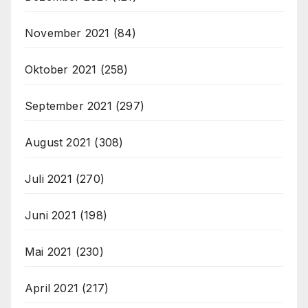
November 2021
(84)
Oktober 2021
(258)
September 2021
(297)
August 2021
(308)
Juli 2021
(270)
Juni 2021
(198)
Mai 2021
(230)
April 2021
(217)