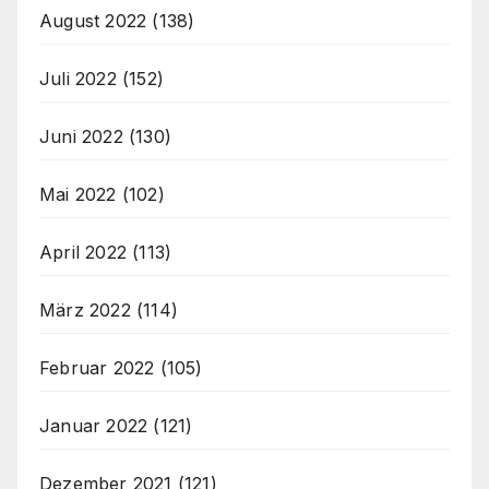
August 2022
(138)
Juli 2022
(152)
Juni 2022
(130)
Mai 2022
(102)
April 2022
(113)
März 2022
(114)
Februar 2022
(105)
Januar 2022
(121)
Dezember 2021
(121)