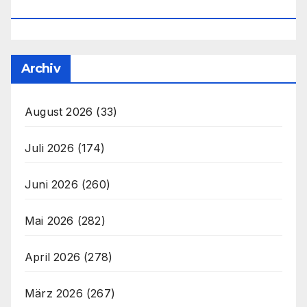
Office@unser-Mitteleuropa.net
Archiv
August 2026
(33)
Juli 2026
(174)
Juni 2026
(260)
Mai 2026
(282)
April 2026
(278)
März 2026
(267)