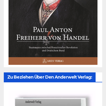
Zu Beziehen Über Den Anderwelt Verlag: