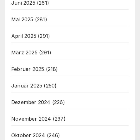
Juni 2025
(261)
Mai 2025
(281)
April 2025
(291)
März 2025
(291)
Februar 2025
(218)
Januar 2025
(250)
Dezember 2024
(226)
November 2024
(237)
Oktober 2024
(246)