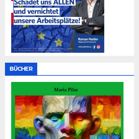
BÜCHER