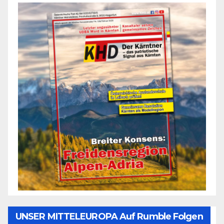
UNSER MITTELEUROPA Auf Rumble Folgen