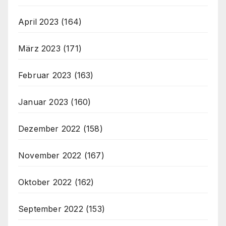
April 2023
(164)
März 2023
(171)
Februar 2023
(163)
Januar 2023
(160)
Dezember 2022
(158)
November 2022
(167)
Oktober 2022
(162)
September 2022
(153)