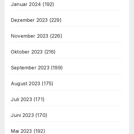
Januar 2024
(192)
Dezember 2023
(229)
November 2023
(226)
Oktober 2023
(216)
September 2023
(199)
August 2023
(175)
Juli 2023
(171)
Juni 2023
(170)
Mai 2023
(192)