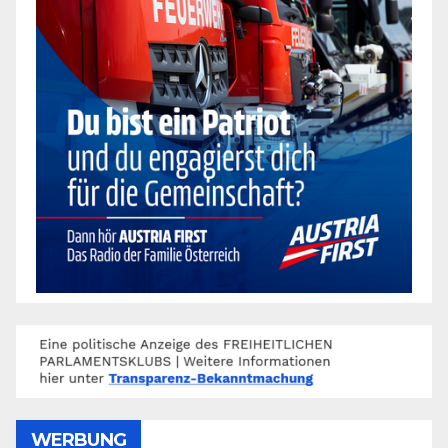
WERBUNG