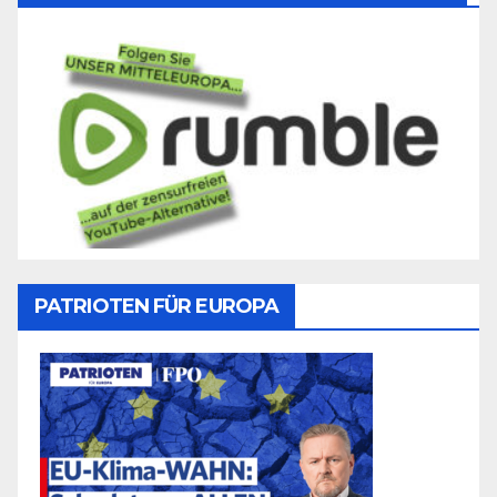
PATRIOTEN FÜR EUROPA