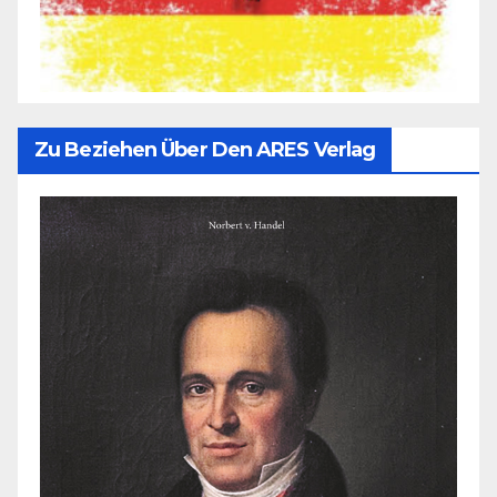
Zu Beziehen Über Den ARES Verlag