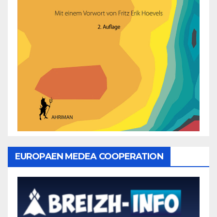
EUROPAEN MEDEA COOPERATION