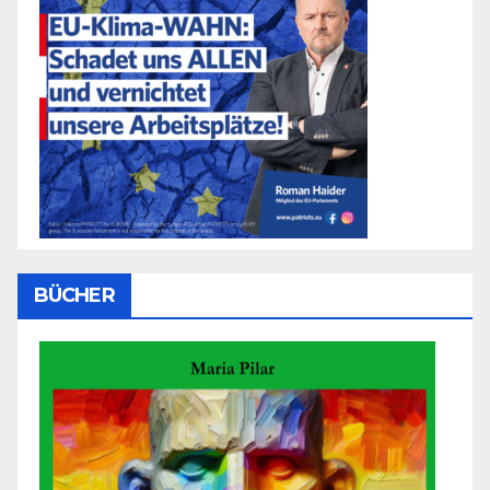
BÜCHER