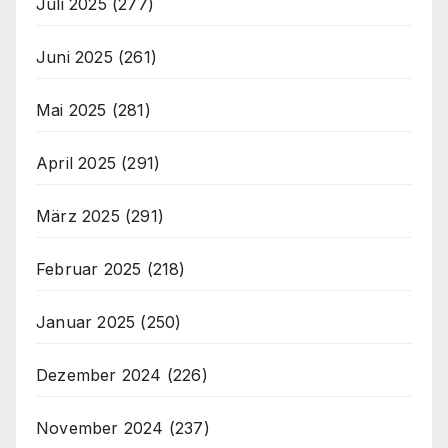
Juli 2025
(277)
Juni 2025
(261)
Mai 2025
(281)
April 2025
(291)
März 2025
(291)
Februar 2025
(218)
Januar 2025
(250)
Dezember 2024
(226)
November 2024
(237)