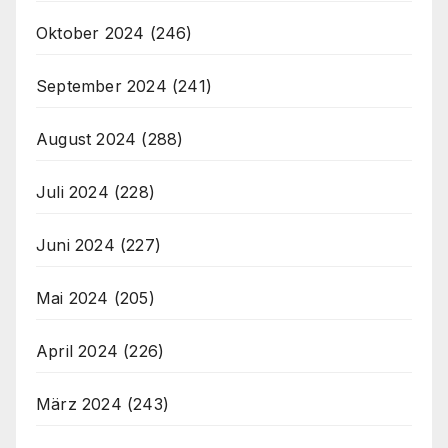
Oktober 2024
(246)
September 2024
(241)
August 2024
(288)
Juli 2024
(228)
Juni 2024
(227)
Mai 2024
(205)
April 2024
(226)
März 2024
(243)