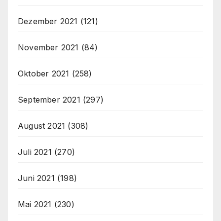
Dezember 2021
(121)
November 2021
(84)
Oktober 2021
(258)
September 2021
(297)
August 2021
(308)
Juli 2021
(270)
Juni 2021
(198)
Mai 2021
(230)