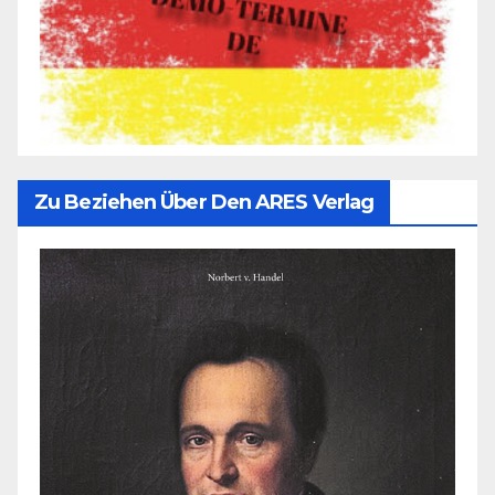
Zu Beziehen Über Den ARES Verlag