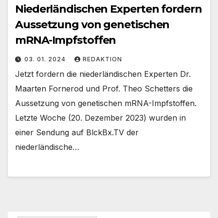
Niederländischen Experten fordern
Aussetzung von genetischen
mRNA-Impfstoffen
03. 01. 2024
REDAKTION
Jetzt fordern die niederländischen Experten Dr.
Maarten Fornerod und Prof. Theo Schetters die
Aussetzung von genetischen mRNA-Impfstoffen.
Letzte Woche (20. Dezember 2023) wurden in
einer Sendung auf BlckBx.TV der
niederländische…