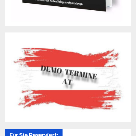
Für Sie Reserviert: