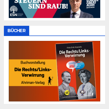
BÜCHER