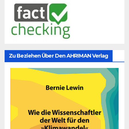
Zu Beziehen Über Den AHRIMAN Verlag