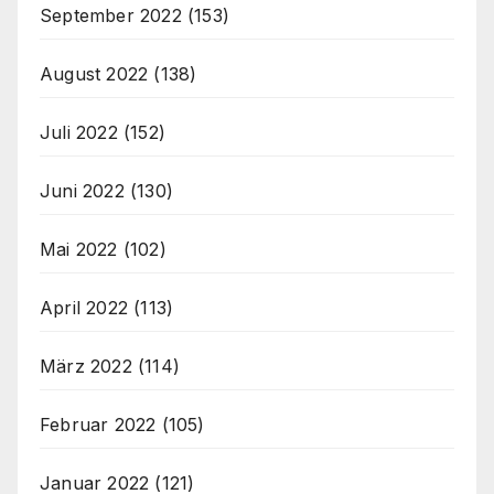
September 2022
(153)
August 2022
(138)
Juli 2022
(152)
Juni 2022
(130)
Mai 2022
(102)
April 2022
(113)
März 2022
(114)
Februar 2022
(105)
Januar 2022
(121)