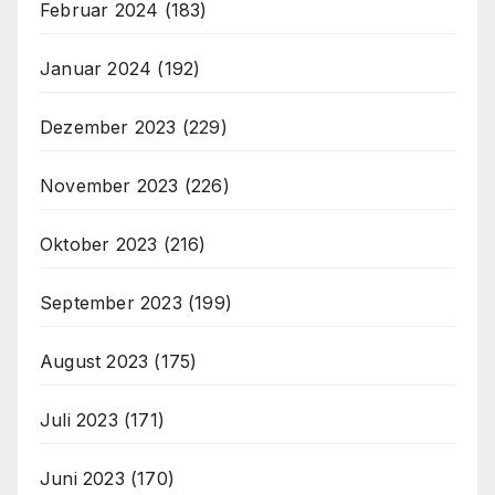
Februar 2024
(183)
Januar 2024
(192)
Dezember 2023
(229)
November 2023
(226)
Oktober 2023
(216)
September 2023
(199)
August 2023
(175)
Juli 2023
(171)
Juni 2023
(170)