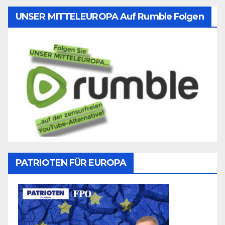
UNSER MITTELEUROPA Auf Rumble Folgen
PATRIOTEN FÜR EUROPA