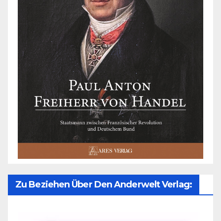
Zu Beziehen Über Den Anderwelt Verlag: