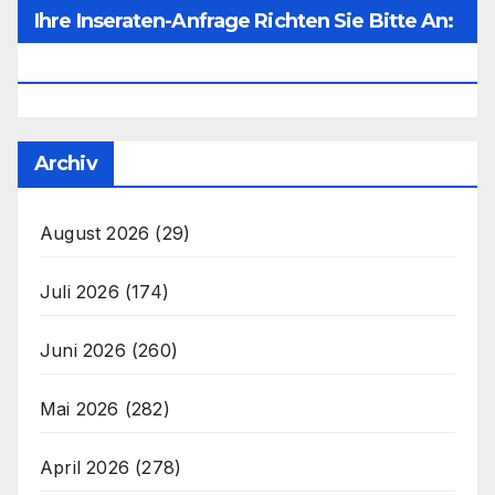
Ihre Inseraten-Anfrage Richten Sie Bitte An:
Office@unser-Mitteleuropa.net
Archiv
August 2026
(29)
Juli 2026
(174)
Juni 2026
(260)
Mai 2026
(282)
April 2026
(278)