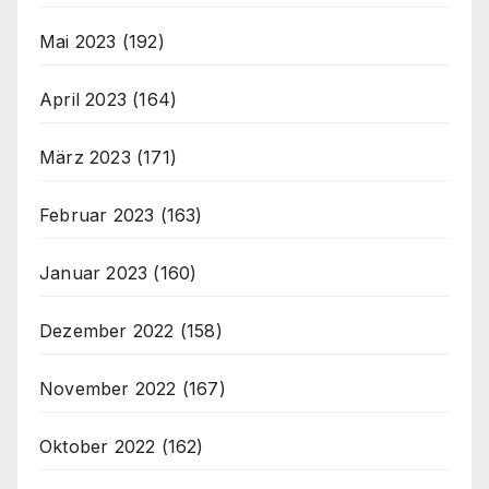
Mai 2023
(192)
April 2023
(164)
März 2023
(171)
Februar 2023
(163)
Januar 2023
(160)
Dezember 2022
(158)
November 2022
(167)
Oktober 2022
(162)