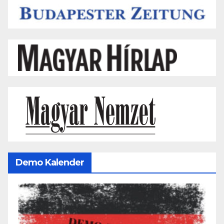
Demo Kalender