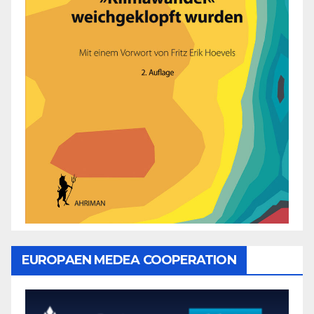
EUROPAEN MEDEA COOPERATION