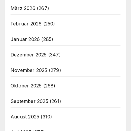
März 2026
(267)
Februar 2026
(250)
Januar 2026
(285)
Dezember 2025
(347)
November 2025
(279)
Oktober 2025
(268)
September 2025
(261)
August 2025
(310)