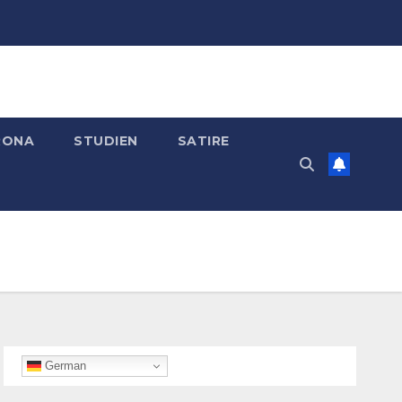
RONA
STUDIEN
SATIRE
German