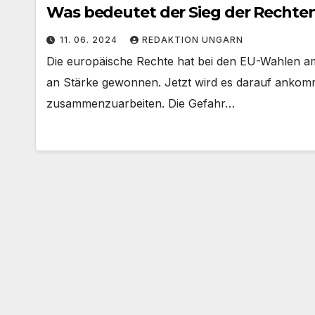
Was bedeutet der Sieg der Rechten
11. 06. 2024
REDAKTION UNGARN
Die europäische Rechte hat bei den EU-Wahlen 
an Stärke gewonnen. Jetzt wird es darauf ankomme
zusammenzuarbeiten. Die Gefahr…