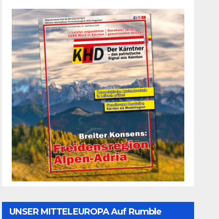
UNSER MITTELEUROPA Auf Rumble