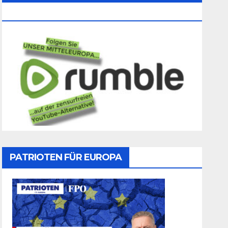
Folgen
PATRIOTEN FÜR EUROPA