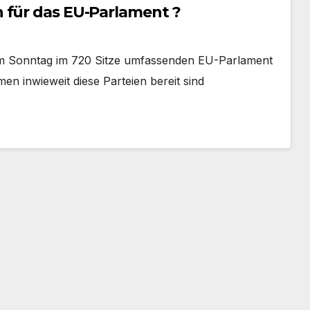
 für das EU-Parlament ?
am Sonntag im 720 Sitze umfassenden EU-Parlament
n inwieweit diese Parteien bereit sind