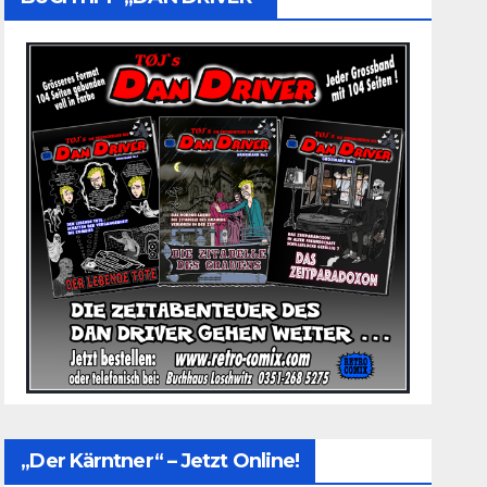
„Der Kärntner“ – Jetzt Online!