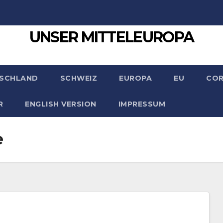
UNSER MITTELEUROPA
SCHLAND
SCHWEIZ
EUROPA
EU
CO
R
ENGLISH VERSION
IMPRESSUM
e