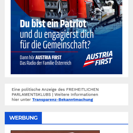
WERBUNG