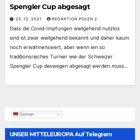
Spengler Cup abgesagt
25. 12. 2021
REDAKTION POLEN 2
Dass die Covid-Impfungen weitgehend nutzlos
sind ist zwar weitgehend bekannt und daher kaum
noch erwähnenswert, aber wenn ein so
traditionsreiches Turnier wie der Schweizer
Spengler Cup deswegen abgesagt werden muss…
German
UNSER MITTELEUROPA Auf Telegram