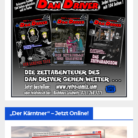
„Der Kärntner“ – Jetzt Online!