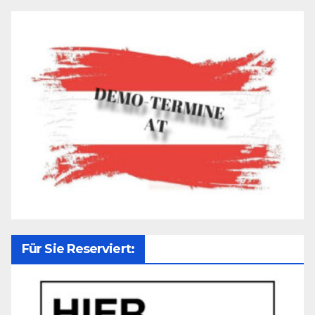
Für Sie Reserviert: