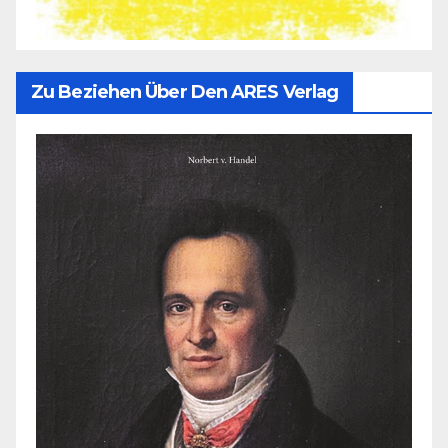
Zu Beziehen Über Den ARES Verlag