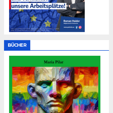
BÜCHER