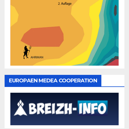
EUROPAEN MEDEA COOPERATION