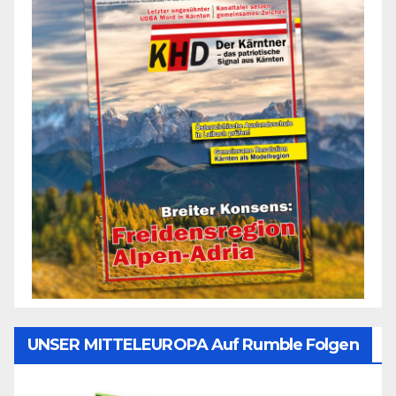
UNSER MITTELEUROPA Auf Rumble Folgen