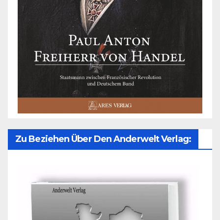
Zu Beziehen Über Den Anderwelt Verlag: