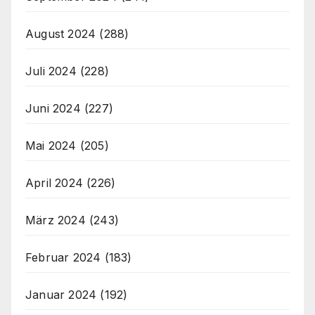
August 2024
(288)
Juli 2024
(228)
Juni 2024
(227)
Mai 2024
(205)
April 2024
(226)
März 2024
(243)
Februar 2024
(183)
Januar 2024
(192)