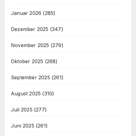
Januar 2026
(285)
Dezember 2025
(347)
November 2025
(279)
Oktober 2025
(268)
September 2025
(261)
August 2025
(310)
Juli 2025
(277)
Juni 2025
(261)