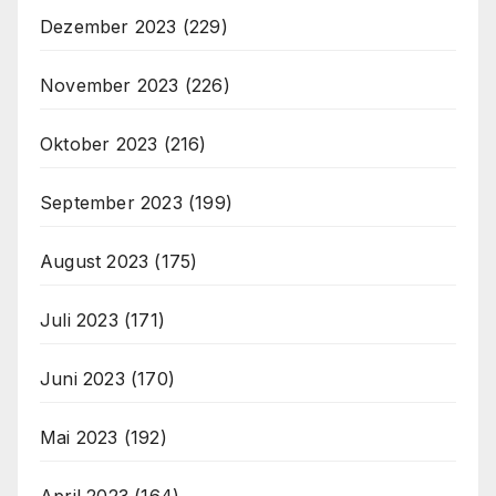
Dezember 2023
(229)
November 2023
(226)
Oktober 2023
(216)
September 2023
(199)
August 2023
(175)
Juli 2023
(171)
Juni 2023
(170)
Mai 2023
(192)
April 2023
(164)