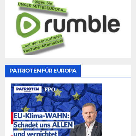
PATRIOTEN FÜR EUROPA