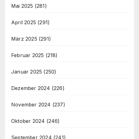
Mai 2025
(281)
April 2025
(291)
März 2025
(291)
Februar 2025
(218)
Januar 2025
(250)
Dezember 2024
(226)
November 2024
(237)
Oktober 2024
(246)
September 2024
(241)