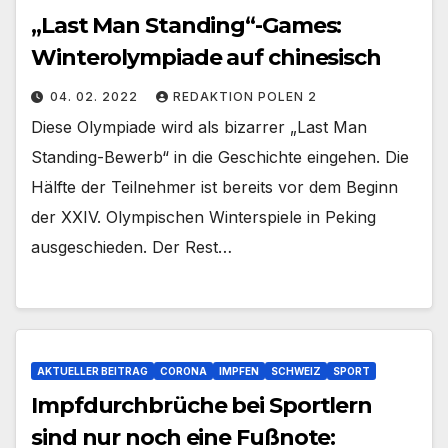
„Last Man Standing“-Games:
Winterolympiade auf chinesisch
04. 02. 2022
REDAKTION POLEN 2
Diese Olympiade wird als bizarrer „Last Man
Standing-Bewerb“ in die Geschichte eingehen. Die
Hälfte der Teilnehmer ist bereits vor dem Beginn
der XXIV. Olympischen Winterspiele in Peking
ausgeschieden. Der Rest…
AKTUELLER BEITRAG
CORONA
IMPFEN
SCHWEIZ
SPORT
Impfdurchbrüche bei Sportlern
sind nur noch eine Fußnote: