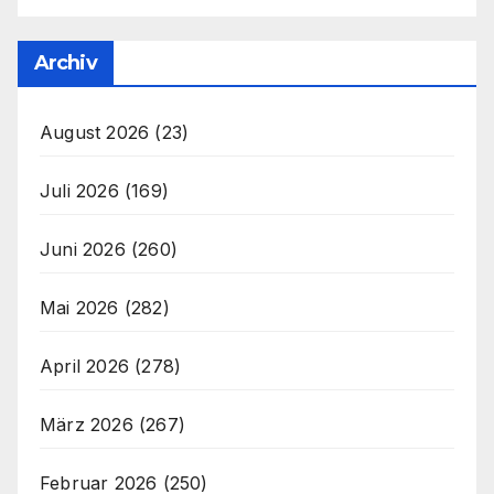
Archiv
August 2026
(23)
Juli 2026
(169)
Juni 2026
(260)
Mai 2026
(282)
April 2026
(278)
März 2026
(267)
Februar 2026
(250)