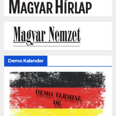
Demo Kalender