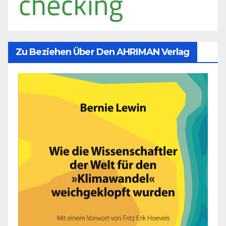
Zu Beziehen Über Den AHRIMAN Verlag