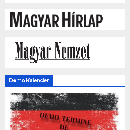
Demo Kalender