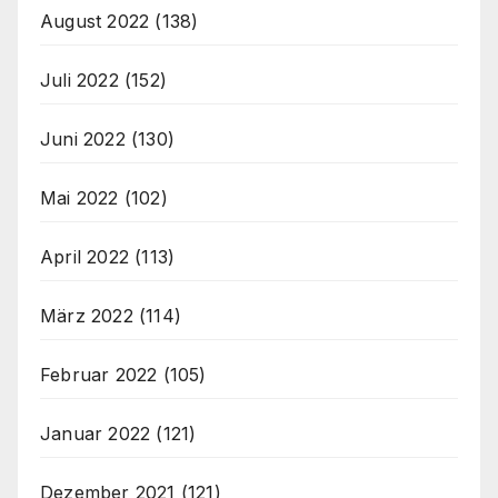
August 2022
(138)
Juli 2022
(152)
Juni 2022
(130)
Mai 2022
(102)
April 2022
(113)
März 2022
(114)
Februar 2022
(105)
Januar 2022
(121)
Dezember 2021
(121)