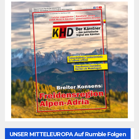
UNSER MITTELEUROPA Auf Rumble Folgen