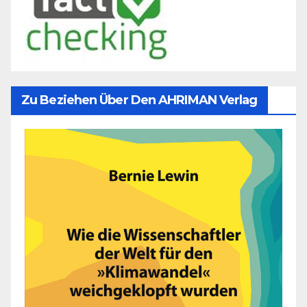
Zu Beziehen Über Den AHRIMAN Verlag