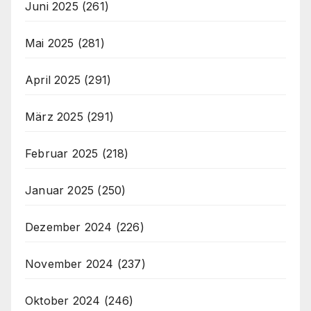
Juni 2025
(261)
Mai 2025
(281)
April 2025
(291)
März 2025
(291)
Februar 2025
(218)
Januar 2025
(250)
Dezember 2024
(226)
November 2024
(237)
Oktober 2024
(246)