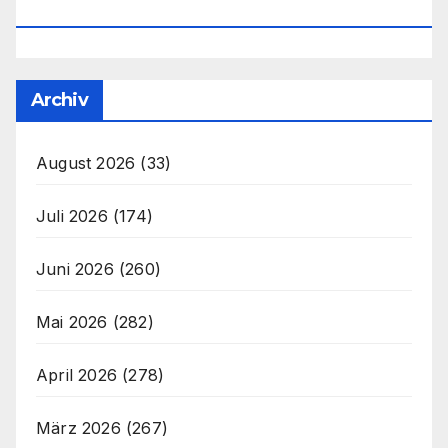
Office@unser-Mitteleuropa.net
Archiv
August 2026
(33)
Juli 2026
(174)
Juni 2026
(260)
Mai 2026
(282)
April 2026
(278)
März 2026
(267)