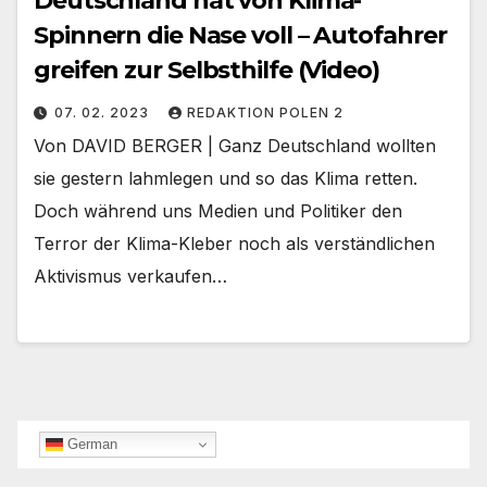
Deutschland hat von Klima-
Spinnern die Nase voll – Autofahrer
greifen zur Selbsthilfe (Video)
07. 02. 2023
REDAKTION POLEN 2
Von DAVID BERGER | Ganz Deutschland wollten
sie gestern lahmlegen und so das Klima retten.
Doch während uns Medien und Politiker den
Terror der Klima-Kleber noch als verständlichen
Aktivismus verkaufen…
German