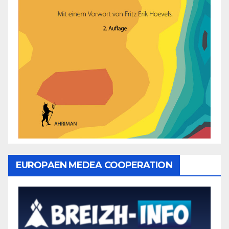
EUROPAEN MEDEA COOPERATION