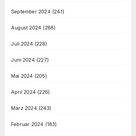
September 2024
(241)
August 2024
(288)
Juli 2024
(228)
Juni 2024
(227)
Mai 2024
(205)
April 2024
(226)
März 2024
(243)
Februar 2024
(183)