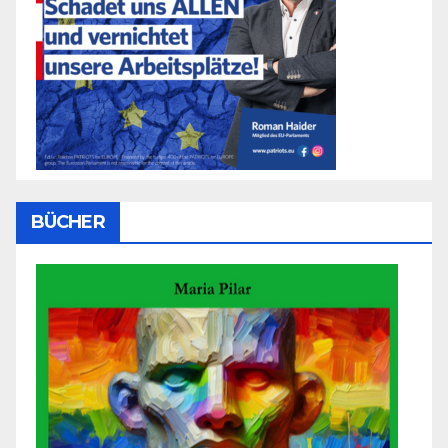
BÜCHER