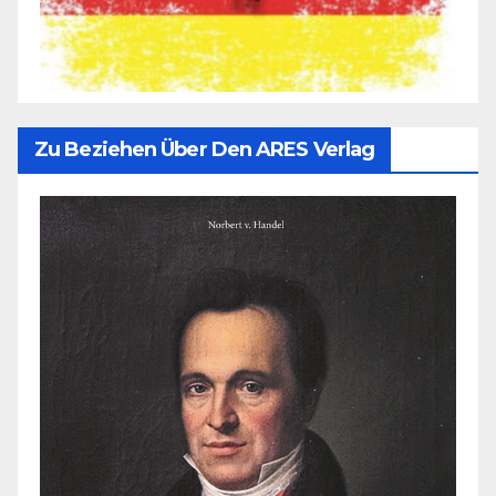
Zu Beziehen Über Den ARES Verlag