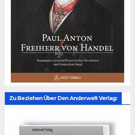
Zu Beziehen Über Den Anderwelt Verlag: