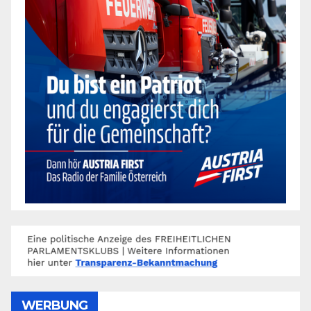
WERBUNG