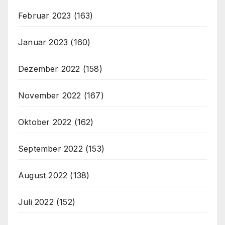
Februar 2023
(163)
Januar 2023
(160)
Dezember 2022
(158)
November 2022
(167)
Oktober 2022
(162)
September 2022
(153)
August 2022
(138)
Juli 2022
(152)