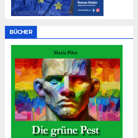
BÜCHER