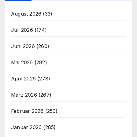
August 2026
(33)
Juli 2026
(174)
Juni 2026
(260)
Mai 2026
(282)
April 2026
(278)
März 2026
(267)
Februar 2026
(250)
Januar 2026
(285)