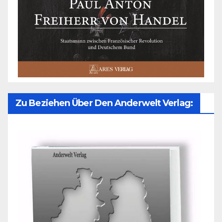
Zu Beziehen Über Den Anderwelt Verlag: