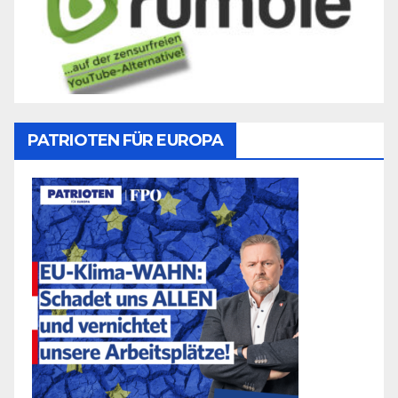
PATRIOTEN FÜR EUROPA