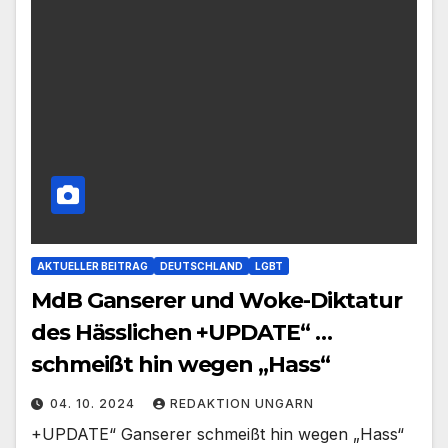
AKTUELLER BEITRAG
DEUTSCHLAND
LGBT
MdB Ganserer und Woke-Diktatur
des Hässlichen +UPDATE“ …
schmeißt hin wegen „Hass“
04. 10. 2024
REDAKTION UNGARN
+UPDATE“ Ganserer schmeißt hin wegen „Hass“