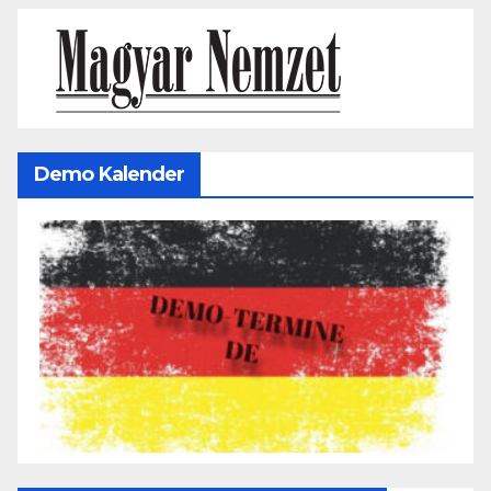
Demo Kalender