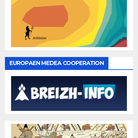
EUROPAEN MEDEA COOPERATION