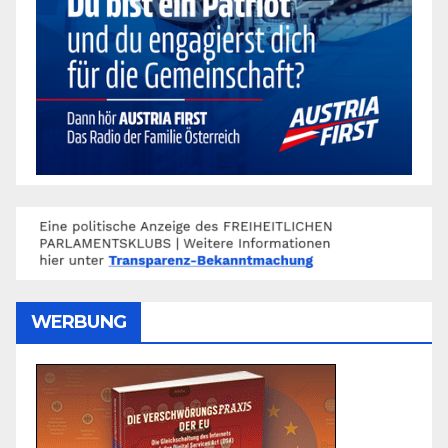
WERBUNG