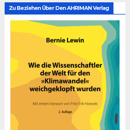
Zu Beziehen Über Den AHRIMAN Verlag