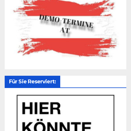
Für Sie Reserviert: