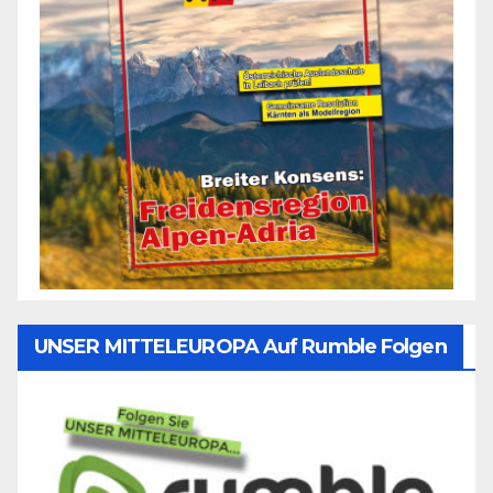
UNSER MITTELEUROPA Auf Rumble Folgen