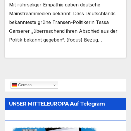
Mit rührseliger Empathie gaben deutsche
Mainstreammedien bekannt: Dass Deutschlands
bekannteste grüne Transen-Politikerin Tessa
Ganserer „überraschend ihren Abschied aus der
Politik bekannt gegeben“. (focus) Bezug…
German
UNSER MITTELEUROPA Auf Telegram
Folgen