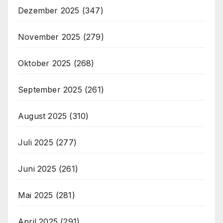
Dezember 2025
(347)
November 2025
(279)
Oktober 2025
(268)
September 2025
(261)
August 2025
(310)
Juli 2025
(277)
Juni 2025
(261)
Mai 2025
(281)
April 2025
(291)