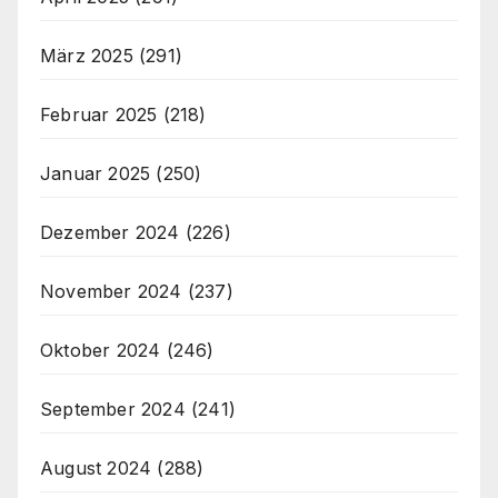
März 2025
(291)
Februar 2025
(218)
Januar 2025
(250)
Dezember 2024
(226)
November 2024
(237)
Oktober 2024
(246)
September 2024
(241)
August 2024
(288)