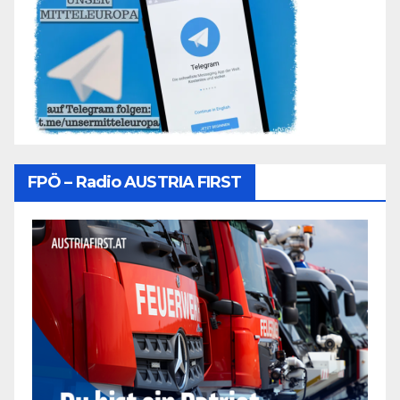
FPÖ – Radio AUSTRIA FIRST