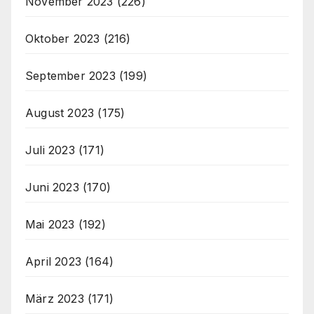
November 2023
(226)
Oktober 2023
(216)
September 2023
(199)
August 2023
(175)
Juli 2023
(171)
Juni 2023
(170)
Mai 2023
(192)
April 2023
(164)
März 2023
(171)