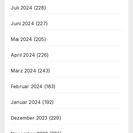
Juli 2024
(228)
Juni 2024
(227)
Mai 2024
(205)
April 2024
(226)
März 2024
(243)
Februar 2024
(183)
Januar 2024
(192)
Dezember 2023
(229)