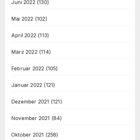
Juni 2022
(130)
Mai 2022
(102)
April 2022
(113)
März 2022
(114)
Februar 2022
(105)
Januar 2022
(121)
Dezember 2021
(121)
November 2021
(84)
Oktober 2021
(258)