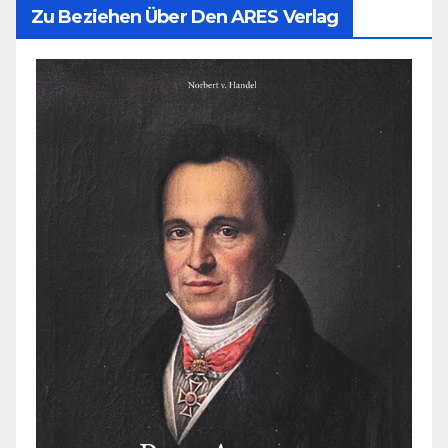
Zu Beziehen Über Den ARES Verlag