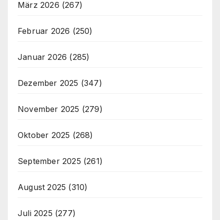
März 2026
(267)
Februar 2026
(250)
Januar 2026
(285)
Dezember 2025
(347)
November 2025
(279)
Oktober 2025
(268)
September 2025
(261)
August 2025
(310)
Juli 2025
(277)