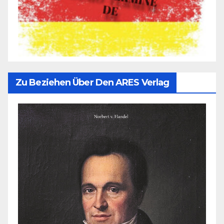
Zu Beziehen Über Den ARES Verlag