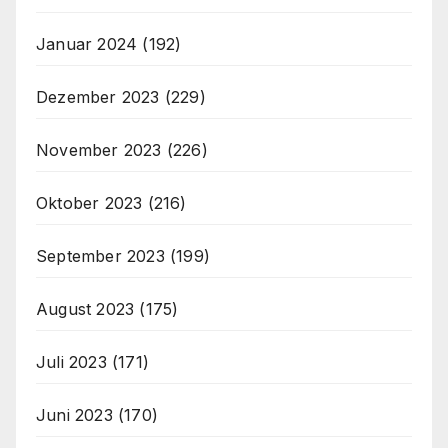
Januar 2024
(192)
Dezember 2023
(229)
November 2023
(226)
Oktober 2023
(216)
September 2023
(199)
August 2023
(175)
Juli 2023
(171)
Juni 2023
(170)