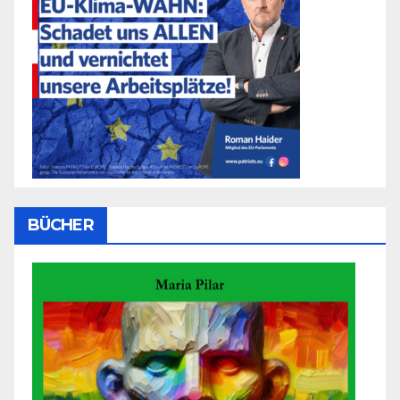
BÜCHER