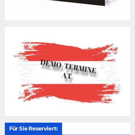
Für Sie Reserviert: