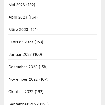
Mai 2023
(192)
April 2023
(164)
März 2023
(171)
Februar 2023
(163)
Januar 2023
(160)
Dezember 2022
(158)
November 2022
(167)
Oktober 2022
(162)
September 2022
(153)