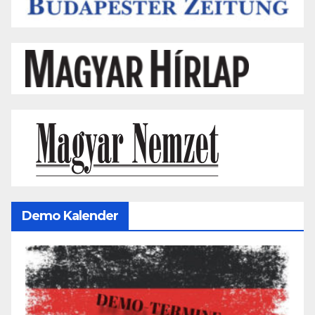
Demo Kalender