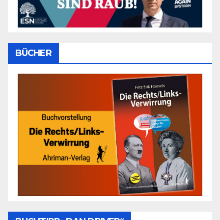
BÜCHER