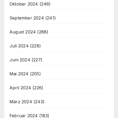
Oktober 2024
(246)
September 2024
(241)
August 2024
(288)
Juli 2024
(228)
Juni 2024
(227)
Mai 2024
(205)
April 2024
(226)
März 2024
(243)
Februar 2024
(183)