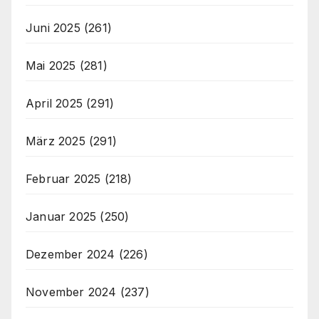
Juni 2025
(261)
Mai 2025
(281)
April 2025
(291)
März 2025
(291)
Februar 2025
(218)
Januar 2025
(250)
Dezember 2024
(226)
November 2024
(237)