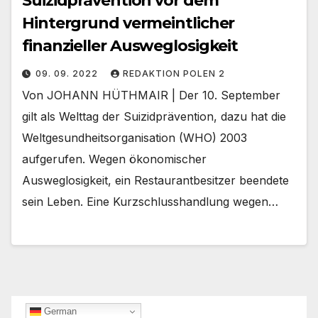
Suizidprävention vor dem
Hintergrund vermeintlicher
finanzieller Ausweglosigkeit
09. 09. 2022
REDAKTION POLEN 2
Von JOHANN HÜTHMAIR | Der 10. September
gilt als Welttag der Suizidprävention, dazu hat die
Weltgesundheitsorganisation (WHO) 2003
aufgerufen. Wegen ökonomischer
Ausweglosigkeit, ein Restaurantbesitzer beendete
sein Leben. Eine Kurzschlusshandlung wegen…
German