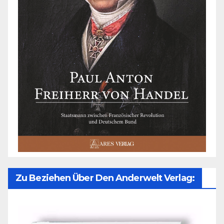
Zu Beziehen Über Den Anderwelt Verlag: