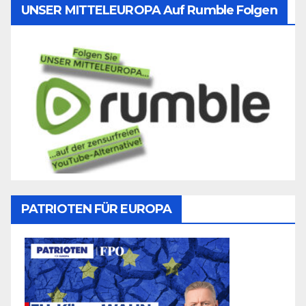
UNSER MITTELEUROPA Auf Rumble Folgen
PATRIOTEN FÜR EUROPA