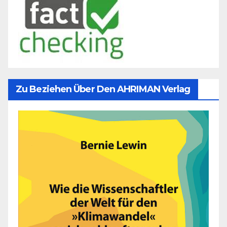
Zu Beziehen Über Den AHRIMAN Verlag