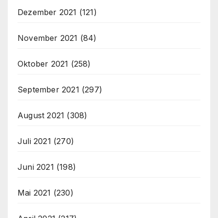
Dezember 2021
(121)
November 2021
(84)
Oktober 2021
(258)
September 2021
(297)
August 2021
(308)
Juli 2021
(270)
Juni 2021
(198)
Mai 2021
(230)