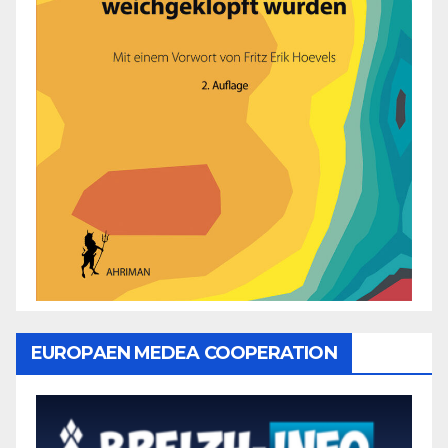
EUROPAEN MEDEA COOPERATION