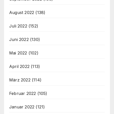
August 2022
(138)
Juli 2022
(152)
Juni 2022
(130)
Mai 2022
(102)
April 2022
(113)
März 2022
(114)
Februar 2022
(105)
Januar 2022
(121)