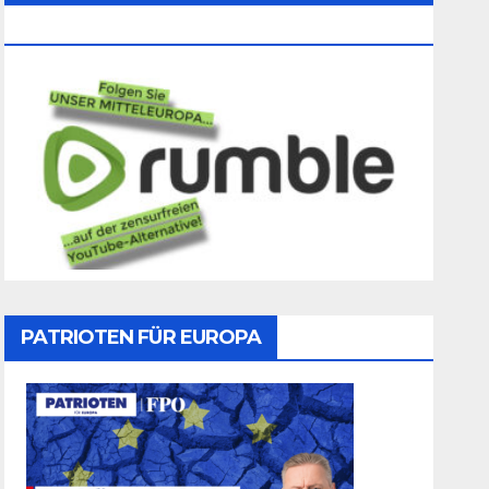
Folgen
PATRIOTEN FÜR EUROPA