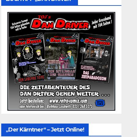
„Der Kärntner“ – Jetzt Online!