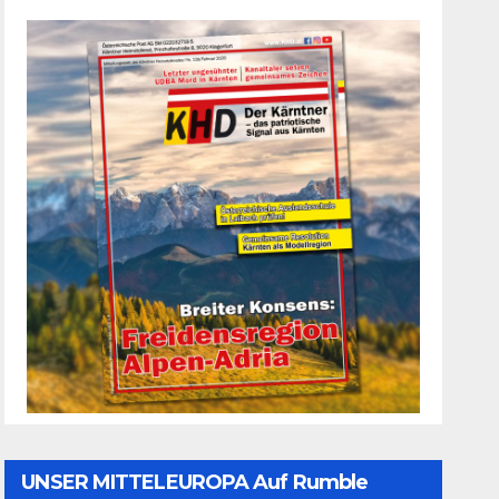
UNSER MITTELEUROPA Auf Rumble