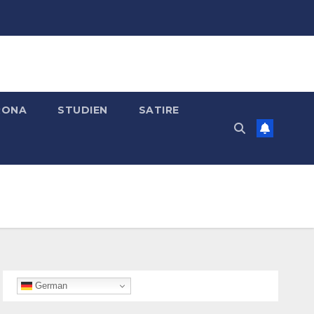
RONA
STUDIEN
SATIRE
German