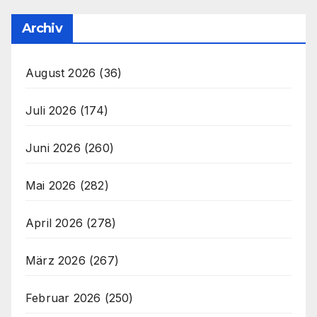
Archiv
August 2026
(36)
Juli 2026
(174)
Juni 2026
(260)
Mai 2026
(282)
April 2026
(278)
März 2026
(267)
Februar 2026
(250)