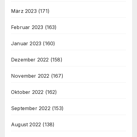
März 2023
(171)
Februar 2023
(163)
Januar 2023
(160)
Dezember 2022
(158)
November 2022
(167)
Oktober 2022
(162)
September 2022
(153)
August 2022
(138)