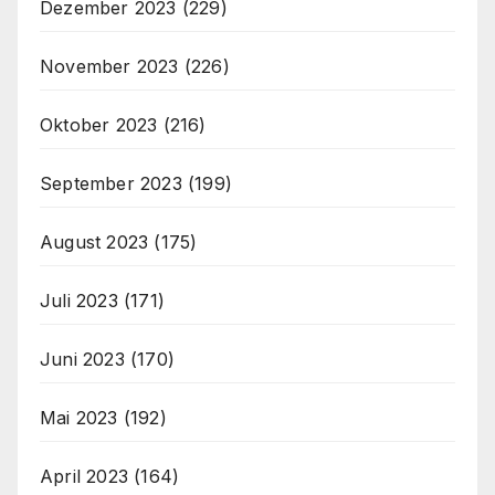
Dezember 2023
(229)
November 2023
(226)
Oktober 2023
(216)
September 2023
(199)
August 2023
(175)
Juli 2023
(171)
Juni 2023
(170)
Mai 2023
(192)
April 2023
(164)