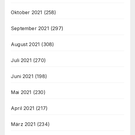
Oktober 2021
(258)
September 2021
(297)
August 2021
(308)
Juli 2021
(270)
Juni 2021
(198)
Mai 2021
(230)
April 2021
(217)
März 2021
(234)