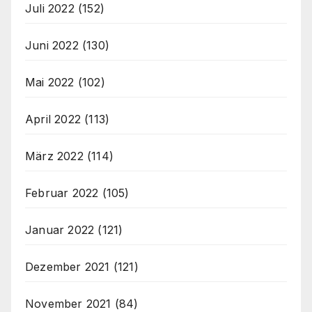
Juli 2022
(152)
Juni 2022
(130)
Mai 2022
(102)
April 2022
(113)
März 2022
(114)
Februar 2022
(105)
Januar 2022
(121)
Dezember 2021
(121)
November 2021
(84)