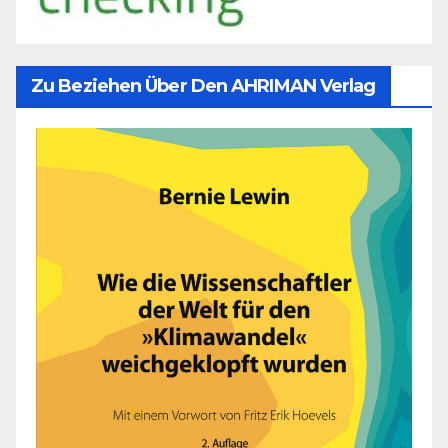
Zu Beziehen Über Den AHRIMAN Verlag