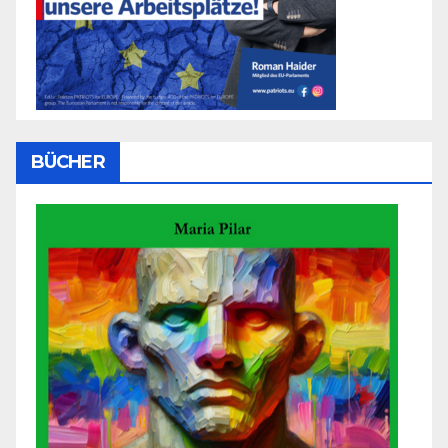
BÜCHER