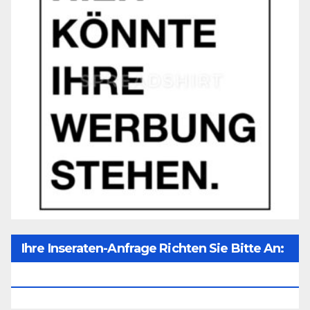
Ihre Inseraten-Anfrage Richten Sie Bitte An:
Office@unser-Mitteleuropa.net