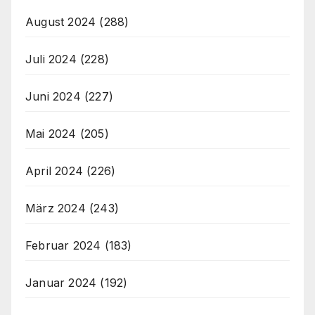
August 2024
(288)
Juli 2024
(228)
Juni 2024
(227)
Mai 2024
(205)
April 2024
(226)
März 2024
(243)
Februar 2024
(183)
Januar 2024
(192)