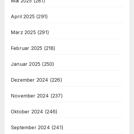
Mai 2025
(281)
April 2025
(291)
März 2025
(291)
Februar 2025
(218)
Januar 2025
(250)
Dezember 2024
(226)
November 2024
(237)
Oktober 2024
(246)
September 2024
(241)