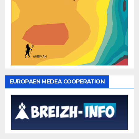
EUROPAEN MEDEA COOPERATION