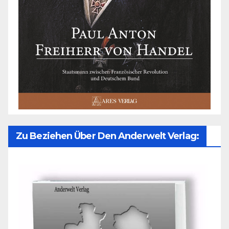
Zu Beziehen Über Den Anderwelt Verlag: