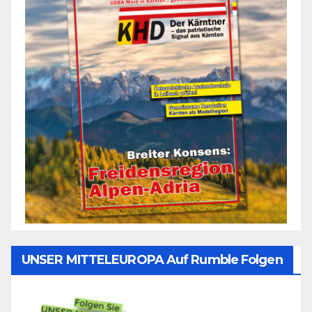
UNSER MITTELEUROPA Auf Rumble Folgen