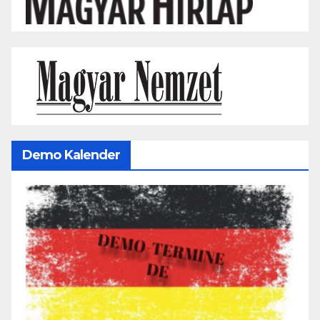
Demo Kalender