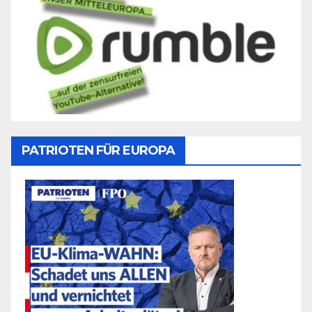
PATRIOTEN FÜR EUROPA