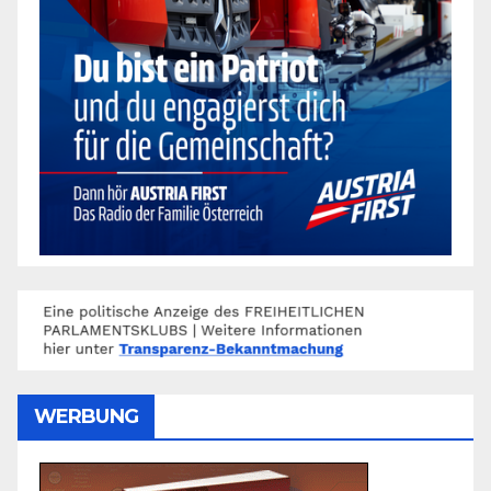
WERBUNG