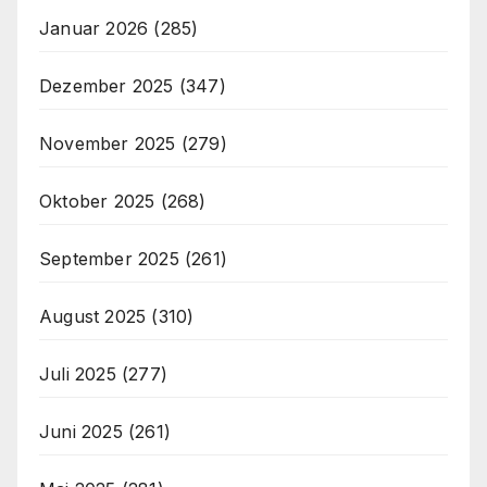
Januar 2026
(285)
Dezember 2025
(347)
November 2025
(279)
Oktober 2025
(268)
September 2025
(261)
August 2025
(310)
Juli 2025
(277)
Juni 2025
(261)