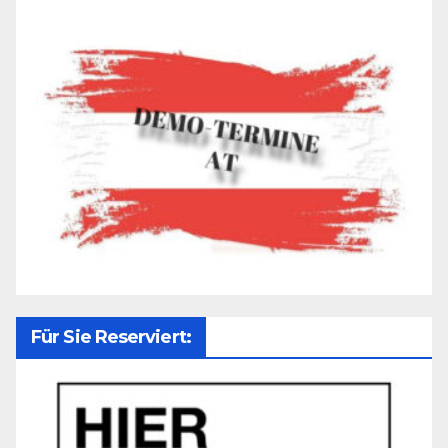
Für Sie Reserviert: