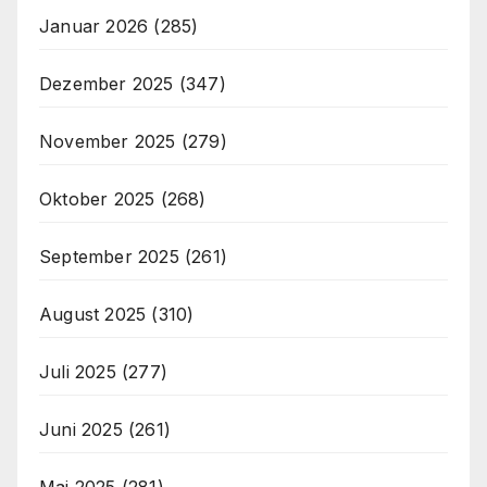
Januar 2026
(285)
Dezember 2025
(347)
November 2025
(279)
Oktober 2025
(268)
September 2025
(261)
August 2025
(310)
Juli 2025
(277)
Juni 2025
(261)
Mai 2025
(281)