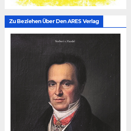
Zu Beziehen Über Den ARES Verlag