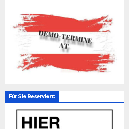
Für Sie Reserviert: