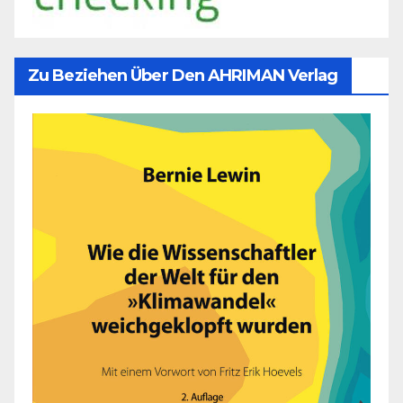
Zu Beziehen Über Den AHRIMAN Verlag