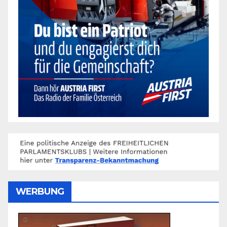
WERBUNG