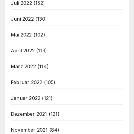
Juli 2022
(152)
Juni 2022
(130)
Mai 2022
(102)
April 2022
(113)
März 2022
(114)
Februar 2022
(105)
Januar 2022
(121)
Dezember 2021
(121)
November 2021
(84)