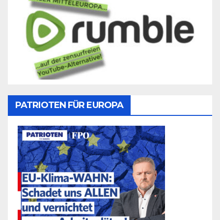
PATRIOTEN FÜR EUROPA