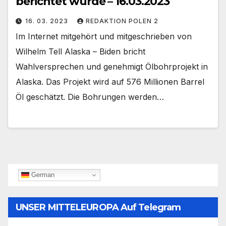
berichtet wurde – 16.03.2023
16. 03. 2023
REDAKTION POLEN 2
Im Internet mitgehört und mitgeschrieben von
Wilhelm Tell Alaska – Biden bricht
Wahlversprechen und genehmigt Ölbohrprojekt in
Alaska. Das Projekt wird auf 576 Millionen Barrel
Öl geschätzt. Die Bohrungen werden…
German
UNSER MITTELEUROPA Auf Telegram