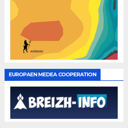
EUROPAEN MEDEA COOPERATION