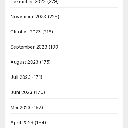
Dezember 2023
(229)
November 2023
(226)
Oktober 2023
(216)
September 2023
(199)
August 2023
(175)
Juli 2023
(171)
Juni 2023
(170)
Mai 2023
(192)
April 2023
(164)