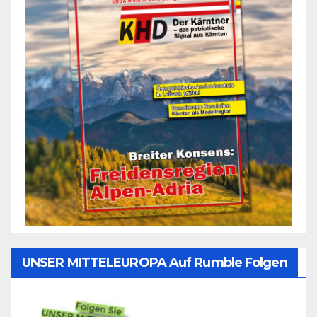
UNSER MITTELEUROPA Auf Rumble Folgen