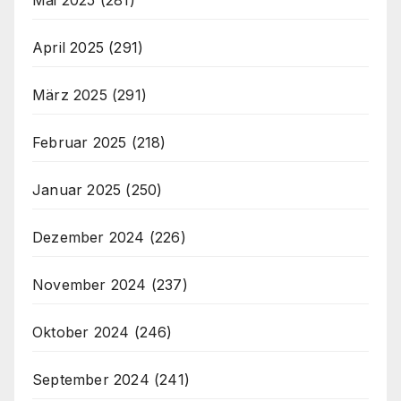
April 2025
(291)
März 2025
(291)
Februar 2025
(218)
Januar 2025
(250)
Dezember 2024
(226)
November 2024
(237)
Oktober 2024
(246)
September 2024
(241)