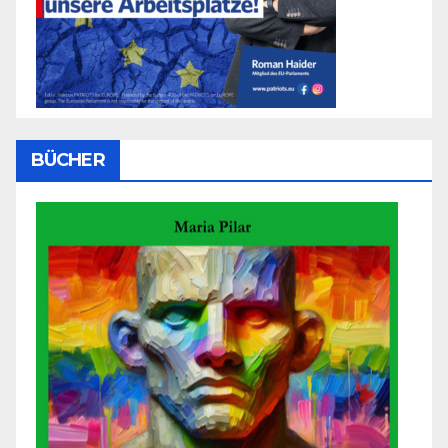
BÜCHER