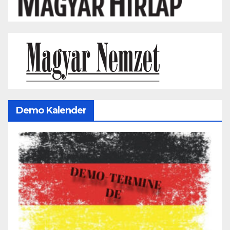
Demo Kalender