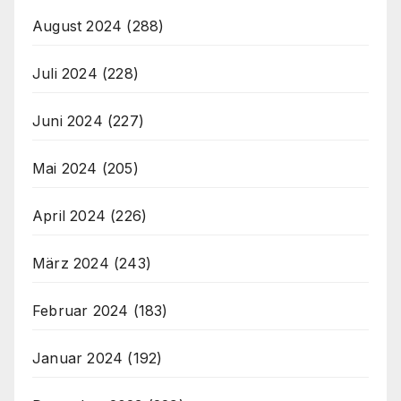
August 2024
(288)
Juli 2024
(228)
Juni 2024
(227)
Mai 2024
(205)
April 2024
(226)
März 2024
(243)
Februar 2024
(183)
Januar 2024
(192)