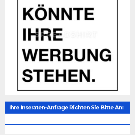
Ihre Inseraten-Anfrage Richten Sie Bitte An:
Office@unser-Mitteleuropa.net