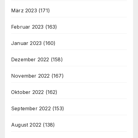
März 2023
(171)
Februar 2023
(163)
Januar 2023
(160)
Dezember 2022
(158)
November 2022
(167)
Oktober 2022
(162)
September 2022
(153)
August 2022
(138)