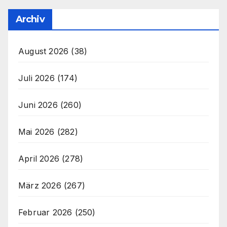
Archiv
August 2026
(38)
Juli 2026
(174)
Juni 2026
(260)
Mai 2026
(282)
April 2026
(278)
März 2026
(267)
Februar 2026
(250)