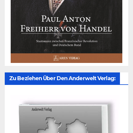
Zu Beziehen Über Den Anderwelt Verlag: