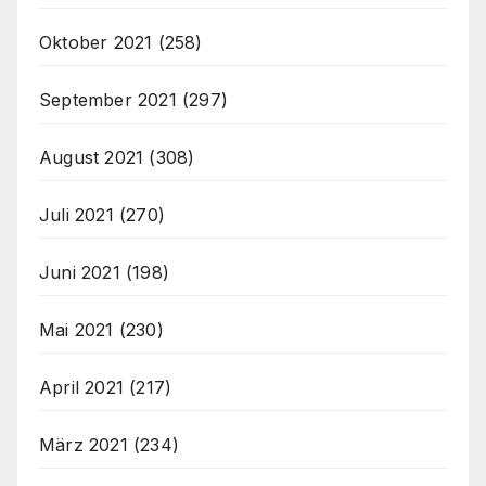
Oktober 2021
(258)
September 2021
(297)
August 2021
(308)
Juli 2021
(270)
Juni 2021
(198)
Mai 2021
(230)
April 2021
(217)
März 2021
(234)