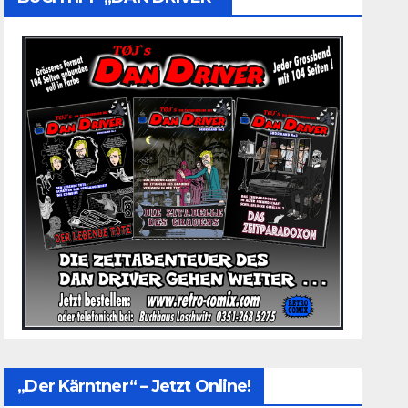
„Der Kärntner“ – Jetzt Online!