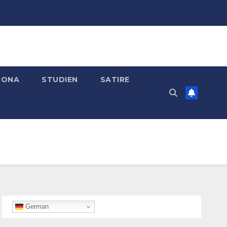
RONA
STUDIEN
SATIRE
German