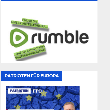
Folgen
PATRIOTEN FÜR EUROPA