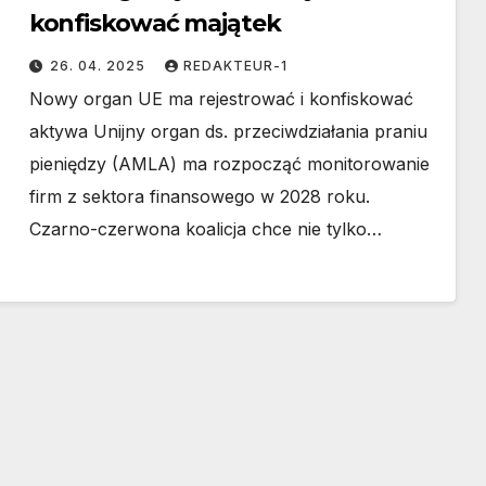
konfiskować majątek
26. 04. 2025
REDAKTEUR-1
Nowy organ UE ma rejestrować i konfiskować
aktywa Unijny organ ds. przeciwdziałania praniu
pieniędzy (AMLA) ma rozpocząć monitorowanie
firm z sektora finansowego w 2028 roku.
Czarno-czerwona koalicja chce nie tylko…