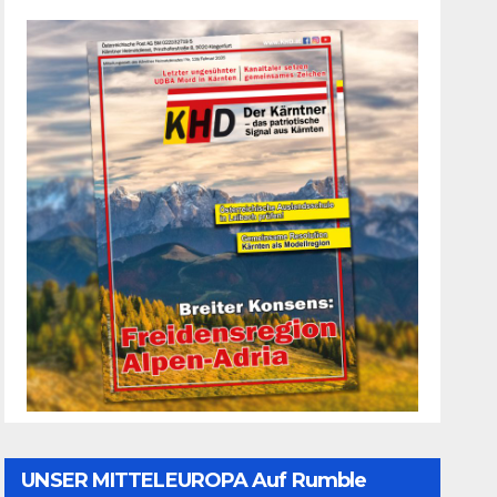
UNSER MITTELEUROPA Auf Rumble