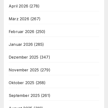
April 2026
(278)
März 2026
(267)
Februar 2026
(250)
Januar 2026
(285)
Dezember 2025
(347)
November 2025
(279)
Oktober 2025
(268)
September 2025
(261)