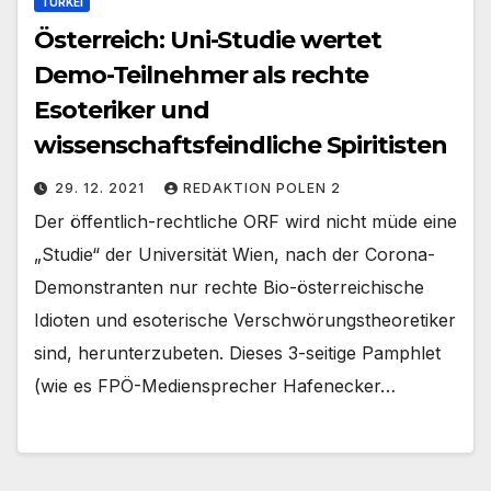
TÜRKEI
Österreich: Uni-Studie wertet
Demo-Teilnehmer als rechte
Esoteriker und
wissenschaftsfeindliche Spiritisten
29. 12. 2021
REDAKTION POLEN 2
Der öffentlich-rechtliche ORF wird nicht müde eine
„Studie“ der Universität Wien, nach der Corona-
Demonstranten nur rechte Bio-österreichische
Idioten und esoterische Verschwörungstheoretiker
sind, herunterzubeten. Dieses 3-seitige Pamphlet
(wie es FPÖ-Mediensprecher Hafenecker…