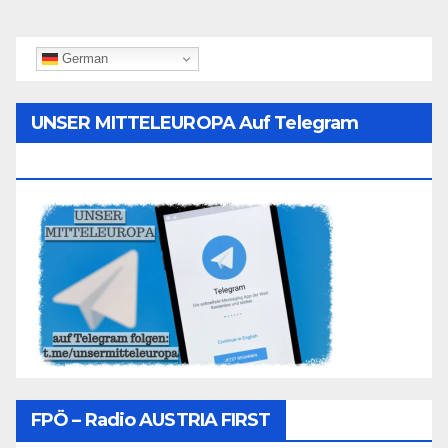
German
UNSER MITTELEUROPA Auf Telegram
Folgen
FPÖ – Radio AUSTRIA FIRST