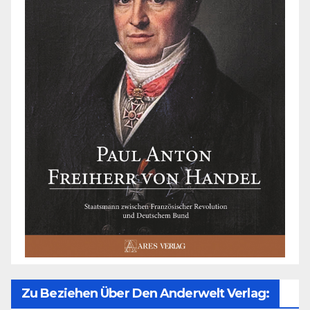
Zu Beziehen Über Den Anderwelt Verlag: