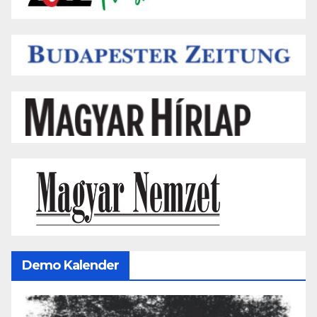
Demo Kalender