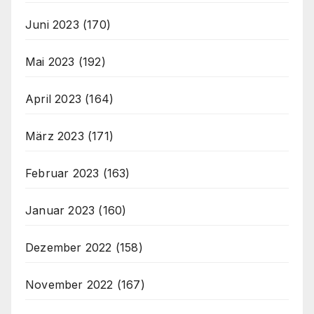
Juni 2023
(170)
Mai 2023
(192)
April 2023
(164)
März 2023
(171)
Februar 2023
(163)
Januar 2023
(160)
Dezember 2022
(158)
November 2022
(167)