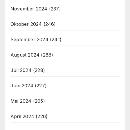
November 2024
(237)
Oktober 2024
(246)
September 2024
(241)
August 2024
(288)
Juli 2024
(228)
Juni 2024
(227)
Mai 2024
(205)
April 2024
(226)