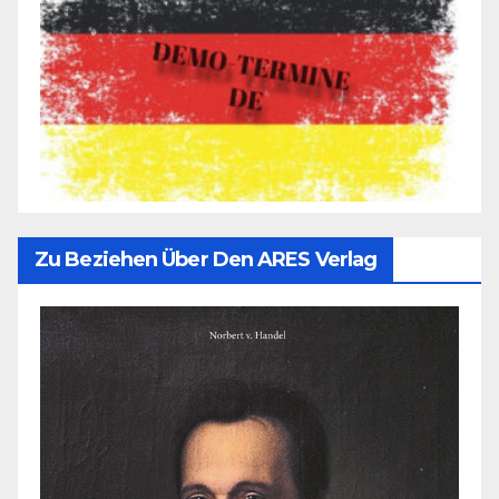
Zu Beziehen Über Den ARES Verlag