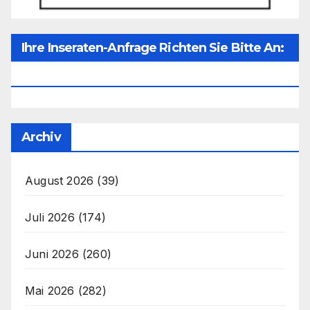
Ihre Inseraten-Anfrage Richten Sie Bitte An:
Office@unser-Mitteleuropa.net
Archiv
August 2026
(39)
Juli 2026
(174)
Juni 2026
(260)
Mai 2026
(282)