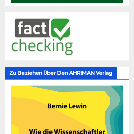
Zu Beziehen Über Den AHRIMAN Verlag