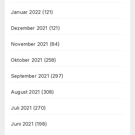
Januar 2022
(121)
Dezember 2021
(121)
November 2021
(84)
Oktober 2021
(258)
September 2021
(297)
August 2021
(308)
Juli 2021
(270)
Juni 2021
(198)