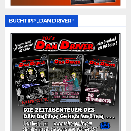
BUCHTIPP „DAN DRIVER“