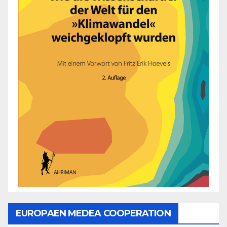
EUROPAEN MEDEA COOPERATION