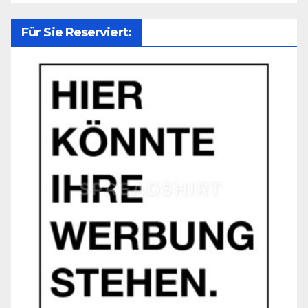
Für Sie Reserviert: