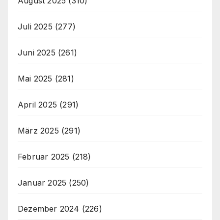
August 2025
(310)
Juli 2025
(277)
Juni 2025
(261)
Mai 2025
(281)
April 2025
(291)
März 2025
(291)
Februar 2025
(218)
Januar 2025
(250)
Dezember 2024
(226)