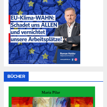
BÜCHER