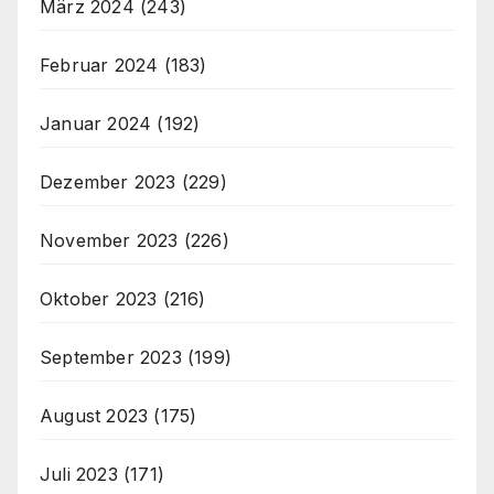
März 2024
(243)
Februar 2024
(183)
Januar 2024
(192)
Dezember 2023
(229)
November 2023
(226)
Oktober 2023
(216)
September 2023
(199)
August 2023
(175)
Juli 2023
(171)