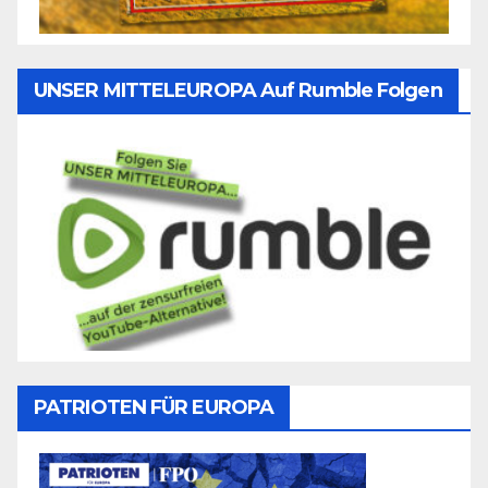
UNSER MITTELEUROPA Auf Rumble Folgen
PATRIOTEN FÜR EUROPA