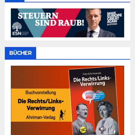
BÜCHER