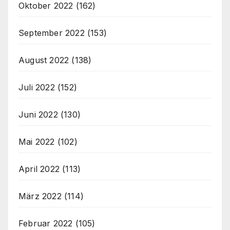
Oktober 2022
(162)
September 2022
(153)
August 2022
(138)
Juli 2022
(152)
Juni 2022
(130)
Mai 2022
(102)
April 2022
(113)
März 2022
(114)
Februar 2022
(105)