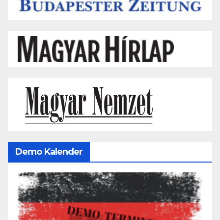
Demo Kalender