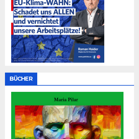
BÜCHER