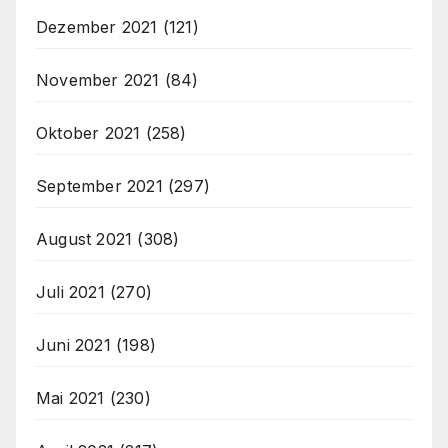
Dezember 2021
(121)
November 2021
(84)
Oktober 2021
(258)
September 2021
(297)
August 2021
(308)
Juli 2021
(270)
Juni 2021
(198)
Mai 2021
(230)