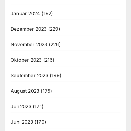
Januar 2024
(192)
Dezember 2023
(229)
November 2023
(226)
Oktober 2023
(216)
September 2023
(199)
August 2023
(175)
Juli 2023
(171)
Juni 2023
(170)