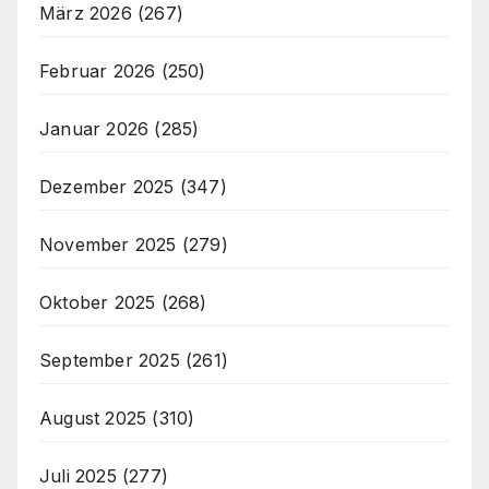
März 2026
(267)
Februar 2026
(250)
Januar 2026
(285)
Dezember 2025
(347)
November 2025
(279)
Oktober 2025
(268)
September 2025
(261)
August 2025
(310)
Juli 2025
(277)