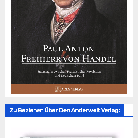
Zu Beziehen Über Den Anderwelt Verlag: