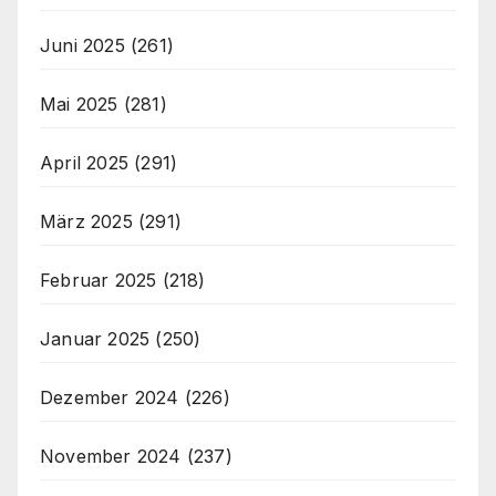
Juni 2025
(261)
Mai 2025
(281)
April 2025
(291)
März 2025
(291)
Februar 2025
(218)
Januar 2025
(250)
Dezember 2024
(226)
November 2024
(237)