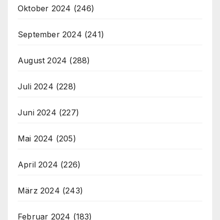
Oktober 2024
(246)
September 2024
(241)
August 2024
(288)
Juli 2024
(228)
Juni 2024
(227)
Mai 2024
(205)
April 2024
(226)
März 2024
(243)
Februar 2024
(183)