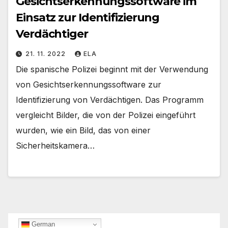
Gesichtserkennungssoftware im
Einsatz zur Identifizierung
Verdächtiger
21. 11. 2022
ELA
Die spanische Polizei beginnt mit der Verwendung
von Gesichtserkennungssoftware zur
Identifizierung von Verdächtigen. Das Programm
vergleicht Bilder, die von der Polizei eingeführt
wurden, wie ein Bild, das von einer
Sicherheitskamera…
German