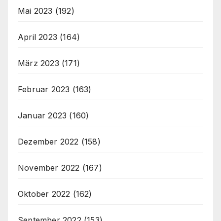
Mai 2023
(192)
April 2023
(164)
März 2023
(171)
Februar 2023
(163)
Januar 2023
(160)
Dezember 2022
(158)
November 2022
(167)
Oktober 2022
(162)
September 2022
(153)