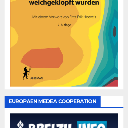
EUROPAEN MEDEA COOPERATION