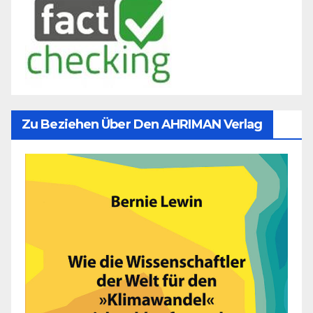
Zu Beziehen Über Den AHRIMAN Verlag