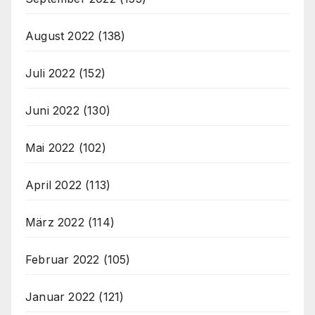
August 2022
(138)
Juli 2022
(152)
Juni 2022
(130)
Mai 2022
(102)
April 2022
(113)
März 2022
(114)
Februar 2022
(105)
Januar 2022
(121)