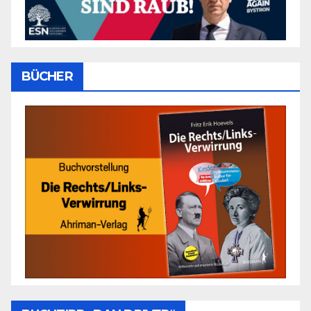
BÜCHER