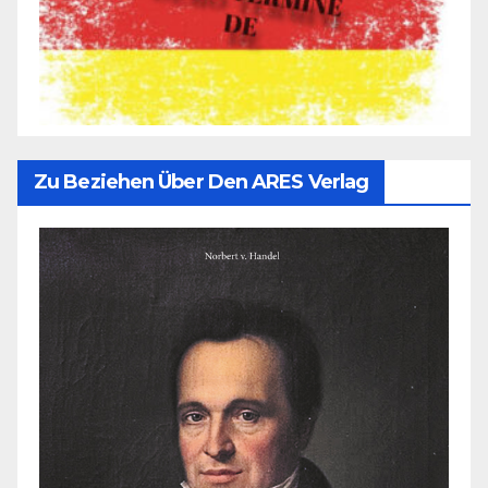
Zu Beziehen Über Den ARES Verlag