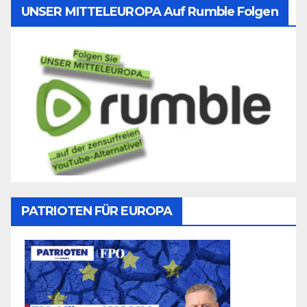
UNSER MITTELEUROPA Auf Rumble Folgen
PATRIOTEN FÜR EUROPA