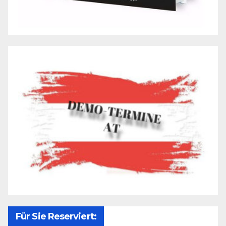
Für Sie Reserviert: