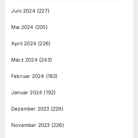
Juni 2024
(227)
Mai 2024
(205)
April 2024
(226)
März 2024
(243)
Februar 2024
(183)
Januar 2024
(192)
Dezember 2023
(229)
November 2023
(226)