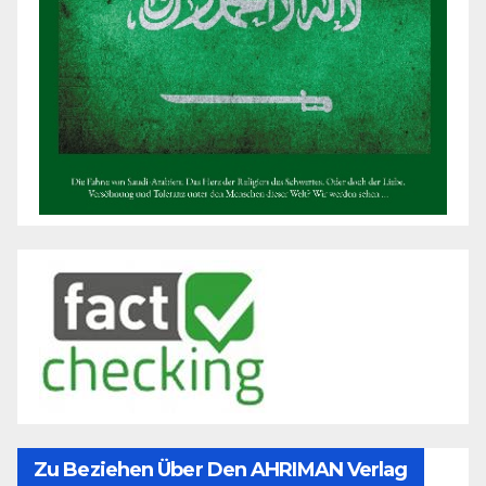
Zu Beziehen Über Den AHRIMAN Verlag