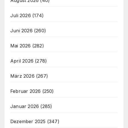
August 2026
(40)
Juli 2026
(174)
Juni 2026
(260)
Mai 2026
(282)
April 2026
(278)
März 2026
(267)
Februar 2026
(250)
Januar 2026
(285)
Dezember 2025
(347)