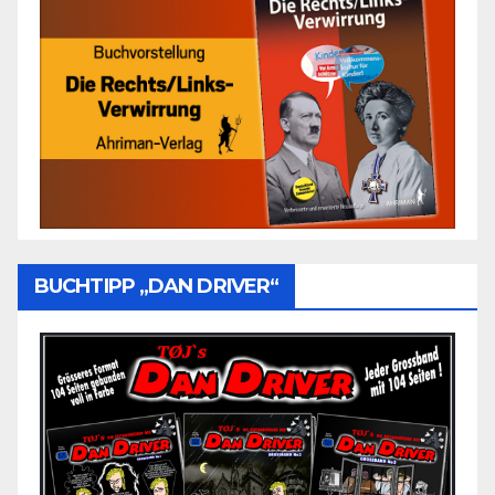
BUCHTIPP „DAN DRIVER“