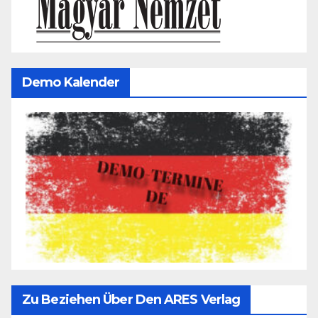
Demo Kalender
Zu Beziehen Über Den ARES Verlag