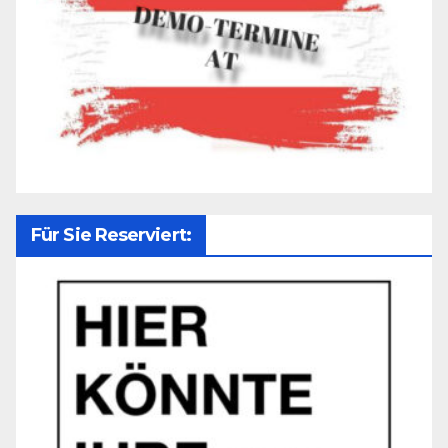
Für Sie Reserviert: