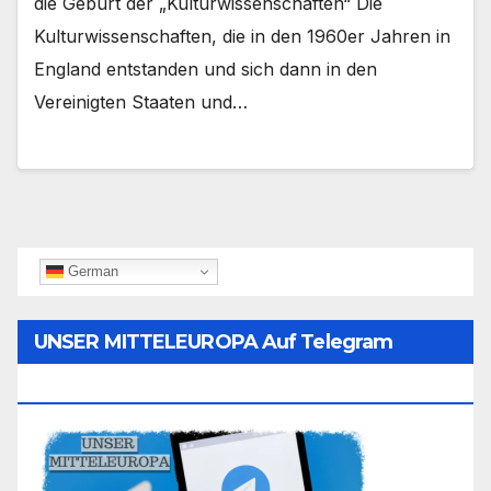
die Geburt der „Kulturwissenschaften“ Die
Kulturwissenschaften, die in den 1960er Jahren in
England entstanden und sich dann in den
Vereinigten Staaten und…
German
UNSER MITTELEUROPA Auf Telegram
Folgen