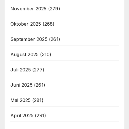
November 2025
(279)
Oktober 2025
(268)
September 2025
(261)
August 2025
(310)
Juli 2025
(277)
Juni 2025
(261)
Mai 2025
(281)
April 2025
(291)