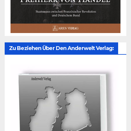
Zu Beziehen Über Den Anderwelt Verlag: