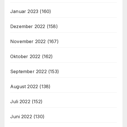
Januar 2023
(160)
Dezember 2022
(158)
November 2022
(167)
Oktober 2022
(162)
September 2022
(153)
August 2022
(138)
Juli 2022
(152)
Juni 2022
(130)