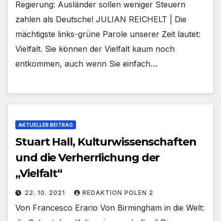
Regierung: Ausländer sollen weniger Steuern
zahlen als Deutsche! JULIAN REICHELT | Die
mächtigste links-grüne Parole unserer Zeit lautet:
Vielfalt. Sie können der Vielfalt kaum noch
entkommen, auch wenn Sie einfach…
AKTUELLER BEITRAG
Stuart Hall, Kulturwissenschaften
und die Verherrlichung der
„Vielfalt“
22. 10. 2021
REDAKTION POLEN 2
Von Francesco Erario Von Birmingham in die Welt: