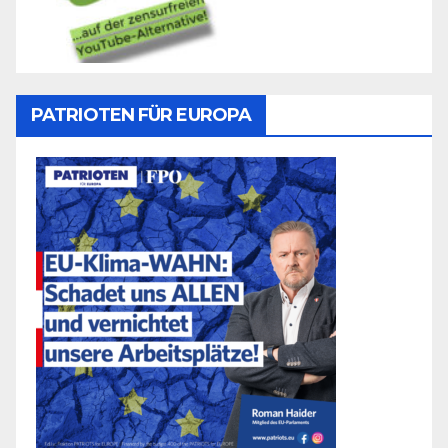
PATRIOTEN FÜR EUROPA