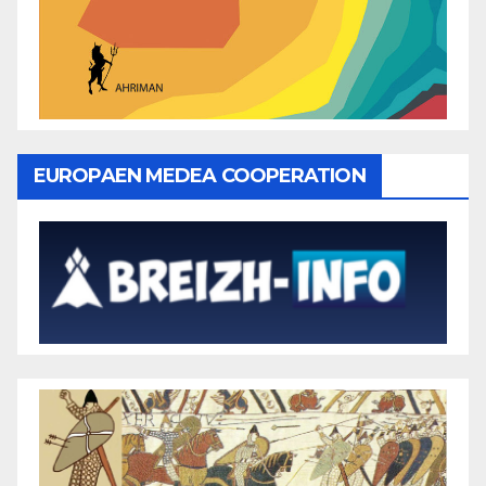
EUROPAEN MEDEA COOPERATION