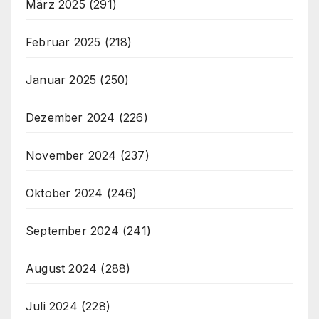
März 2025
(291)
Februar 2025
(218)
Januar 2025
(250)
Dezember 2024
(226)
November 2024
(237)
Oktober 2024
(246)
September 2024
(241)
August 2024
(288)
Juli 2024
(228)