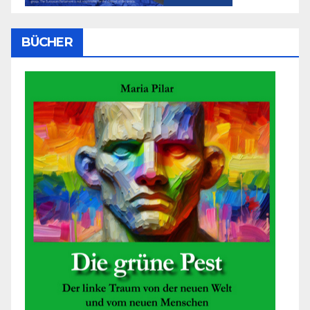
BÜCHER