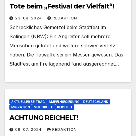
Tote beim „Festival der Vielfalt“!
23. 08. 2024
REDAKTION
Schreckliches Gemetzel beim Stadtfest im
Solingen (NRW): Ein Angreifer soll mehrere
Menschen getötet und weitere schwer verletzt
haben. Die Tatwaffe sei ein Messer gewesen. Das
Stadtfest am Freitagabend fand ausgerechnet…
AKTUELLER BEITRAG
AMPEL-REGIERUNG
DEUTSCHLAND
MIGRATION
MULTIKULTI
REICHELT
ACHTUNG REICHELT!
09. 07. 2024
REDAKTION