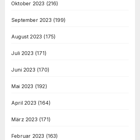
Oktober 2023
(216)
September 2023
(199)
August 2023
(175)
Juli 2023
(171)
Juni 2023
(170)
Mai 2023
(192)
April 2023
(164)
März 2023
(171)
Februar 2023
(163)