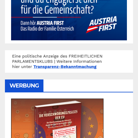
WERBUNG