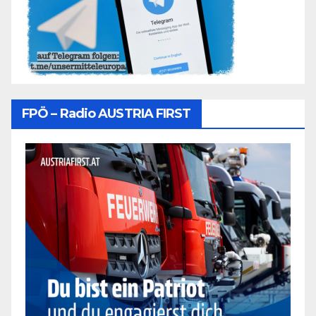
FPÖ – Radio AUSTRIA FIRST