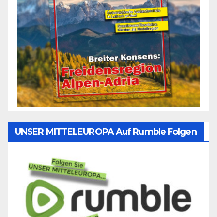
UNSER MITTELEUROPA Auf Rumble Folgen