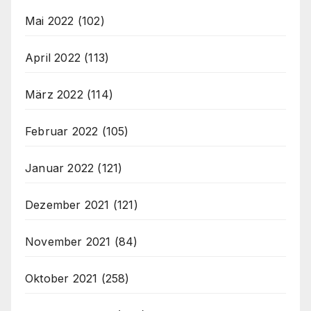
Mai 2022
(102)
April 2022
(113)
März 2022
(114)
Februar 2022
(105)
Januar 2022
(121)
Dezember 2021
(121)
November 2021
(84)
Oktober 2021
(258)