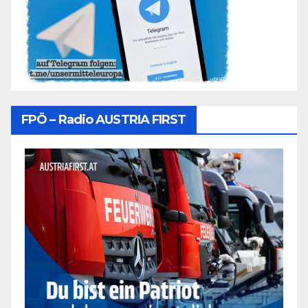
FPÖ – Radio AUSTRIA FIRST