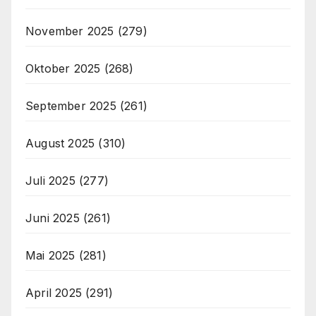
November 2025
(279)
Oktober 2025
(268)
September 2025
(261)
August 2025
(310)
Juli 2025
(277)
Juni 2025
(261)
Mai 2025
(281)
April 2025
(291)