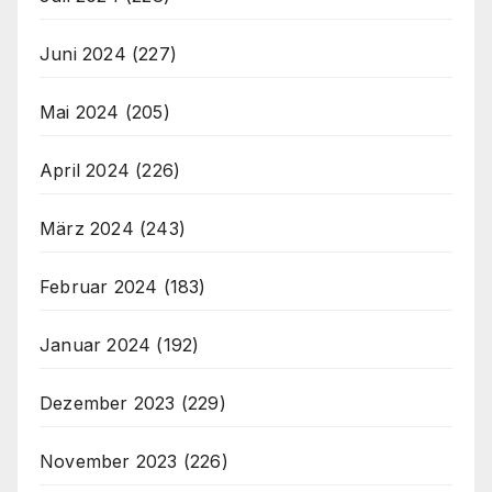
Juni 2024
(227)
Mai 2024
(205)
April 2024
(226)
März 2024
(243)
Februar 2024
(183)
Januar 2024
(192)
Dezember 2023
(229)
November 2023
(226)