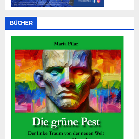
BÜCHER