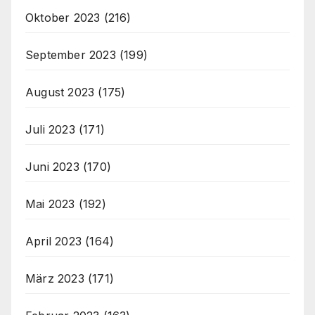
Oktober 2023
(216)
September 2023
(199)
August 2023
(175)
Juli 2023
(171)
Juni 2023
(170)
Mai 2023
(192)
April 2023
(164)
März 2023
(171)