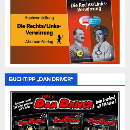
BUCHTIPP „DAN DRIVER“