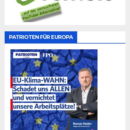
PATRIOTEN FÜR EUROPA