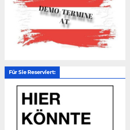
Für Sie Reserviert: