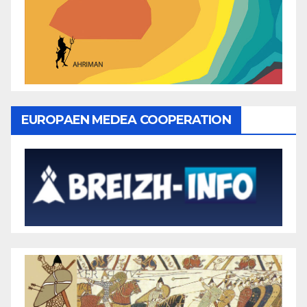
EUROPAEN MEDEA COOPERATION