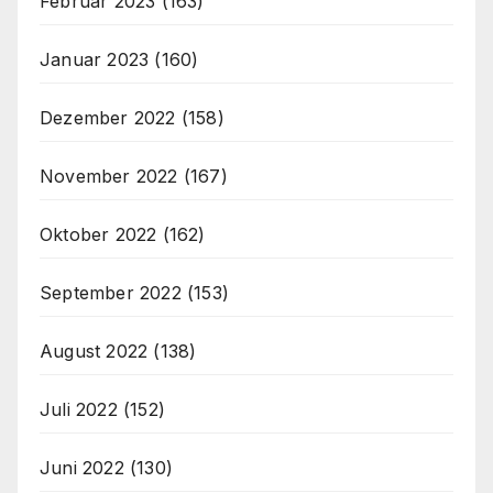
Februar 2023
(163)
Januar 2023
(160)
Dezember 2022
(158)
November 2022
(167)
Oktober 2022
(162)
September 2022
(153)
August 2022
(138)
Juli 2022
(152)
Juni 2022
(130)