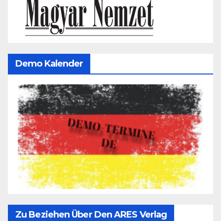
Demo Kalender
Zu Beziehen Über Den ARES Verlag