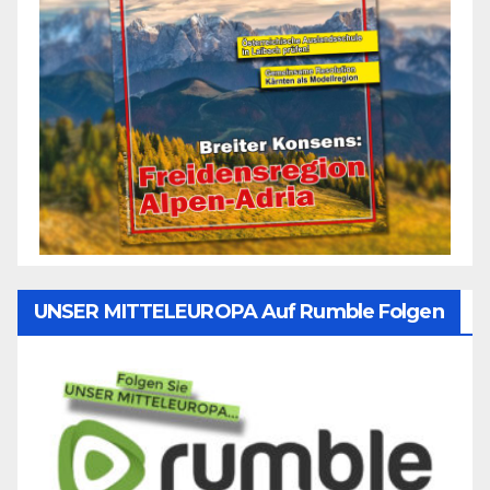
UNSER MITTELEUROPA Auf Rumble Folgen