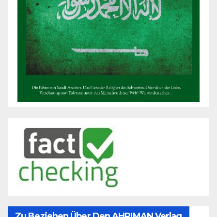
Zu Beziehen Über Den AHRIMAN Verlag