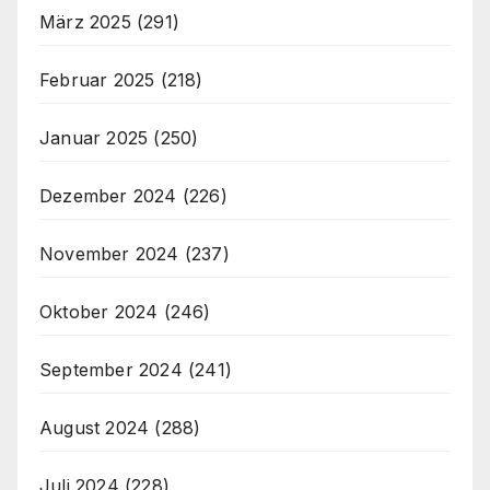
März 2025
(291)
Februar 2025
(218)
Januar 2025
(250)
Dezember 2024
(226)
November 2024
(237)
Oktober 2024
(246)
September 2024
(241)
August 2024
(288)
Juli 2024
(228)