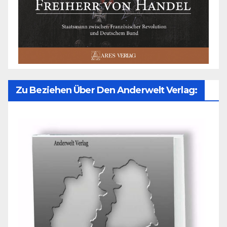
Zu Beziehen Über Den Anderwelt Verlag: