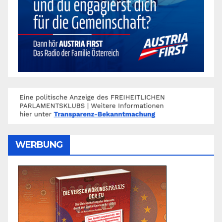
WERBUNG