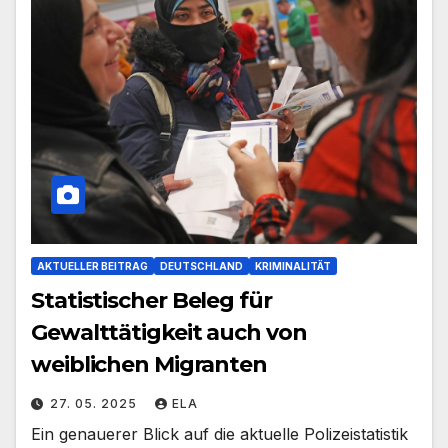
AKTUELLER BEITRAG
DEUTSCHLAND
KRIMINALITÄT
Statistischer Beleg für
Gewalttätigkeit auch von
weiblichen Migranten
27. 05. 2025
ELA
Ein genauerer Blick auf die aktuelle Polizeistatistik