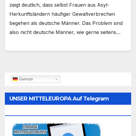
zeigt deutlich, dass selbst Frauen aus Asyl-
Herkunftsländern häufiger Gewaltverbrechen
begehen als deutsche Männer. Das Problem sind
also nicht deutsche Männer, wie gerne seitens…
German
UNSER MITTELEUROPA Auf Telegram
Folgen