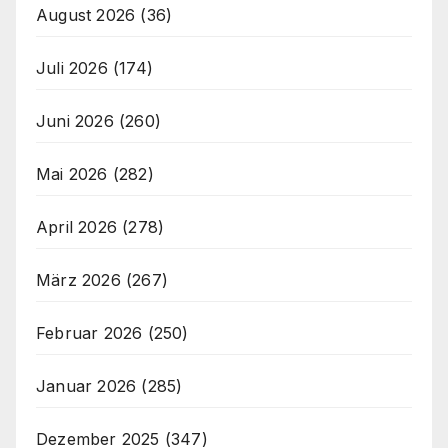
August 2026
(36)
Juli 2026
(174)
Juni 2026
(260)
Mai 2026
(282)
April 2026
(278)
März 2026
(267)
Februar 2026
(250)
Januar 2026
(285)
Dezember 2025
(347)