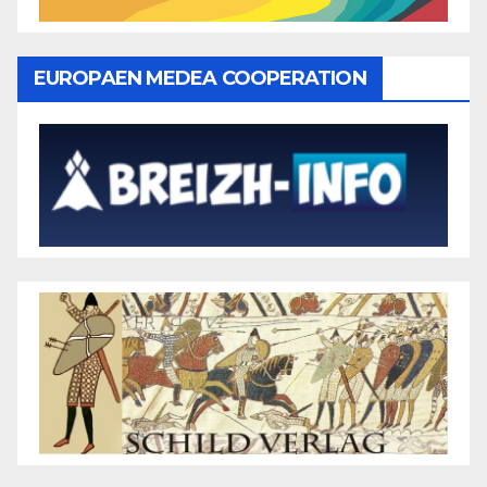
EUROPAEN MEDEA COOPERATION