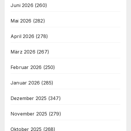
Juni 2026
(260)
Mai 2026
(282)
April 2026
(278)
März 2026
(267)
Februar 2026
(250)
Januar 2026
(285)
Dezember 2025
(347)
November 2025
(279)
Oktober 2025
(268)