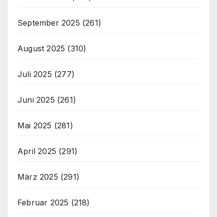
September 2025
(261)
August 2025
(310)
Juli 2025
(277)
Juni 2025
(261)
Mai 2025
(281)
April 2025
(291)
März 2025
(291)
Februar 2025
(218)