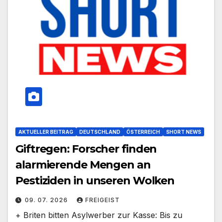
AKTUELLER BEITRAG
DEUTSCHLAND
ÖSTERREICH
SHORT NEWS
Giftregen: Forscher finden
alarmierende Mengen an
Pestiziden in unseren Wolken
09. 07. 2026
FREIGEIST
+ Briten bitten Asylwerber zur Kasse: Bis zu