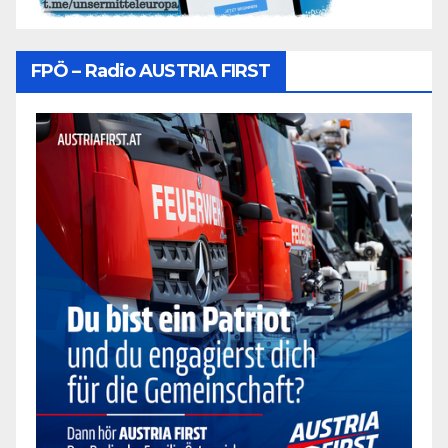
FPÖ – Radio AUSTRIA FIRST