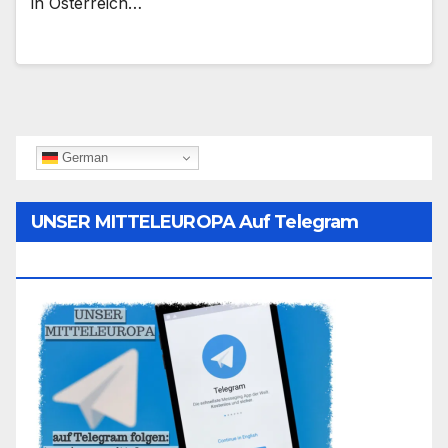
in Österreich…
German
UNSER MITTELEUROPA Auf Telegram
Folgen