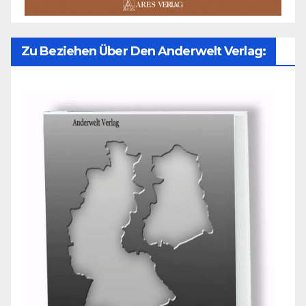
Zu Beziehen Über Den Anderwelt Verlag: