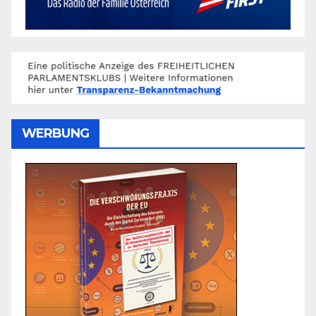
WERBUNG