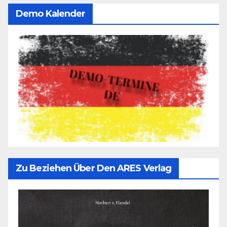
Demo Kalender
Zu Beziehen Über Den ARES Verlag