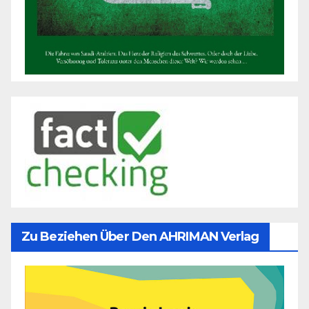
Zu Beziehen Über Den AHRIMAN Verlag