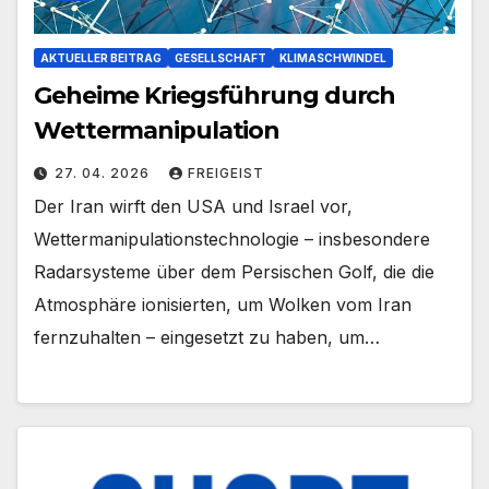
AKTUELLER BEITRAG
GESELLSCHAFT
KLIMASCHWINDEL
Geheime Kriegsführung durch
Wettermanipulation
27. 04. 2026
FREIGEIST
Der Iran wirft den USA und Israel vor,
Wettermanipulationstechnologie – insbesondere
Radarsysteme über dem Persischen Golf, die die
Atmosphäre ionisierten, um Wolken vom Iran
fernzuhalten – eingesetzt zu haben, um…