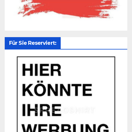
Für Sie Reserviert: