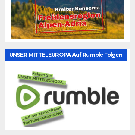
UNSER MITTELEUROPA Auf Rumble Folgen