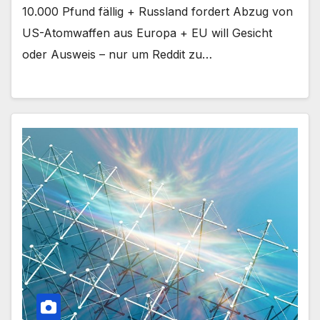
10.000 Pfund fällig + Russland fordert Abzug von
US-Atomwaffen aus Europa + EU will Gesicht
oder Ausweis – nur um Reddit zu…