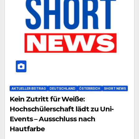
AKTUELLER BEITRAG
DEUTSCHLAND
ÖSTERREICH
SHORT NEWS
Kein Zutritt für Weiße:
Hochschülerschaft lädt zu Uni-
Events – Ausschluss nach
Hautfarbe