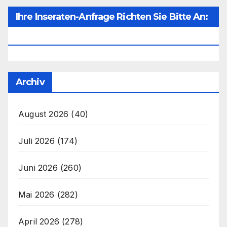
Ihre Inseraten-Anfrage Richten Sie Bitte An:
Office@unser-Mitteleuropa.net
Archiv
August 2026
(40)
Juli 2026
(174)
Juni 2026
(260)
Mai 2026
(282)
April 2026
(278)