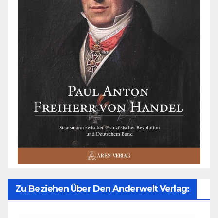
Zu Beziehen Über Den Anderwelt Verlag: