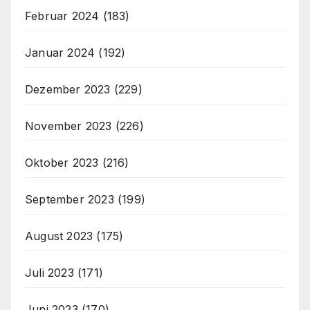
Februar 2024
(183)
Januar 2024
(192)
Dezember 2023
(229)
November 2023
(226)
Oktober 2023
(216)
September 2023
(199)
August 2023
(175)
Juli 2023
(171)
Juni 2023
(170)