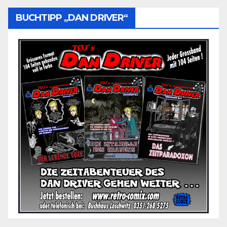
BUCHTIPP „DAN DRIVER“