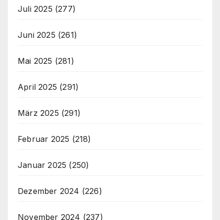
Juli 2025
(277)
Juni 2025
(261)
Mai 2025
(281)
April 2025
(291)
März 2025
(291)
Februar 2025
(218)
Januar 2025
(250)
Dezember 2024
(226)
November 2024
(237)