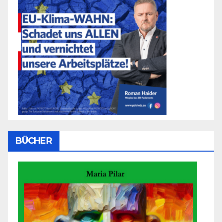
BÜCHER