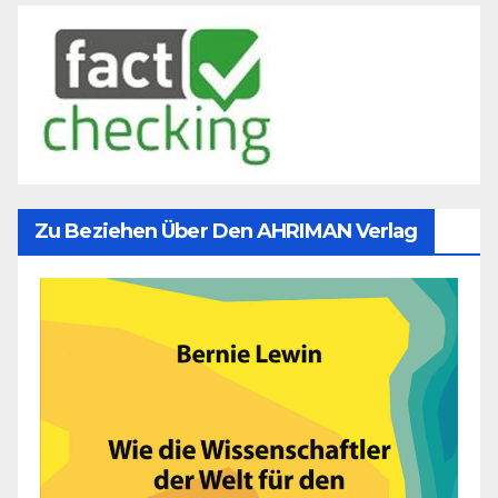
Zu Beziehen Über Den AHRIMAN Verlag