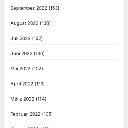
September 2022
(153)
August 2022
(138)
Juli 2022
(152)
Juni 2022
(130)
Mai 2022
(102)
April 2022
(113)
März 2022
(114)
Februar 2022
(105)