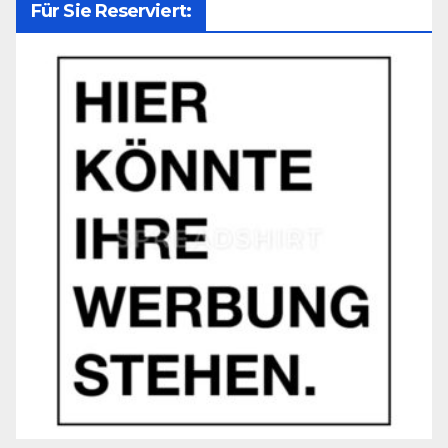
Für Sie Reserviert: