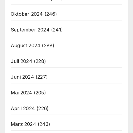
Oktober 2024
(246)
September 2024
(241)
August 2024
(288)
Juli 2024
(228)
Juni 2024
(227)
Mai 2024
(205)
April 2024
(226)
März 2024
(243)