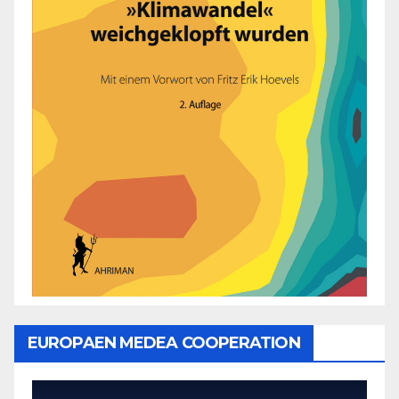
EUROPAEN MEDEA COOPERATION