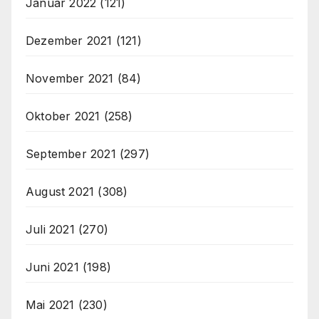
Januar 2022
(121)
Dezember 2021
(121)
November 2021
(84)
Oktober 2021
(258)
September 2021
(297)
August 2021
(308)
Juli 2021
(270)
Juni 2021
(198)
Mai 2021
(230)