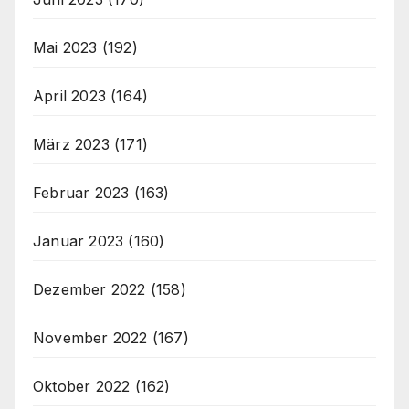
Mai 2023
(192)
April 2023
(164)
März 2023
(171)
Februar 2023
(163)
Januar 2023
(160)
Dezember 2022
(158)
November 2022
(167)
Oktober 2022
(162)