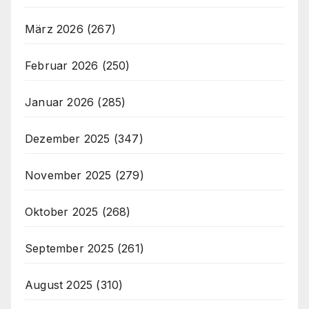
März 2026
(267)
Februar 2026
(250)
Januar 2026
(285)
Dezember 2025
(347)
November 2025
(279)
Oktober 2025
(268)
September 2025
(261)
August 2025
(310)