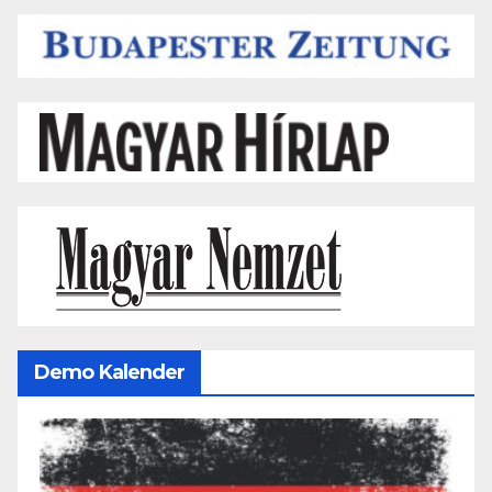
Demo Kalender