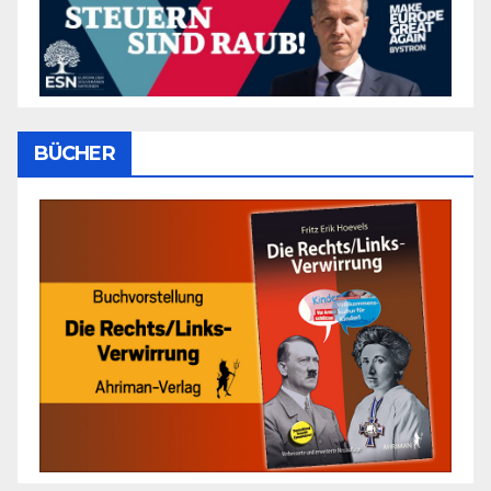
BÜCHER