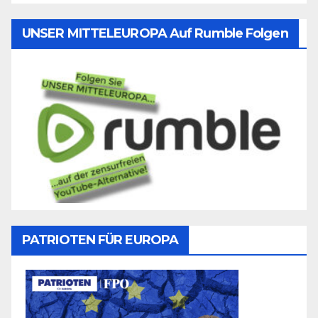
UNSER MITTELEUROPA Auf Rumble Folgen
PATRIOTEN FÜR EUROPA