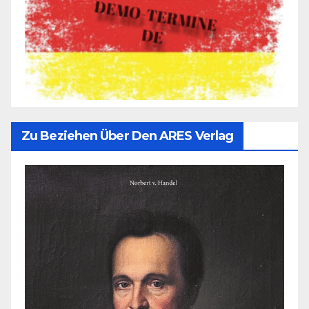
Zu Beziehen Über Den ARES Verlag