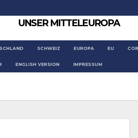
UNSER MITTELEUROPA
SCHLAND
SCHWEIZ
EUROPA
EU
CO
R
ENGLISH VERSION
IMPRESSUM