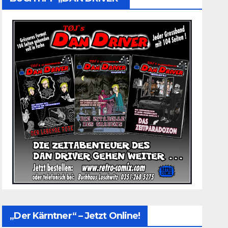
„Der Kärntner“ – Jetzt Online!