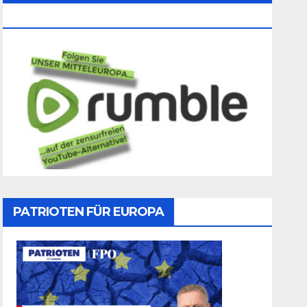
Folgen
PATRIOTEN FÜR EUROPA