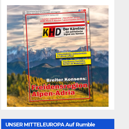
UNSER MITTELEUROPA Auf Rumble