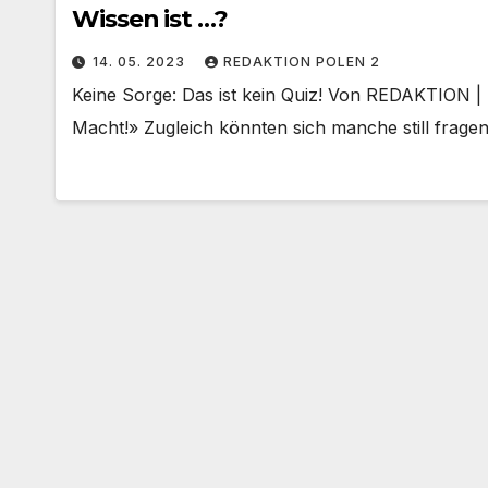
Wissen ist …?
14. 05. 2023
REDAKTION POLEN 2
Keine Sorge: Das ist kein Quiz! Von REDAKTION | 
Macht!» Zugleich könnten sich manche still frage