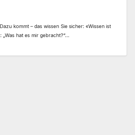
Dazu kommt – das wissen Sie sicher: «Wissen ist
n: „Was hat es mir gebracht?“…