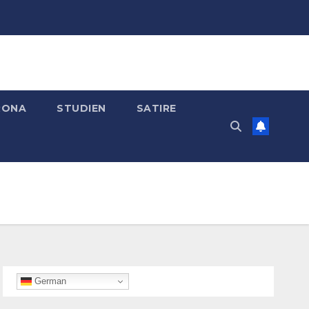
RONA
STUDIEN
SATIRE
German