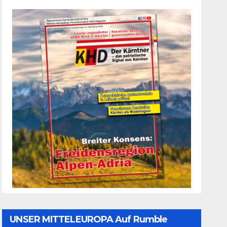
UNSER MITTELEUROPA Auf Rumble