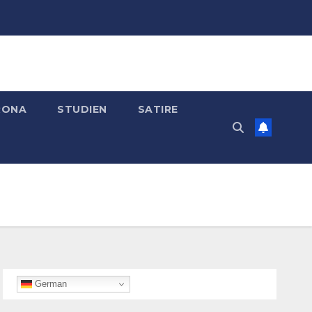
RONA
STUDIEN
SATIRE
German