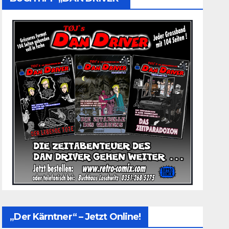
„Der Kärntner“ – Jetzt Online!