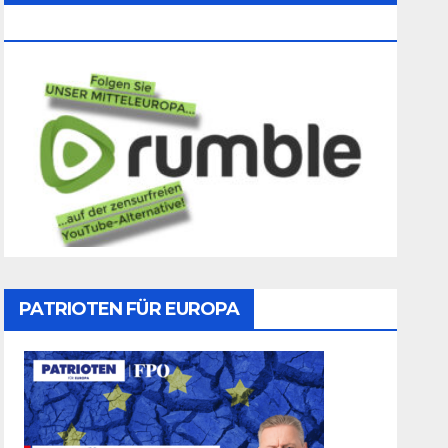
Folgen
PATRIOTEN FÜR EUROPA