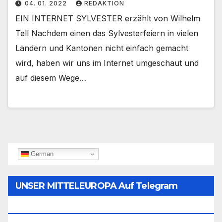
04. 01. 2022
REDAKTION
EIN INTERNET SYLVESTER erzählt von Wilhelm
Tell Nachdem einen das Sylvesterfeiern in vielen
Ländern und Kantonen nicht einfach gemacht
wird, haben wir uns im Internet umgeschaut und
auf diesem Wege…
German
UNSER MITTELEUROPA Auf Telegram
Folgen