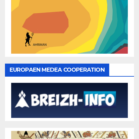
EUROPAEN MEDEA COOPERATION