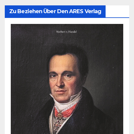
Zu Beziehen Über Den ARES Verlag