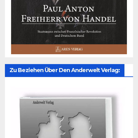
Zu Beziehen Über Den Anderwelt Verlag: