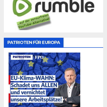
PATRIOTEN FÜR EUROPA