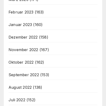
Februar 2023
(163)
Januar 2023
(160)
Dezember 2022
(158)
November 2022
(167)
Oktober 2022
(162)
September 2022
(153)
August 2022
(138)
Juli 2022
(152)