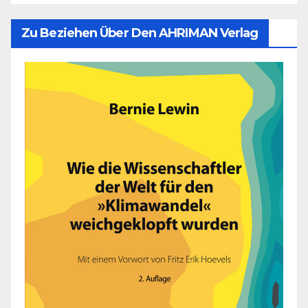
Zu Beziehen Über Den AHRIMAN Verlag