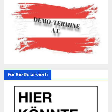
Für Sie Reserviert: