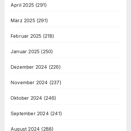
April 2025
(291)
März 2025
(291)
Februar 2025
(218)
Januar 2025
(250)
Dezember 2024
(226)
November 2024
(237)
Oktober 2024
(246)
September 2024
(241)
August 2024
(288)