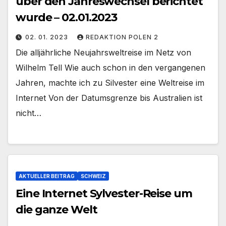
über den Jahreswechsel berichtet
wurde – 02.01.2023
02. 01. 2023
REDAKTION POLEN 2
Die alljährliche Neujahrsweltreise im Netz von
Wilhelm Tell Wie auch schon in den vergangenen
Jahren, machte ich zu Silvester eine Weltreise im
Internet Von der Datumsgrenze bis Australien ist
nicht…
AKTUELLER BEITRAG
SCHWEIZ
Eine Internet Sylvester-Reise um
die ganze Welt