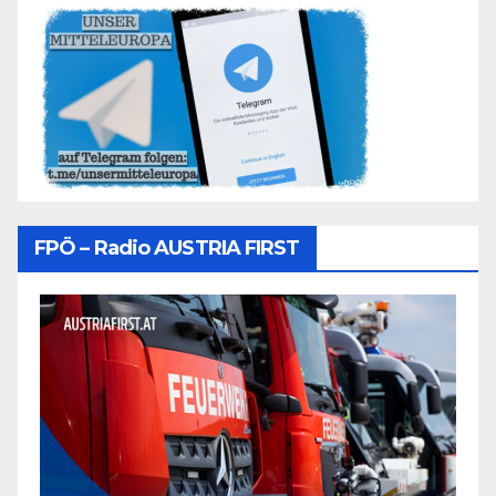
FPÖ – Radio AUSTRIA FIRST