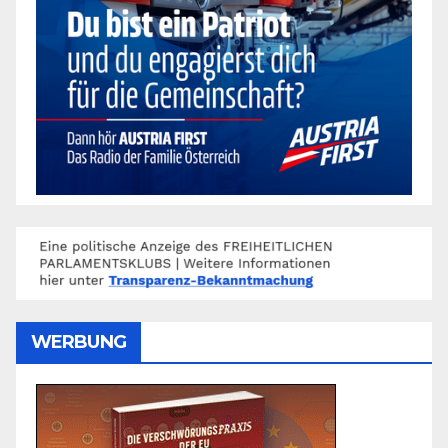
WERBUNG