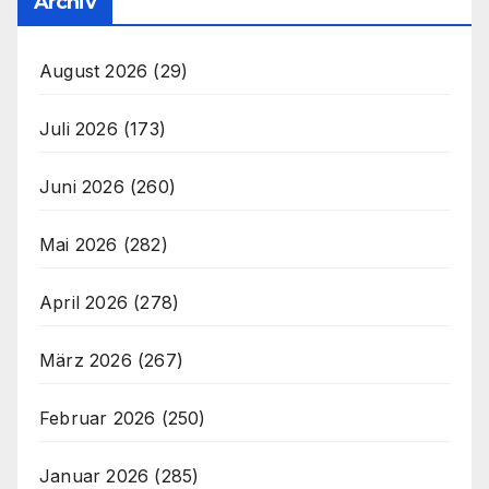
Archiv
August 2026
(29)
Juli 2026
(173)
Juni 2026
(260)
Mai 2026
(282)
April 2026
(278)
März 2026
(267)
Februar 2026
(250)
Januar 2026
(285)