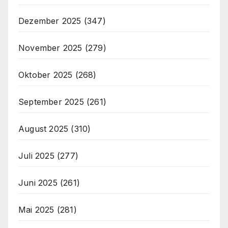
Dezember 2025
(347)
November 2025
(279)
Oktober 2025
(268)
September 2025
(261)
August 2025
(310)
Juli 2025
(277)
Juni 2025
(261)
Mai 2025
(281)