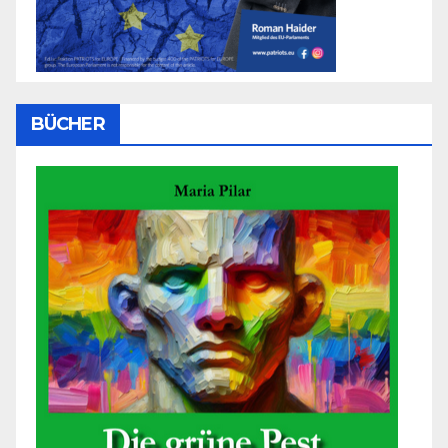
BÜCHER