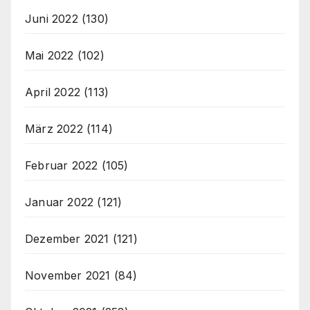
Juni 2022
(130)
Mai 2022
(102)
April 2022
(113)
März 2022
(114)
Februar 2022
(105)
Januar 2022
(121)
Dezember 2021
(121)
November 2021
(84)