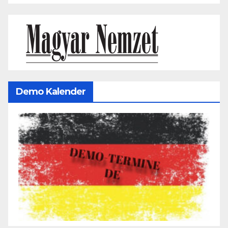
Demo Kalender