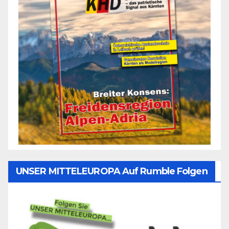
UNSER MITTELEUROPA Auf Rumble Folgen