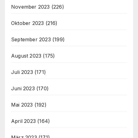
November 2023
(226)
Oktober 2023
(216)
September 2023
(199)
August 2023
(175)
Juli 2023
(171)
Juni 2023
(170)
Mai 2023
(192)
April 2023
(164)
März 2023
(171)