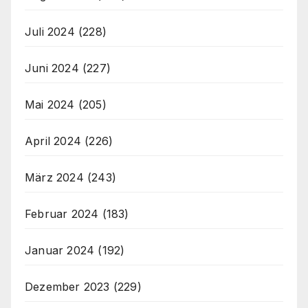
Juli 2024
(228)
Juni 2024
(227)
Mai 2024
(205)
April 2024
(226)
März 2024
(243)
Februar 2024
(183)
Januar 2024
(192)
Dezember 2023
(229)