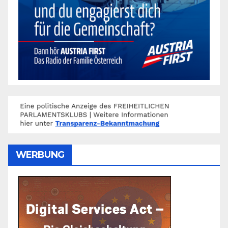
WERBUNG