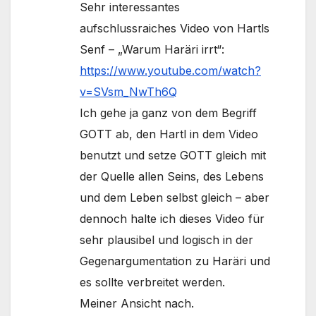
Sehr interessantes
aufschlussraiches Video von Hartls
Senf – „Warum Haräri irrt“:
https://www.youtube.com/watch?
v=SVsm_NwTh6Q
Ich gehe ja ganz von dem Begriff
GOTT ab, den Hartl in dem Video
benutzt und setze GOTT gleich mit
der Quelle allen Seins, des Lebens
und dem Leben selbst gleich – aber
dennoch halte ich dieses Video für
sehr plausibel und logisch in der
Gegenargumentation zu Haräri und
es sollte verbreitet werden.
Meiner Ansicht nach.