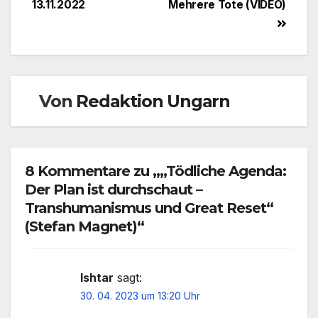
13.11.2022
Mehrere Tote (VIDEO)
Von
Redaktion Ungarn
8 Kommentare zu „„Tödliche Agenda:
Der Plan ist durchschaut –
Transhumanismus und Great Reset“
(Stefan Magnet)“
Ishtar
sagt:
30. 04. 2023 um 13:20 Uhr