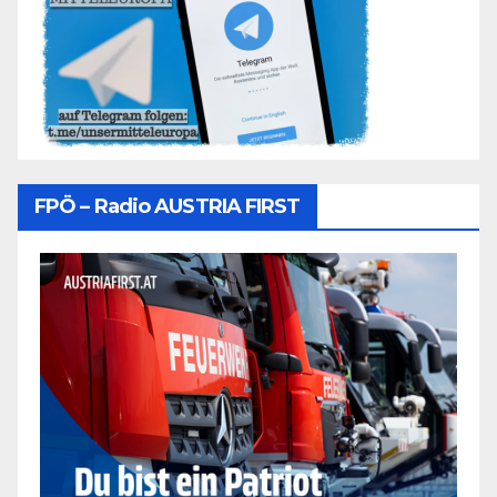
FPÖ – Radio AUSTRIA FIRST