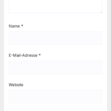
Name
*
E-Mail-Adresse
*
Website