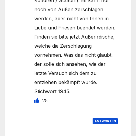
Kulturen / Staaten). Es kann nur
noch von Außen zerschlagen
werden, aber nicht von Innen in
Liebe und Friesen beendet werden.
Finden sie bitte jetzt Außerirdische,
welche die Zerschlagung
vornehmen. Was das nicht glaubt,
der solle sich ansehen, wie der
letzte Versuch sich dem zu
entziehen bekämpft wurde.
Stichwort 1945.
25
ANTWORTEN