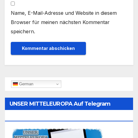
Name, E-Mail-Adresse und Website in diesem
Browser für meinen nächsten Kommentar
speichern.
German
UNSER MITTELEUROPA Auf Telegram
Folgen