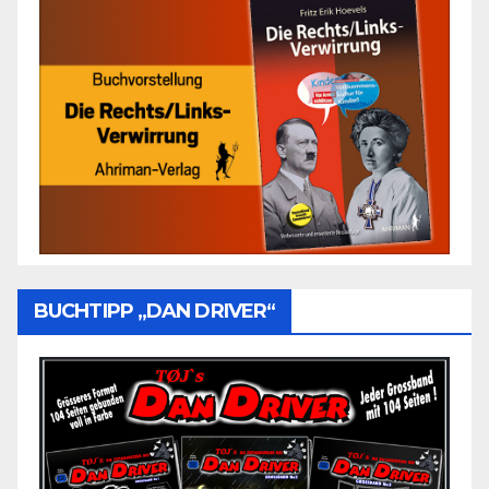
BUCHTIPP „DAN DRIVER“