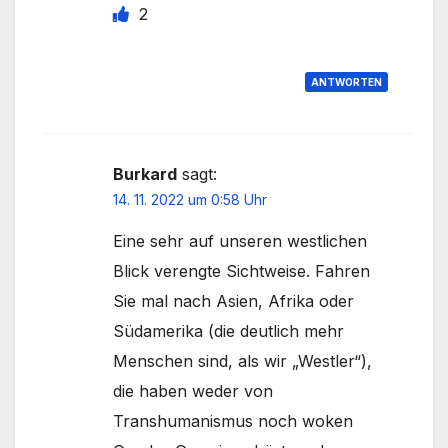
2
ANTWORTEN
Burkard
sagt:
14. 11. 2022 um 0:58 Uhr
Eine sehr auf unseren westlichen
Blick verengte Sichtweise. Fahren
Sie mal nach Asien, Afrika oder
Südamerika (die deutlich mehr
Menschen sind, als wir „Westler“),
die haben weder von
Transhumanismus noch woken