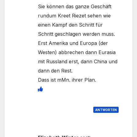
Sie können das ganze Geschäft
rundum Kreet Riezet sehen wie
einen Kampf den Schritt für
Schritt geschlagen werden muss.
Erst Amerika und Europa (der
Westen) abbrechen dann Eurasia
mit Russland erst, dann China und
dann den Rest.
Dass ist mMn. ihrer Plan.
ANTWORTEN