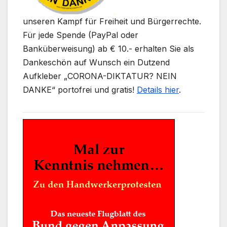
unseren Kampf für Freiheit und Bürgerrechte.
Für jede Spende (PayPal oder
Banküberweisung) ab € 10.- erhalten Sie als
Dankeschön auf Wunsch ein Dutzend
Aufkleber „CORONA-DIKTATUR? NEIN
DANKE“ portofrei und gratis!
Details hier
.