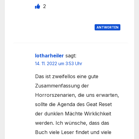
2
ANTWORTEN
lotharheiler
sagt:
14. 11. 2022 um 3:53 Uhr
Das ist zweifellos eine gute
Zusammenfassung der
Horrorszenarien, die uns erwarten,
sollte die Agenda des Geat Reset
der dunklen Mächte Wirklichkeit
werden. Ich wünsche, dass das
Buch viele Leser findet und viele