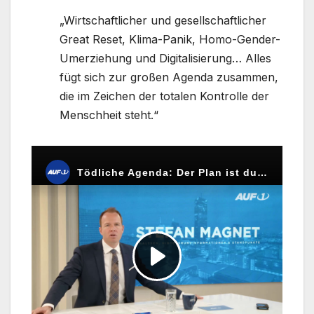
„Wirtschaftlicher und gesellschaftlicher
Great Reset, Klima-Panik, Homo-Gender-
Umerziehung und Digitalisierung… Alles
fügt sich zur großen Agenda zusammen,
die im Zeichen der totalen Kontrolle der
Menschheit steht.“