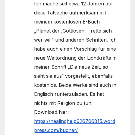
Ich mache seit etwa 12 Jahren auf
diese Tatsache aufmerksam mit
meinem kostenlosen E-Buch
„Planet der ‚Gottlosen‘ – rette sich
wer will“ und anderen Schriften. Ich
habe auch einen Vorschlag für eine
neue Weltordnung der Lichtkräfte in
meiner Schrift „Die neue Zeit, so
sieht sie aus“ vorgestellt, ebenfalls
kostenlos. Beide Werke sind auch in
Englisch runterzuladen. Es hat
nichts mit Religion zu tun.
Download hier:
https://healinghelp926706815.word
press.com/bucher/