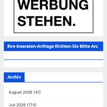
Ihre Inseraten-Anfrage Richten Sie Bitte An:
Office@unser-Mitteleuropa.net
Archiv
August 2026
(41)
Juli 2026
(174)