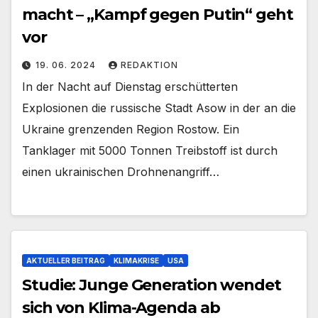
macht – „Kampf gegen Putin“ geht
vor
19. 06. 2024
REDAKTION
In der Nacht auf Dienstag erschütterten
Explosionen die russische Stadt Asow in der an die
Ukraine grenzenden Region Rostow. Ein
Tanklager mit 5000 Tonnen Treibstoff ist durch
einen ukrainischen Drohnenangriff…
AKTUELLER BEITRAG
KLIMAKRISE
USA
Studie: Junge Generation wendet
sich von Klima-Agenda ab