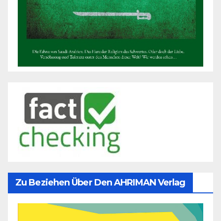
Zu Beziehen Über Den AHRIMAN Verlag