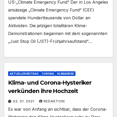
US-„Climate Emergency Fund“ Der in Los Angeles
ansässige „Climate Emergency Fund“ (CEF)
spendete Hunderttausende von Dollar an
Aktivisten. Die jetzigen totalitären Klima-
Demonstrationen begannen mit dem sogenannten
„Just Stop Oil (JST)-Frühjahrsaufstand“…
AKTUELLER BEITRAG
CORONA
KLIMAKRISE
Klima- und Corona-Hysteriker
verkünden ihre Hochzeit
02. 01. 2021
REDAKTION
Es war von Anfang an sichtbar, dass der Corona-