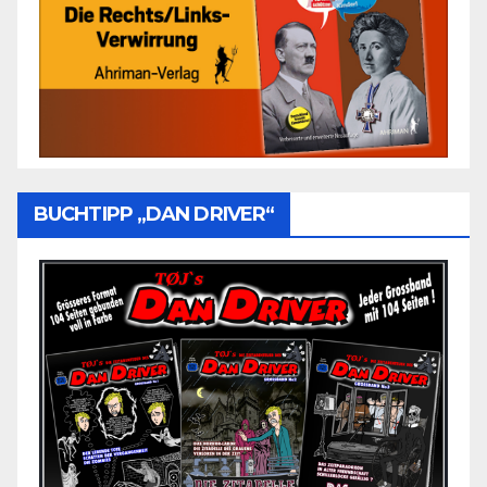
BUCHTIPP „DAN DRIVER“