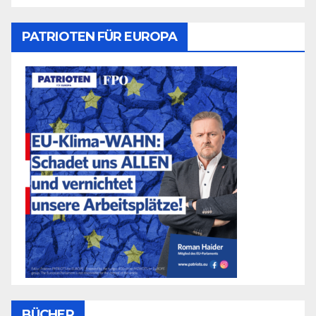
PATRIOTEN FÜR EUROPA
BÜCHER