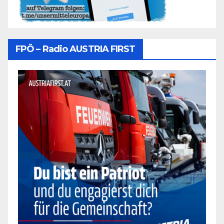
FPÖ – Radio AUSTRIA FIRST