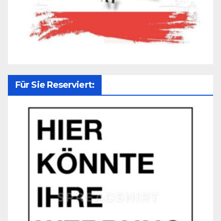
Für Sie Reserviert: