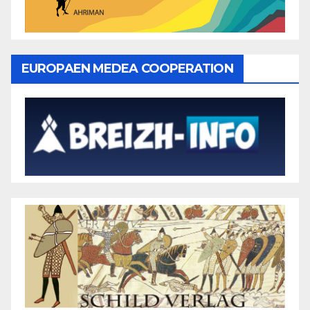
EUROPAEN MEDEA COOPERATION