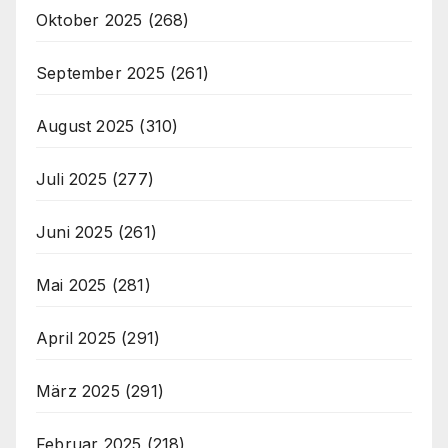
Oktober 2025
(268)
September 2025
(261)
August 2025
(310)
Juli 2025
(277)
Juni 2025
(261)
Mai 2025
(281)
April 2025
(291)
März 2025
(291)
Februar 2025
(218)