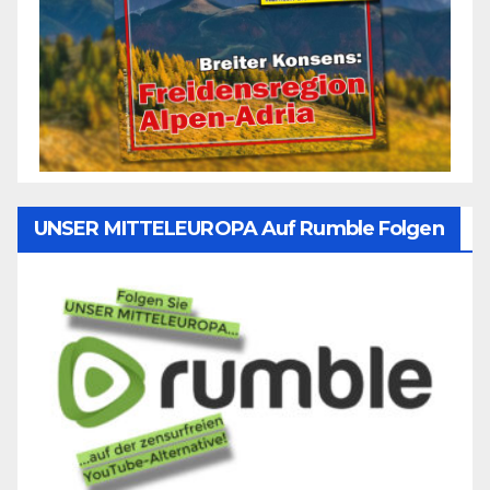
UNSER MITTELEUROPA Auf Rumble Folgen