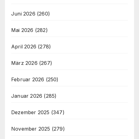
Juni 2026
(260)
Mai 2026
(282)
April 2026
(278)
März 2026
(267)
Februar 2026
(250)
Januar 2026
(285)
Dezember 2025
(347)
November 2025
(279)