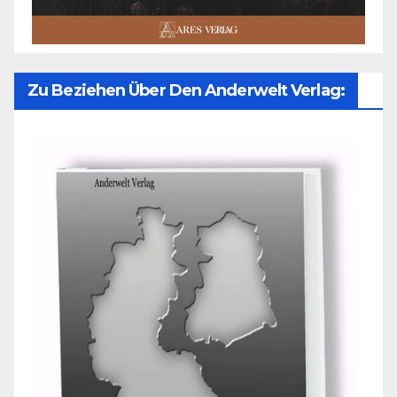
Zu Beziehen Über Den Anderwelt Verlag: