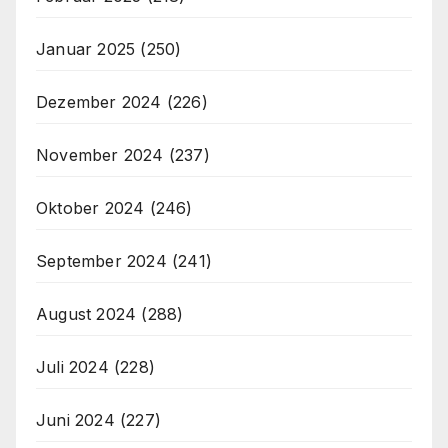
Januar 2025
(250)
Dezember 2024
(226)
November 2024
(237)
Oktober 2024
(246)
September 2024
(241)
August 2024
(288)
Juli 2024
(228)
Juni 2024
(227)