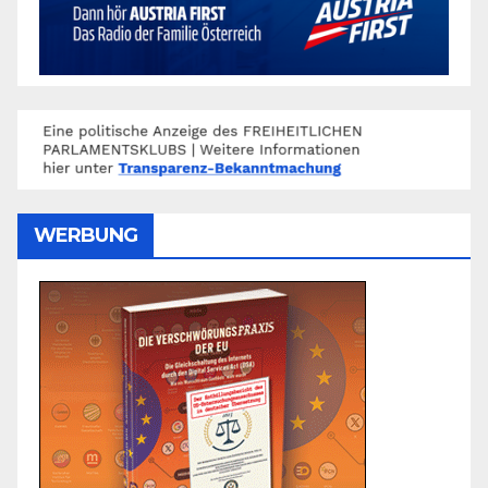
WERBUNG