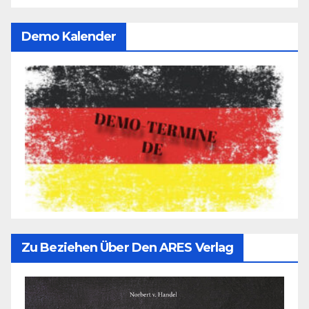
Demo Kalender
Zu Beziehen Über Den ARES Verlag